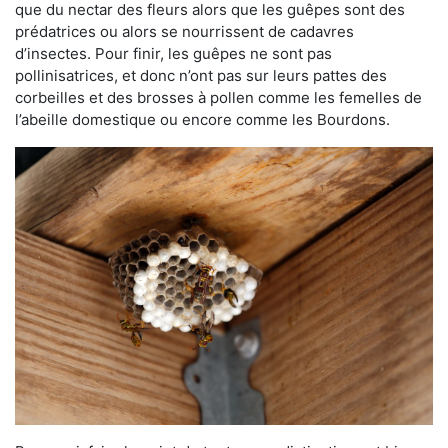
que du nectar des fleurs alors que les guêpes sont des
prédatrices ou alors se nourrissent de cadavres
d’insectes. Pour finir, les guêpes ne sont pas
pollinisatrices, et donc n’ont pas sur leurs pattes des
corbeilles et des brosses à pollen comme les femelles de
l’abeille domestique ou encore comme les Bourdons.