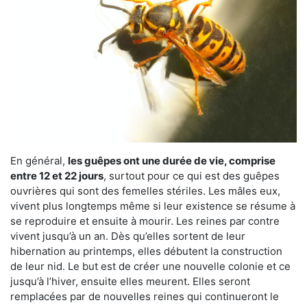
En général,
les guêpes ont une durée de vie, comprise
entre 12 et 22 jours
, surtout pour ce qui est des guêpes
ouvrières qui sont des femelles stériles. Les mâles eux,
vivent plus longtemps même si leur existence se résume à
se reproduire et ensuite à mourir. Les reines par contre
vivent jusqu’à un an. Dès qu’elles sortent de leur
hibernation au printemps, elles débutent la construction
de leur nid. Le but est de créer une nouvelle colonie et ce
jusqu’à l’hiver, ensuite elles meurent. Elles seront
remplacées par de nouvelles reines qui continueront le