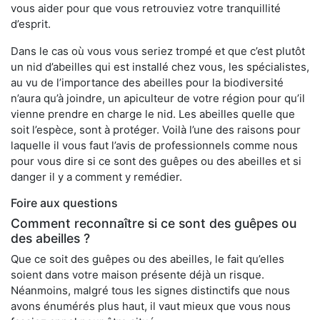
vous aider pour que vous retrouviez votre tranquillité
d’esprit.
Dans le cas où vous vous seriez trompé et que c’est plutôt
un nid d’abeilles qui est installé chez vous, les spécialistes,
au vu de l’importance des abeilles pour la biodiversité
n’aura qu’à joindre, un apiculteur de votre région pour qu’il
vienne prendre en charge le nid. Les abeilles quelle que
soit l’espèce, sont à protéger. Voilà l’une des raisons pour
laquelle il vous faut l’avis de professionnels comme nous
pour vous dire si ce sont des guêpes ou des abeilles et si
danger il y a comment y remédier.
Foire aux questions
Comment reconnaître si ce sont des guêpes ou
des abeilles ?
Que ce soit des guêpes ou des abeilles, le fait qu’elles
soient dans votre maison présente déjà un risque.
Néanmoins, malgré tous les signes distinctifs que nous
avons énumérés plus haut, il vaut mieux que vous nous