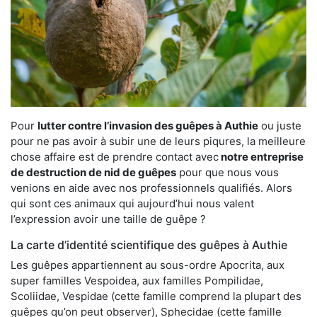
Pour
lutter contre l’invasion des guêpes à Authie
ou juste
pour ne pas avoir à subir une de leurs piqures, la meilleure
chose affaire est de prendre contact avec
notre entreprise
de destruction de nid de guêpes
pour que nous vous
venions en aide avec nos professionnels qualifiés. Alors
qui sont ces animaux qui aujourd’hui nous valent
l’expression avoir une taille de guêpe ?
La carte d’identité scientifique des guêpes à Authie
Les guêpes appartiennent au sous-ordre Apocrita, aux
super familles Vespoidea, aux familles Pompilidae,
Scoliidae, Vespidae (cette famille comprend la plupart des
guêpes qu’on peut observer), Sphecidae (cette famille