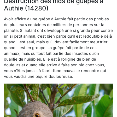
Destruction des nids de guêpes à
Authie (14280)
Avoir affaire à une guêpe à Authie fait partie des phobies
de plusieurs centaines de milliers de personnes sur la
planète. Si autant ont développé une si grande peur contre
un si petit animal, c’est bien parce qu’il est redoutable déjà
quand il est seul, mais qu’il devient facilement meurtrier
quand il est en groupe. La guêpe fait partie de ces
animaux, mais surtout fait partie des insectes qu’on
qualifie de nuisibles. Elle est à l’origine de bien de
douleurs et quand elle arrive à faire son nid chez vous,
vous n’êtes jamais à l’abri d’une mauvaise rencontre qui
vous vaudra une piqure douloureuse.