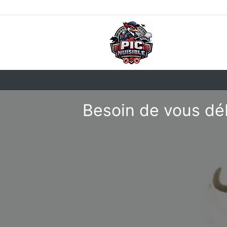
Besoin de vous dé