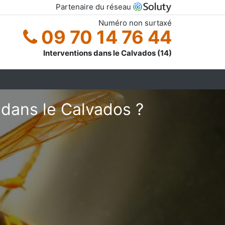
Partenaire du réseau
Numéro non surtaxé
09 70 14 76 44
Interventions dans le Calvados (14)
dans le Calvados ?