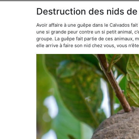
Destruction des nids de
Avoir affaire à une guêpe dans le Calvados fai
une si grande peur contre un si petit animal, c’
groupe. La guêpe fait partie de ces animaux, mai
elle arrive à faire son nid chez vous, vous n’ê