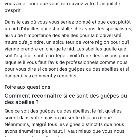
vous aider pour que vous retrouviez votre tranquillité
d’esprit.
Dans le cas où vous vous seriez trompé et que c’est plutôt
un nid d’abeilles qui est installé chez vous, les spécialistes,
au vu de l’importance des abeilles pour la biodiversité
n’aura qu’à joindre, un apiculteur de votre région pour qu’il
vienne prendre en charge le nid. Les abeilles quelle que
soit l’espèce, sont à protéger. Voilà l’une des raisons pour
laquelle il vous faut l’avis de professionnels comme nous
pour vous dire si ce sont des guêpes ou des abeilles et si
danger il y a comment y remédier.
Foire aux questions
Comment reconnaître si ce sont des guêpes ou
des abeilles ?
Que ce soit des guêpes ou des abeilles, le fait qu’elles
soient dans votre maison présente déjà un risque.
Néanmoins, malgré tous les signes distinctifs que nous
avons énumérés plus haut, il vaut mieux que vous nous