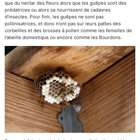
que du nectar des fleurs alors que les guêpes sont des
prédatrices ou alors se nourrissent de cadavres
d’insectes. Pour finir, les guêpes ne sont pas
pollinisatrices, et donc n’ont pas sur leurs pattes des
corbeilles et des brosses à pollen comme les femelles de
l’abeille domestique ou encore comme les Bourdons.