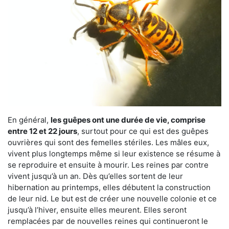
En général,
les guêpes ont une durée de vie, comprise
entre 12 et 22 jours
, surtout pour ce qui est des guêpes
ouvrières qui sont des femelles stériles. Les mâles eux,
vivent plus longtemps même si leur existence se résume à
se reproduire et ensuite à mourir. Les reines par contre
vivent jusqu’à un an. Dès qu’elles sortent de leur
hibernation au printemps, elles débutent la construction
de leur nid. Le but est de créer une nouvelle colonie et ce
jusqu’à l’hiver, ensuite elles meurent. Elles seront
remplacées par de nouvelles reines qui continueront le