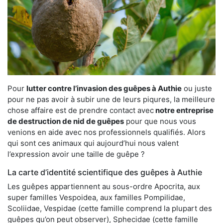
Pour
lutter contre l’invasion des guêpes à Authie
ou juste
pour ne pas avoir à subir une de leurs piqures, la meilleure
chose affaire est de prendre contact avec
notre entreprise
de destruction de nid de guêpes
pour que nous vous
venions en aide avec nos professionnels qualifiés. Alors
qui sont ces animaux qui aujourd’hui nous valent
l’expression avoir une taille de guêpe ?
La carte d’identité scientifique des guêpes à Authie
Les guêpes appartiennent au sous-ordre Apocrita, aux
super familles Vespoidea, aux familles Pompilidae,
Scoliidae, Vespidae (cette famille comprend la plupart des
guêpes qu’on peut observer), Sphecidae (cette famille