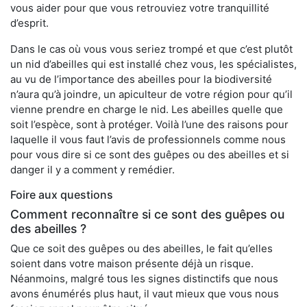
vous aider pour que vous retrouviez votre tranquillité
d’esprit.
Dans le cas où vous vous seriez trompé et que c’est plutôt
un nid d’abeilles qui est installé chez vous, les spécialistes,
au vu de l’importance des abeilles pour la biodiversité
n’aura qu’à joindre, un apiculteur de votre région pour qu’il
vienne prendre en charge le nid. Les abeilles quelle que
soit l’espèce, sont à protéger. Voilà l’une des raisons pour
laquelle il vous faut l’avis de professionnels comme nous
pour vous dire si ce sont des guêpes ou des abeilles et si
danger il y a comment y remédier.
Foire aux questions
Comment reconnaître si ce sont des guêpes ou
des abeilles ?
Que ce soit des guêpes ou des abeilles, le fait qu’elles
soient dans votre maison présente déjà un risque.
Néanmoins, malgré tous les signes distinctifs que nous
avons énumérés plus haut, il vaut mieux que vous nous