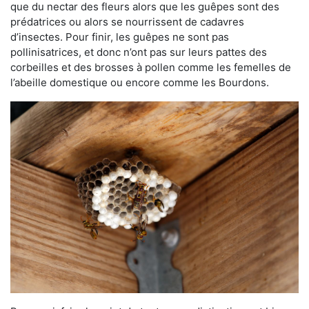
que du nectar des fleurs alors que les guêpes sont des
prédatrices ou alors se nourrissent de cadavres
d’insectes. Pour finir, les guêpes ne sont pas
pollinisatrices, et donc n’ont pas sur leurs pattes des
corbeilles et des brosses à pollen comme les femelles de
l’abeille domestique ou encore comme les Bourdons.