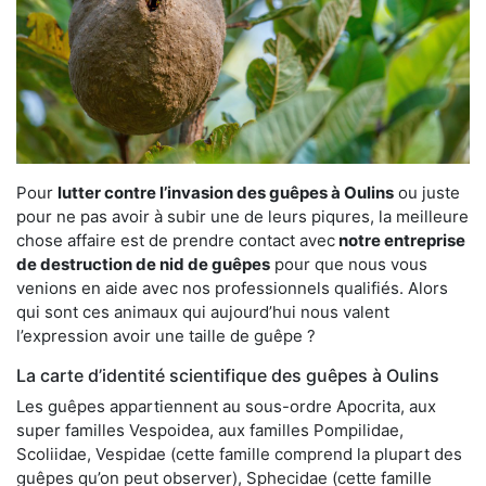
Pour
lutter contre l’invasion des guêpes à Oulins
ou juste
pour ne pas avoir à subir une de leurs piqures, la meilleure
chose affaire est de prendre contact avec
notre entreprise
de destruction de nid de guêpes
pour que nous vous
venions en aide avec nos professionnels qualifiés. Alors
qui sont ces animaux qui aujourd’hui nous valent
l’expression avoir une taille de guêpe ?
La carte d’identité scientifique des guêpes à Oulins
Les guêpes appartiennent au sous-ordre Apocrita, aux
super familles Vespoidea, aux familles Pompilidae,
Scoliidae, Vespidae (cette famille comprend la plupart des
guêpes qu’on peut observer), Sphecidae (cette famille