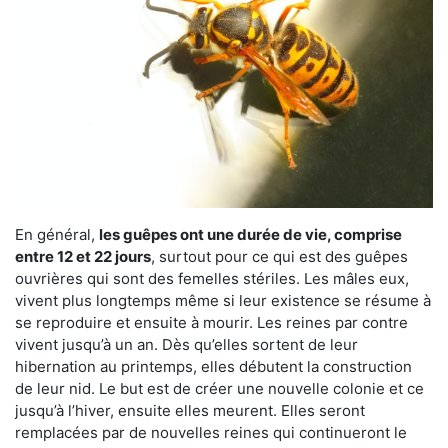
En général,
les guêpes ont une durée de vie, comprise
entre 12 et 22 jours
, surtout pour ce qui est des guêpes
ouvrières qui sont des femelles stériles. Les mâles eux,
vivent plus longtemps même si leur existence se résume à
se reproduire et ensuite à mourir. Les reines par contre
vivent jusqu’à un an. Dès qu’elles sortent de leur
hibernation au printemps, elles débutent la construction
de leur nid. Le but est de créer une nouvelle colonie et ce
jusqu’à l’hiver, ensuite elles meurent. Elles seront
remplacées par de nouvelles reines qui continueront le