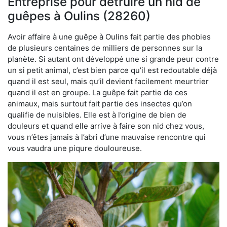
Entreprise pour détruire un nid de
guêpes à Oulins (28260)
Avoir affaire à une guêpe à Oulins fait partie des phobies
de plusieurs centaines de milliers de personnes sur la
planète. Si autant ont développé une si grande peur contre
un si petit animal, c’est bien parce qu’il est redoutable déjà
quand il est seul, mais qu’il devient facilement meurtrier
quand il est en groupe. La guêpe fait partie de ces
animaux, mais surtout fait partie des insectes qu’on
qualifie de nuisibles. Elle est à l’origine de bien de
douleurs et quand elle arrive à faire son nid chez vous,
vous n’êtes jamais à l’abri d’une mauvaise rencontre qui
vous vaudra une piqure douloureuse.