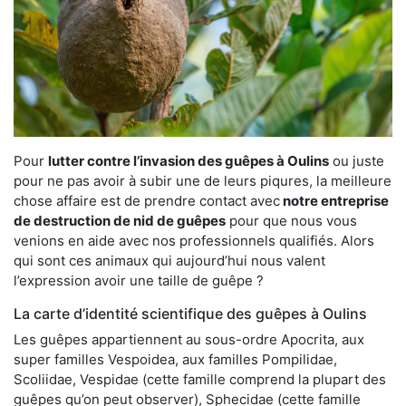
Pour
lutter contre l’invasion des guêpes à Oulins
ou juste
pour ne pas avoir à subir une de leurs piqures, la meilleure
chose affaire est de prendre contact avec
notre entreprise
de destruction de nid de guêpes
pour que nous vous
venions en aide avec nos professionnels qualifiés. Alors
qui sont ces animaux qui aujourd’hui nous valent
l’expression avoir une taille de guêpe ?
La carte d’identité scientifique des guêpes à Oulins
Les guêpes appartiennent au sous-ordre Apocrita, aux
super familles Vespoidea, aux familles Pompilidae,
Scoliidae, Vespidae (cette famille comprend la plupart des
guêpes qu’on peut observer), Sphecidae (cette famille