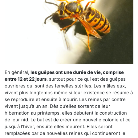
En général,
les guêpes ont une durée de vie, comprise
entre 12 et 22 jours
, surtout pour ce qui est des guêpes
ouvrières qui sont des femelles stériles. Les mâles eux,
vivent plus longtemps même si leur existence se résume à
se reproduire et ensuite à mourir. Les reines par contre
vivent jusqu’à un an. Dès qu’elles sortent de leur
hibernation au printemps, elles débutent la construction
de leur nid. Le but est de créer une nouvelle colonie et ce
jusqu’à l’hiver, ensuite elles meurent. Elles seront
remplacées par de nouvelles reines qui continueront le