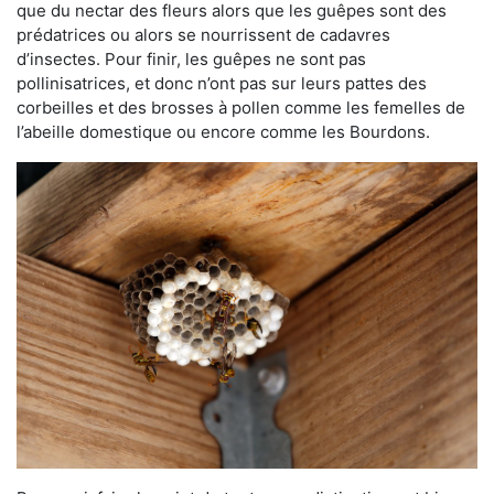
que du nectar des fleurs alors que les guêpes sont des
prédatrices ou alors se nourrissent de cadavres
d’insectes. Pour finir, les guêpes ne sont pas
pollinisatrices, et donc n’ont pas sur leurs pattes des
corbeilles et des brosses à pollen comme les femelles de
l’abeille domestique ou encore comme les Bourdons.