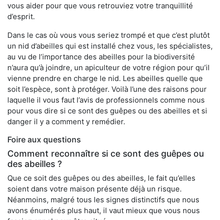
vous aider pour que vous retrouviez votre tranquillité
d’esprit.
Dans le cas où vous vous seriez trompé et que c’est plutôt
un nid d’abeilles qui est installé chez vous, les spécialistes,
au vu de l’importance des abeilles pour la biodiversité
n’aura qu’à joindre, un apiculteur de votre région pour qu’il
vienne prendre en charge le nid. Les abeilles quelle que
soit l’espèce, sont à protéger. Voilà l’une des raisons pour
laquelle il vous faut l’avis de professionnels comme nous
pour vous dire si ce sont des guêpes ou des abeilles et si
danger il y a comment y remédier.
Foire aux questions
Comment reconnaître si ce sont des guêpes ou
des abeilles ?
Que ce soit des guêpes ou des abeilles, le fait qu’elles
soient dans votre maison présente déjà un risque.
Néanmoins, malgré tous les signes distinctifs que nous
avons énumérés plus haut, il vaut mieux que vous nous