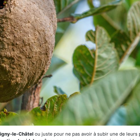
rigny-le-Châtel
ou juste pour ne pas avoir à subir une de leurs p