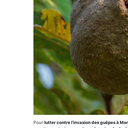
Pour
lutter contre l’invasion des guêpes à Ma