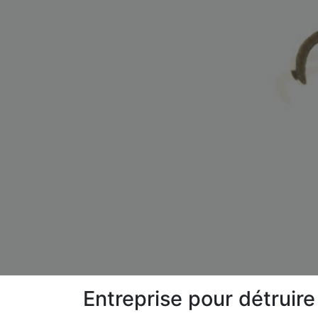
Entreprise pour détruir