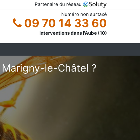
Partenaire du réseau
Numéro non surtaxé
09 70 14 33 60
Interventions dans l'Aube (10)
 Marigny-le-Châtel ?