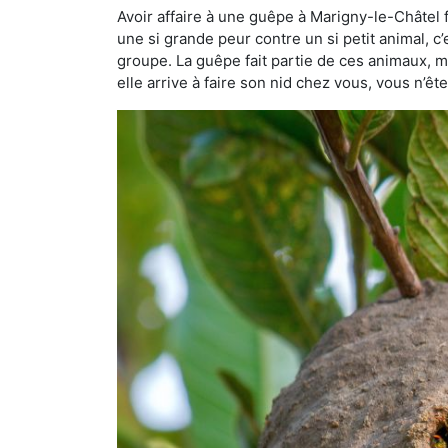
Avoir affaire à une guêpe à Marigny-le-Châtel 
une si grande peur contre un si petit animal, c’
groupe. La guêpe fait partie de ces animaux, mai
elle arrive à faire son nid chez vous, vous n’ê