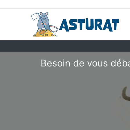
Besoin de vous déba