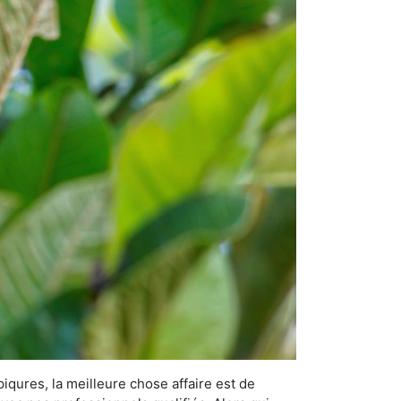
iqures, la meilleure chose affaire est de