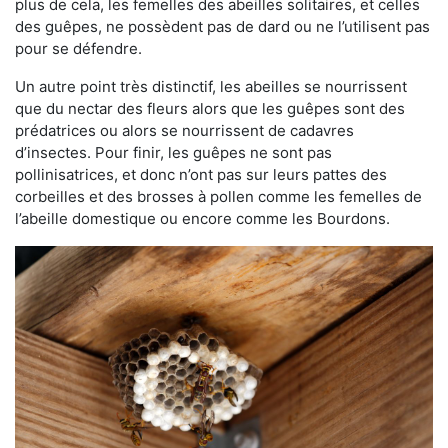
plus de cela, les femelles des abeilles solitaires, et celles
des guêpes, ne possèdent pas de dard ou ne l’utilisent pas
pour se défendre.
Un autre point très distinctif, les abeilles se nourrissent
que du nectar des fleurs alors que les guêpes sont des
prédatrices ou alors se nourrissent de cadavres
d’insectes. Pour finir, les guêpes ne sont pas
pollinisatrices, et donc n’ont pas sur leurs pattes des
corbeilles et des brosses à pollen comme les femelles de
l’abeille domestique ou encore comme les Bourdons.