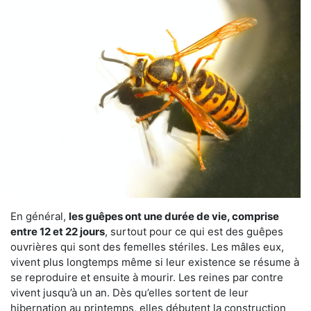
En général,
les guêpes ont une durée de vie, comprise
entre 12 et 22 jours
, surtout pour ce qui est des guêpes
ouvrières qui sont des femelles stériles. Les mâles eux,
vivent plus longtemps même si leur existence se résume à
se reproduire et ensuite à mourir. Les reines par contre
vivent jusqu’à un an. Dès qu’elles sortent de leur
hibernation au printemps, elles débutent la construction