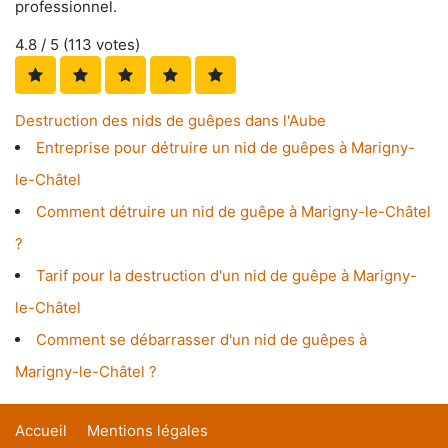
professionnel.
4.8
/ 5 (
113
votes)
Destruction des nids de guêpes dans l'Aube
Entreprise pour détruire un nid de guêpes à Marigny-
le-Châtel
Comment détruire un nid de guêpe à Marigny-le-Châtel
?
Tarif pour la destruction d'un nid de guêpe à Marigny-
le-Châtel
Comment se débarrasser d'un nid de guêpes à
Marigny-le-Châtel ?
Accueil
Mentions légales