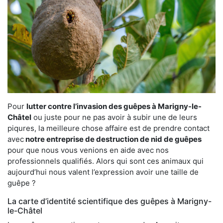
Pour
lutter contre l’invasion des guêpes à Marigny-le-
Châtel
ou juste pour ne pas avoir à subir une de leurs
piqures, la meilleure chose affaire est de prendre contact
avec
notre entreprise de destruction de nid de guêpes
pour que nous vous venions en aide avec nos
professionnels qualifiés. Alors qui sont ces animaux qui
aujourd’hui nous valent l’expression avoir une taille de
guêpe ?
La carte d’identité scientifique des guêpes à Marigny-
le-Châtel