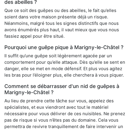
des abeilles ?
Que ce soit des guêpes ou des abeilles, le fait qu’elles
soient dans votre maison présente déjà un risque.
Néanmoins, malgré tous les signes distinctifs que nous
avons énumérés plus haut, il vaut mieux que vous nous
fassiez appel pour être situé.
Pourquoi une guêpe pique à Marigny-le-Châtel ?
Il suffit qu’une guêpe soit légèrement agacée par un
comportement pour qu’elle attaque. Dès qu’elle se sent en
danger, elle se met en mode défensif. Et plus vous agitez
les bras pour l’éloigner plus, elle cherchera à vous piquer.
Comment se débarrasser d'un nid de guêpes à
Marigny-le-Châtel ?
Au lieu de prendre cette tâche sur vous, appelez des
spécialistes, et eux viendront avec tout le matériel
nécessaire pour vous délivrer de ces nuisibles. Ne prenez
pas de risque si vous n’êtes pas du domaine. Cela vous
permettra de revivre tranquillement de faire intervenir un