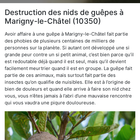
Destruction des nids de guêpes à
Marigny-le-Châtel (10350)
Avoir affaire à une guêpe à Marigny-le-Châtel fait partie
des phobies de plusieurs centaines de milliers de
personnes sur la planète. Si autant ont développé une si
grande peur contre un si petit animal, c’est bien parce qu’il
est redoutable déjà quand il est seul, mais qu’il devient
facilement meurtrier quand il est en groupe. La guêpe fait
partie de ces animaux, mais surtout fait partie des
insectes qu’on qualifie de nuisibles. Elle est à l’origine de
bien de douleurs et quand elle arrive à faire son nid chez
vous, vous n’êtes jamais à l’abri d’une mauvaise rencontre
qui vous vaudra une piqure douloureuse.