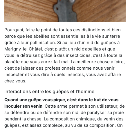
Pourquoi, faire le point de toutes ces distinctions et bien
parce que les abeilles sont essentielles à la vie sur terre
grâce à leur pollinisation. Si au lieu d’un nid de guêpes à
Marigny-le-Châtel, c’est plutôt un nid d’abeilles et que
vous le détruisez grâce à des insecticides, c’est à toute la
planète que vous aurez fait mal. La meilleure chose à faire,
c’est de laisser des professionnels comme nous venir
inspecter et vous dire à quels insectes, vous avez affaire
chez vous.
Interactions entre les guêpes et l’homme
Quand une guêpe vous pique, c’est dans le but de vous
inoculer son venin
. Cette arme permet à son utilisateur, de
se défendre ou de défendre son nid, de paralyser sa proie
pendant la chasse. La composition chimique, du venin des
guêpes, est assez complexe, au vu de sa composition. On