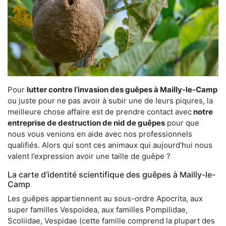
Pour
lutter contre l’invasion des guêpes à Mailly-le-Camp
ou juste pour ne pas avoir à subir une de leurs piqures, la
meilleure chose affaire est de prendre contact avec
notre
entreprise de destruction de nid de guêpes
pour que
nous vous venions en aide avec nos professionnels
qualifiés. Alors qui sont ces animaux qui aujourd’hui nous
valent l’expression avoir une taille de guêpe ?
La carte d’identité scientifique des guêpes à Mailly-le-
Camp
Les guêpes appartiennent au sous-ordre Apocrita, aux
super familles Vespoidea, aux familles Pompilidae,
Scoliidae, Vespidae (cette famille comprend la plupart des