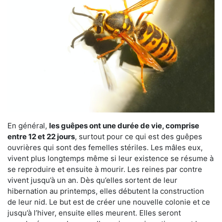
En général,
les guêpes ont une durée de vie, comprise
entre 12 et 22 jours
, surtout pour ce qui est des guêpes
ouvrières qui sont des femelles stériles. Les mâles eux,
vivent plus longtemps même si leur existence se résume à
se reproduire et ensuite à mourir. Les reines par contre
vivent jusqu’à un an. Dès qu’elles sortent de leur
hibernation au printemps, elles débutent la construction
de leur nid. Le but est de créer une nouvelle colonie et ce
jusqu’à l’hiver, ensuite elles meurent. Elles seront