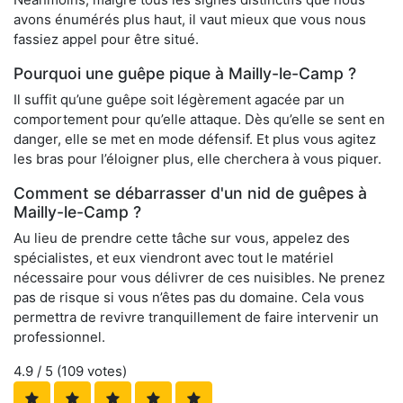
avons énumérés plus haut, il vaut mieux que vous nous
fassiez appel pour être situé.
Pourquoi une guêpe pique à Mailly-le-Camp ?
Il suffit qu’une guêpe soit légèrement agacée par un
comportement pour qu’elle attaque. Dès qu’elle se sent en
danger, elle se met en mode défensif. Et plus vous agitez
les bras pour l’éloigner plus, elle cherchera à vous piquer.
Comment se débarrasser d'un nid de guêpes à
Mailly-le-Camp ?
Au lieu de prendre cette tâche sur vous, appelez des
spécialistes, et eux viendront avec tout le matériel
nécessaire pour vous délivrer de ces nuisibles. Ne prenez
pas de risque si vous n’êtes pas du domaine. Cela vous
permettra de revivre tranquillement de faire intervenir un
professionnel.
4.9
/ 5 (
109
votes)