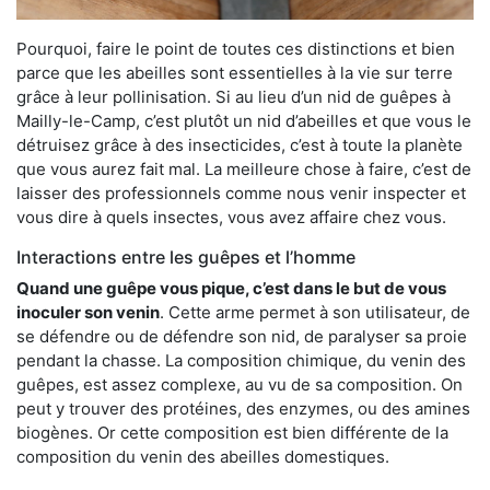
Pourquoi, faire le point de toutes ces distinctions et bien
parce que les abeilles sont essentielles à la vie sur terre
grâce à leur pollinisation. Si au lieu d’un nid de guêpes à
Mailly-le-Camp, c’est plutôt un nid d’abeilles et que vous le
détruisez grâce à des insecticides, c’est à toute la planète
que vous aurez fait mal. La meilleure chose à faire, c’est de
laisser des professionnels comme nous venir inspecter et
vous dire à quels insectes, vous avez affaire chez vous.
Interactions entre les guêpes et l’homme
Quand une guêpe vous pique, c’est dans le but de vous
inoculer son venin
. Cette arme permet à son utilisateur, de
se défendre ou de défendre son nid, de paralyser sa proie
pendant la chasse. La composition chimique, du venin des
guêpes, est assez complexe, au vu de sa composition. On
peut y trouver des protéines, des enzymes, ou des amines
biogènes. Or cette composition est bien différente de la
composition du venin des abeilles domestiques.