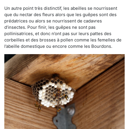
Un autre point très distinctif, les abeilles se nourrissent
que du nectar des fleurs alors que les guêpes sont des
prédatrices ou alors se nourrissent de cadavres
d’insectes. Pour finir, les guêpes ne sont pas
pollinisatrices, et donc n’ont pas sur leurs pattes des
corbeilles et des brosses à pollen comme les femelles de
l’abeille domestique ou encore comme les Bourdons.