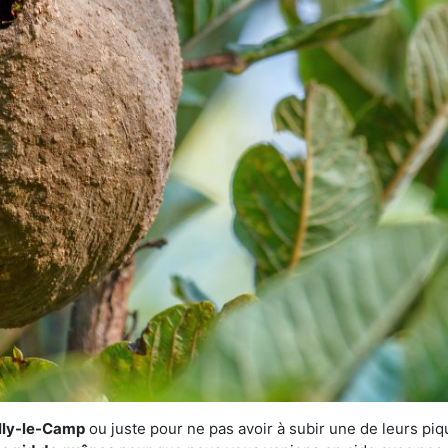
illy-le-Camp
ou juste pour ne pas avoir à subir une de leurs piq