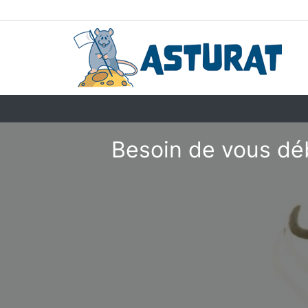
Besoin de vous dé