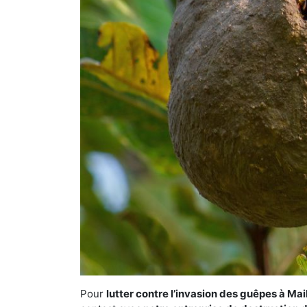
Pour
lutter contre l’invasion des guêpes à Ma