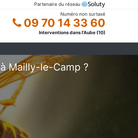
Partenaire du réseau
Numéro non surtaxé
09 70 14 33 60
Interventions dans l'Aube (10)
à Mailly-le-Camp ?