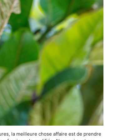
ures, la meilleure chose affaire est de prendre