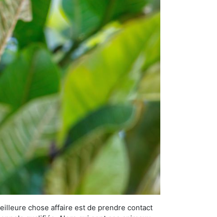
eilleure chose affaire est de prendre contact