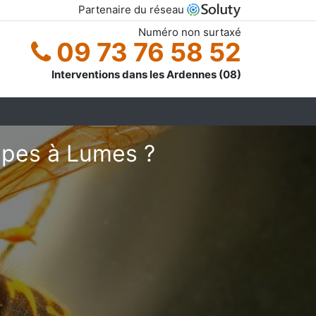
Partenaire du réseau
Numéro non surtaxé
09 73 76 58 52
Interventions dans les Ardennes (08)
êpes à Lumes ?