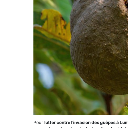
Pour
lutter contre l’invasion des guêpes à Lu