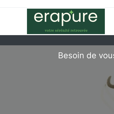
Besoin de vou