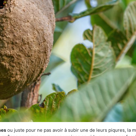
mes
ou juste pour ne pas avoir à subir une de leurs piqures, la m