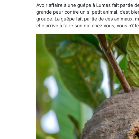
Avoir affaire à une guêpe à Lumes fait partie 
grande peur contre un si petit animal, c’est bie
groupe. La guêpe fait partie de ces animaux, mai
elle arrive à faire son nid chez vous, vous n’ê