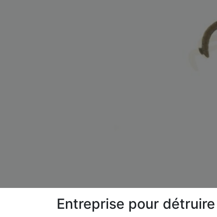
Entreprise pour détruir