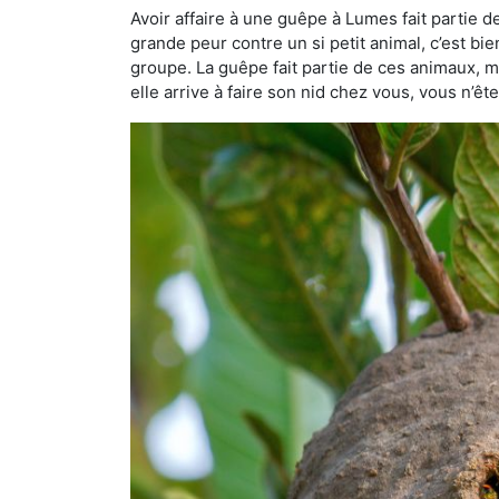
Avoir affaire à une guêpe à Lumes fait partie 
grande peur contre un si petit animal, c’est bie
groupe. La guêpe fait partie de ces animaux, mai
elle arrive à faire son nid chez vous, vous n’ê