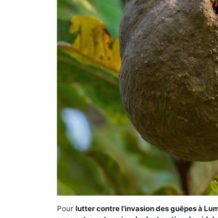
Pour
lutter contre l’invasion des guêpes à Lu