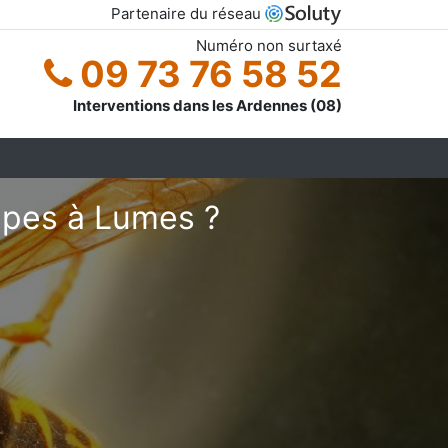
Partenaire du réseau
Numéro non surtaxé
09 73 76 58 52
Interventions dans les Ardennes (08)
êpes à Lumes ?