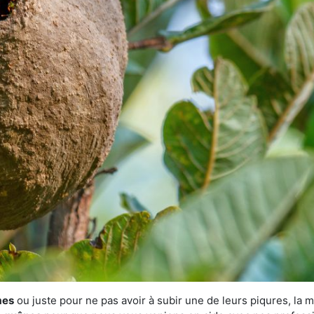
mes
ou juste pour ne pas avoir à subir une de leurs piqures, la m