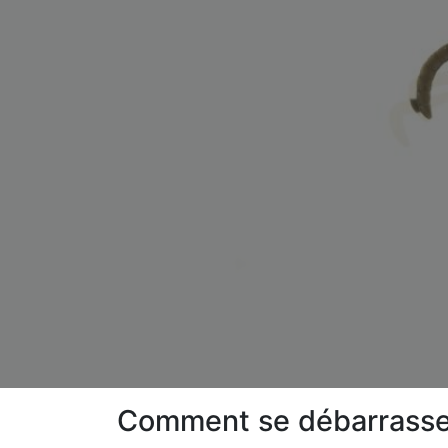
Comment se débarrasser