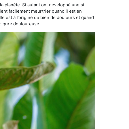
la planète. Si autant ont développé une si
vient facilement meurtrier quand il est en
lle est à l’origine de bien de douleurs et quand
 piqure douloureuse.