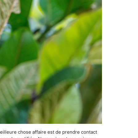
eilleure chose affaire est de prendre contact