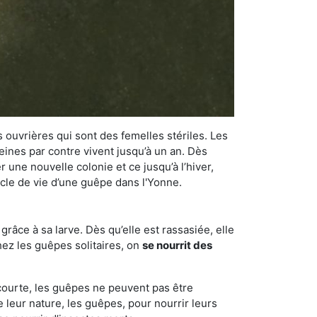
 ouvrières qui sont des femelles stériles. Les
ines par contre vivent jusqu’à un an. Dès
r une nouvelle colonie et ce jusqu’à l’hiver,
ycle de vie d’une guêpe dans l'Yonne.
râce à sa larve. Dès qu’elle est rassasiée, elle
chez les guêpes solitaires, on
se nourrit des
 courte, les guêpes ne peuvent pas être
e leur nature, les guêpes, pour nourrir leurs