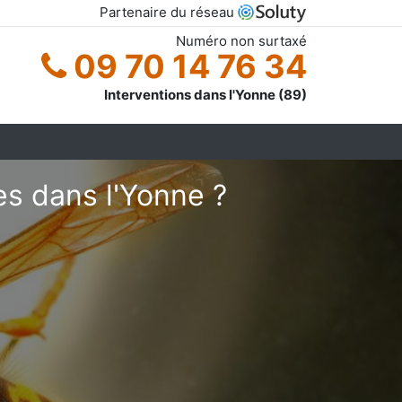
Partenaire du réseau
Numéro non surtaxé
09 70 14 76 34
Interventions dans l'Yonne (89)
s dans l'Yonne ?