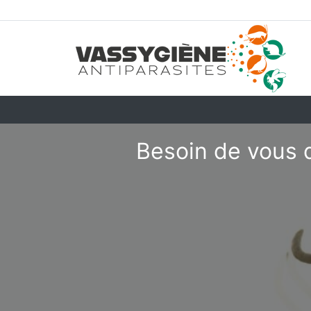
Besoin de vous 