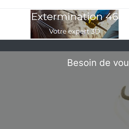
Besoin de vou