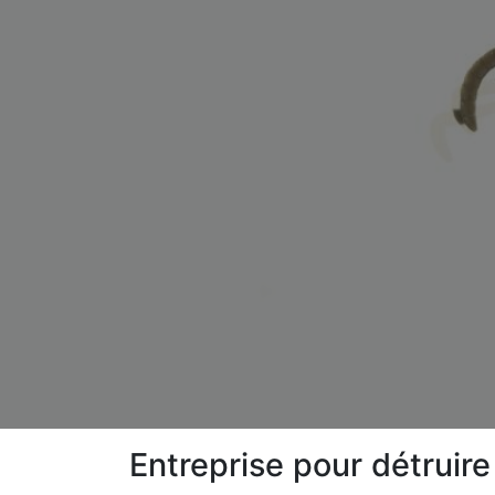
Entreprise pour détruir