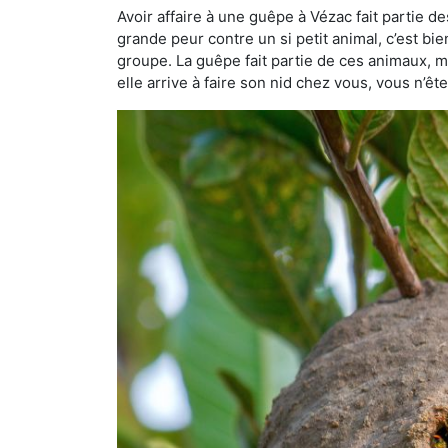
Avoir affaire à une guêpe à Vézac fait partie d
grande peur contre un si petit animal, c’est bie
groupe. La guêpe fait partie de ces animaux, mai
elle arrive à faire son nid chez vous, vous n’ê