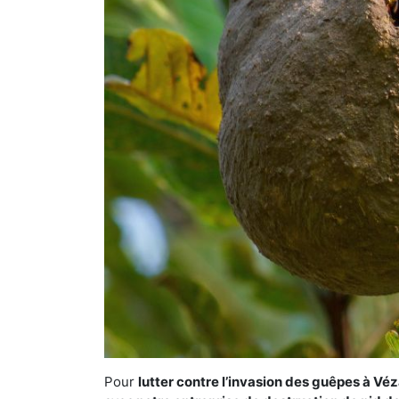
Pour
lutter contre l’invasion des guêpes à Vé