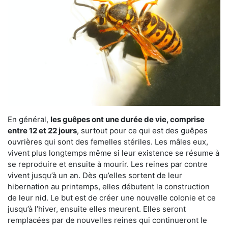
En général,
les guêpes ont une durée de vie, comprise
entre 12 et 22 jours
, surtout pour ce qui est des guêpes
ouvrières qui sont des femelles stériles. Les mâles eux,
vivent plus longtemps même si leur existence se résume à
se reproduire et ensuite à mourir. Les reines par contre
vivent jusqu’à un an. Dès qu’elles sortent de leur
hibernation au printemps, elles débutent la construction
de leur nid. Le but est de créer une nouvelle colonie et ce
jusqu’à l’hiver, ensuite elles meurent. Elles seront
remplacées par de nouvelles reines qui continueront le