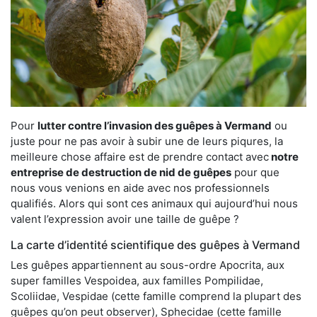
Pour
lutter contre l’invasion des guêpes à Vermand
ou
juste pour ne pas avoir à subir une de leurs piqures, la
meilleure chose affaire est de prendre contact avec
notre
entreprise de destruction de nid de guêpes
pour que
nous vous venions en aide avec nos professionnels
qualifiés. Alors qui sont ces animaux qui aujourd’hui nous
valent l’expression avoir une taille de guêpe ?
La carte d’identité scientifique des guêpes à Vermand
Les guêpes appartiennent au sous-ordre Apocrita, aux
super familles Vespoidea, aux familles Pompilidae,
Scoliidae, Vespidae (cette famille comprend la plupart des
guêpes qu’on peut observer), Sphecidae (cette famille