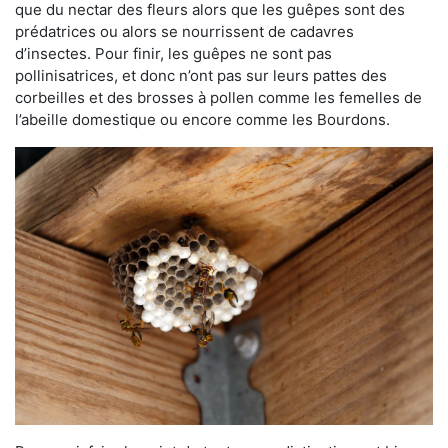
que du nectar des fleurs alors que les guêpes sont des
prédatrices ou alors se nourrissent de cadavres
d’insectes. Pour finir, les guêpes ne sont pas
pollinisatrices, et donc n’ont pas sur leurs pattes des
corbeilles et des brosses à pollen comme les femelles de
l’abeille domestique ou encore comme les Bourdons.