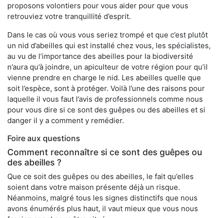
proposons volontiers pour vous aider pour que vous
retrouviez votre tranquillité d’esprit.
Dans le cas où vous vous seriez trompé et que c’est plutôt
un nid d’abeilles qui est installé chez vous, les spécialistes,
au vu de l’importance des abeilles pour la biodiversité
n’aura qu’à joindre, un apiculteur de votre région pour qu’il
vienne prendre en charge le nid. Les abeilles quelle que
soit l’espèce, sont à protéger. Voilà l’une des raisons pour
laquelle il vous faut l’avis de professionnels comme nous
pour vous dire si ce sont des guêpes ou des abeilles et si
danger il y a comment y remédier.
Foire aux questions
Comment reconnaître si ce sont des guêpes ou
des abeilles ?
Que ce soit des guêpes ou des abeilles, le fait qu’elles
soient dans votre maison présente déjà un risque.
Néanmoins, malgré tous les signes distinctifs que nous
avons énumérés plus haut, il vaut mieux que vous nous