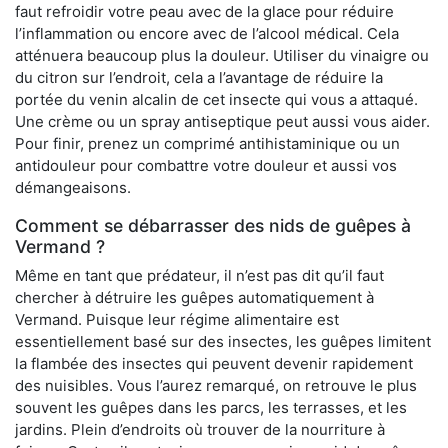
faut refroidir votre peau avec de la glace pour réduire
l’inflammation ou encore avec de l’alcool médical. Cela
atténuera beaucoup plus la douleur. Utiliser du vinaigre ou
du citron sur l’endroit, cela a l’avantage de réduire la
portée du venin alcalin de cet insecte qui vous a attaqué.
Une crème ou un spray antiseptique peut aussi vous aider.
Pour finir, prenez un comprimé antihistaminique ou un
antidouleur pour combattre votre douleur et aussi vos
démangeaisons.
Comment se débarrasser des nids de guêpes à
Vermand ?
Même en tant que prédateur, il n’est pas dit qu’il faut
chercher à détruire les guêpes automatiquement à
Vermand. Puisque leur régime alimentaire est
essentiellement basé sur des insectes, les guêpes limitent
la flambée des insectes qui peuvent devenir rapidement
des nuisibles. Vous l’aurez remarqué, on retrouve le plus
souvent les guêpes dans les parcs, les terrasses, et les
jardins. Plein d’endroits où trouver de la nourriture à