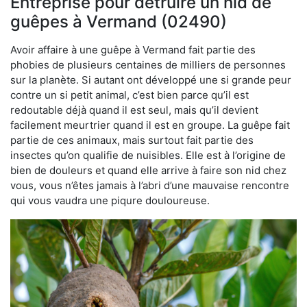
Entreprise pour détruire un nid de
guêpes à Vermand (02490)
Avoir affaire à une guêpe à Vermand fait partie des
phobies de plusieurs centaines de milliers de personnes
sur la planète. Si autant ont développé une si grande peur
contre un si petit animal, c’est bien parce qu’il est
redoutable déjà quand il est seul, mais qu’il devient
facilement meurtrier quand il est en groupe. La guêpe fait
partie de ces animaux, mais surtout fait partie des
insectes qu’on qualifie de nuisibles. Elle est à l’origine de
bien de douleurs et quand elle arrive à faire son nid chez
vous, vous n’êtes jamais à l’abri d’une mauvaise rencontre
qui vous vaudra une piqure douloureuse.