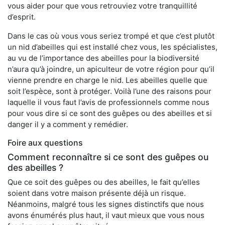
vous aider pour que vous retrouviez votre tranquillité
d’esprit.
Dans le cas où vous vous seriez trompé et que c’est plutôt
un nid d’abeilles qui est installé chez vous, les spécialistes,
au vu de l’importance des abeilles pour la biodiversité
n’aura qu’à joindre, un apiculteur de votre région pour qu’il
vienne prendre en charge le nid. Les abeilles quelle que
soit l’espèce, sont à protéger. Voilà l’une des raisons pour
laquelle il vous faut l’avis de professionnels comme nous
pour vous dire si ce sont des guêpes ou des abeilles et si
danger il y a comment y remédier.
Foire aux questions
Comment reconnaître si ce sont des guêpes ou
des abeilles ?
Que ce soit des guêpes ou des abeilles, le fait qu’elles
soient dans votre maison présente déjà un risque.
Néanmoins, malgré tous les signes distinctifs que nous
avons énumérés plus haut, il vaut mieux que vous nous