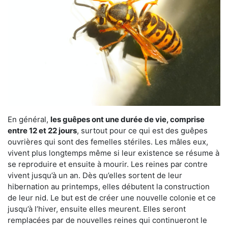
En général,
les guêpes ont une durée de vie, comprise
entre 12 et 22 jours
, surtout pour ce qui est des guêpes
ouvrières qui sont des femelles stériles. Les mâles eux,
vivent plus longtemps même si leur existence se résume à
se reproduire et ensuite à mourir. Les reines par contre
vivent jusqu’à un an. Dès qu’elles sortent de leur
hibernation au printemps, elles débutent la construction
de leur nid. Le but est de créer une nouvelle colonie et ce
jusqu’à l’hiver, ensuite elles meurent. Elles seront
remplacées par de nouvelles reines qui continueront le