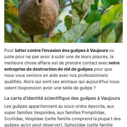
Pour
lutter contre l’invasion des guêpes à Vaujours
ou
juste pour ne pas avoir à subir une de leurs piqures, la
meilleure chose affaire est de prendre contact avec
notre
entreprise de destruction de nid de guêpes
pour que
nous vous venions en aide avec nos professionnels
qualifiés. Alors qui sont ces animaux qui aujourd’hui nous
valent l’expression avoir une taille de guêpe ?
La carte d’identité scientifique des guêpes à Vaujours
Les guêpes appartiennent au sous-ordre Apocrita, aux
super familles Vespoidea, aux familles Pompilidae,
Scoliidae, Vespidae (cette famille comprend la plupart des
guêpes qu’on peut observer), Sphecidae (cette famille