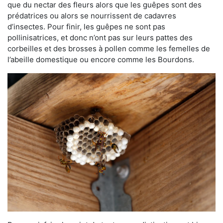
que du nectar des fleurs alors que les guêpes sont des
prédatrices ou alors se nourrissent de cadavres
d’insectes. Pour finir, les guêpes ne sont pas
pollinisatrices, et donc n’ont pas sur leurs pattes des
corbeilles et des brosses à pollen comme les femelles de
l’abeille domestique ou encore comme les Bourdons.