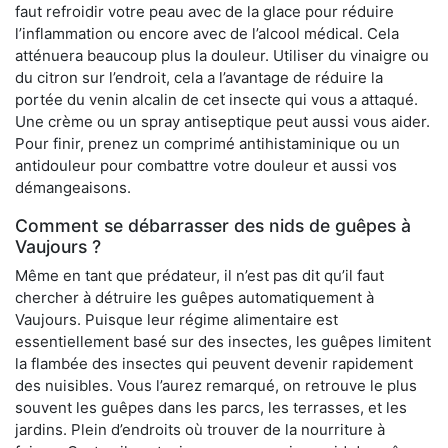
faut refroidir votre peau avec de la glace pour réduire
l’inflammation ou encore avec de l’alcool médical. Cela
atténuera beaucoup plus la douleur. Utiliser du vinaigre ou
du citron sur l’endroit, cela a l’avantage de réduire la
portée du venin alcalin de cet insecte qui vous a attaqué.
Une crème ou un spray antiseptique peut aussi vous aider.
Pour finir, prenez un comprimé antihistaminique ou un
antidouleur pour combattre votre douleur et aussi vos
démangeaisons.
Comment se débarrasser des nids de guêpes à
Vaujours ?
Même en tant que prédateur, il n’est pas dit qu’il faut
chercher à détruire les guêpes automatiquement à
Vaujours. Puisque leur régime alimentaire est
essentiellement basé sur des insectes, les guêpes limitent
la flambée des insectes qui peuvent devenir rapidement
des nuisibles. Vous l’aurez remarqué, on retrouve le plus
souvent les guêpes dans les parcs, les terrasses, et les
jardins. Plein d’endroits où trouver de la nourriture à