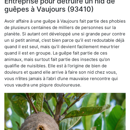
Entreprise pour détruire un nid de
guêpes à Vaujours (93410)
Avoir affaire à une guêpe à Vaujours fait partie des phobies
de plusieurs centaines de milliers de personnes sur la
planète. Si autant ont développé une si grande peur contre
un si petit animal, c’est bien parce qu’il est redoutable déjà
quand il est seul, mais qu’il devient facilement meurtrier
quand il est en groupe. La guêpe fait partie de ces
animaux, mais surtout fait partie des insectes qu’on
qualifie de nuisibles. Elle est à l’origine de bien de
douleurs et quand elle arrive à faire son nid chez vous,
vous n’êtes jamais à l’abri d’une mauvaise rencontre qui
vous vaudra une piqure douloureuse.