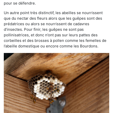
pour se défendre.
Un autre point très distinctif, les abeilles se nourrissent
que du nectar des fleurs alors que les guêpes sont des
prédatrices ou alors se nourrissent de cadavres
d’insectes. Pour finir, les guêpes ne sont pas
pollinisatrices, et donc n’ont pas sur leurs pattes des
corbeilles et des brosses à pollen comme les femelles de
l’abeille domestique ou encore comme les Bourdons.