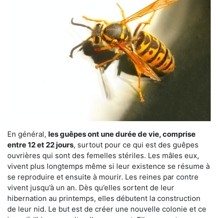
En général,
les guêpes ont une durée de vie, comprise
entre 12 et 22 jours
, surtout pour ce qui est des guêpes
ouvrières qui sont des femelles stériles. Les mâles eux,
vivent plus longtemps même si leur existence se résume à
se reproduire et ensuite à mourir. Les reines par contre
vivent jusqu’à un an. Dès qu’elles sortent de leur
hibernation au printemps, elles débutent la construction
de leur nid. Le but est de créer une nouvelle colonie et ce