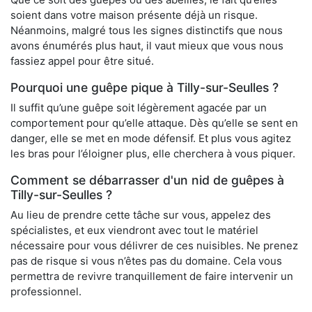
soient dans votre maison présente déjà un risque.
Néanmoins, malgré tous les signes distinctifs que nous
avons énumérés plus haut, il vaut mieux que vous nous
fassiez appel pour être situé.
Pourquoi une guêpe pique à Tilly-sur-Seulles ?
Il suffit qu’une guêpe soit légèrement agacée par un
comportement pour qu’elle attaque. Dès qu’elle se sent en
danger, elle se met en mode défensif. Et plus vous agitez
les bras pour l’éloigner plus, elle cherchera à vous piquer.
Comment se débarrasser d'un nid de guêpes à
Tilly-sur-Seulles ?
Au lieu de prendre cette tâche sur vous, appelez des
spécialistes, et eux viendront avec tout le matériel
nécessaire pour vous délivrer de ces nuisibles. Ne prenez
pas de risque si vous n’êtes pas du domaine. Cela vous
permettra de revivre tranquillement de faire intervenir un
professionnel.