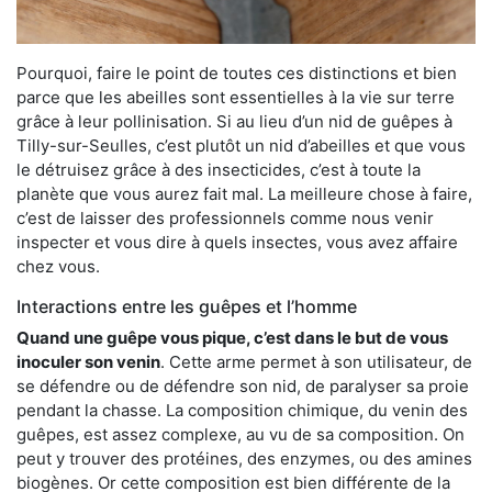
Pourquoi, faire le point de toutes ces distinctions et bien
parce que les abeilles sont essentielles à la vie sur terre
grâce à leur pollinisation. Si au lieu d’un nid de guêpes à
Tilly-sur-Seulles, c’est plutôt un nid d’abeilles et que vous
le détruisez grâce à des insecticides, c’est à toute la
planète que vous aurez fait mal. La meilleure chose à faire,
c’est de laisser des professionnels comme nous venir
inspecter et vous dire à quels insectes, vous avez affaire
chez vous.
Interactions entre les guêpes et l’homme
Quand une guêpe vous pique, c’est dans le but de vous
inoculer son venin
. Cette arme permet à son utilisateur, de
se défendre ou de défendre son nid, de paralyser sa proie
pendant la chasse. La composition chimique, du venin des
guêpes, est assez complexe, au vu de sa composition. On
peut y trouver des protéines, des enzymes, ou des amines
biogènes. Or cette composition est bien différente de la