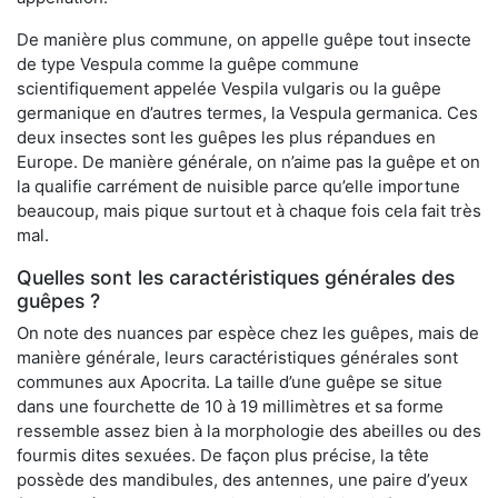
De manière plus commune, on appelle guêpe tout insecte
de type Vespula comme la guêpe commune
scientifiquement appelée Vespila vulgaris ou la guêpe
germanique en d’autres termes, la Vespula germanica. Ces
deux insectes sont les guêpes les plus répandues en
Europe. De manière générale, on n’aime pas la guêpe et on
la qualifie carrément de nuisible parce qu’elle importune
beaucoup, mais pique surtout et à chaque fois cela fait très
mal.
Quelles sont les caractéristiques générales des
guêpes ?
On note des nuances par espèce chez les guêpes, mais de
manière générale, leurs caractéristiques générales sont
communes aux Apocrita. La taille d’une guêpe se situe
dans une fourchette de 10 à 19 millimètres et sa forme
ressemble assez bien à la morphologie des abeilles ou des
fourmis dites sexuées. De façon plus précise, la tête
possède des mandibules, des antennes, une paire d’yeux