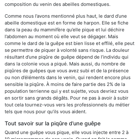
composition du venin des abeilles domestiques.
Comme nous l’avons mentionné plus haut, le dard d’une
abeille domestique est en forme de harpon. Elle se fiche
dans la peau du mammifère qu’elle pique et lui déchire
l’abdomen au moment où elle veut se dégager. Mais
comme le dard de la guêpe est bien lisse et effilé, elle peut
se permettre de piquer à volonté sans risque. La douleur
résultant d’une piqûre de guêpe dépend de l’individu qui
dans la colonie vous a piqué. Mais aussi, du nombre de
piqûres de guêpes que vous avez subi et de la présence
ou non d’éléments dans le venin, qui rendent encore plus
sensible la piqûre. À moins de faire partie des 2% de la
population terrienne qui y est sujette, vous devriez vous
en sortir sans grands dégâts. Pour ne pas à avoir à subir
tout cela tournez-vous vers les professionnels du métier
tels que nous pour qu’ils vous aident.
Tout savoir sur la piqûre d’une guêpe
Quand une guêpe vous pique, elle vous injecte entre 2 à