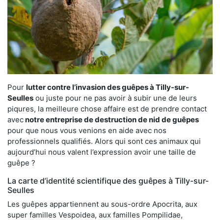
Pour
lutter contre l’invasion des guêpes à Tilly-sur-
Seulles
ou juste pour ne pas avoir à subir une de leurs
piqures, la meilleure chose affaire est de prendre contact
avec
notre entreprise de destruction de nid de guêpes
pour que nous vous venions en aide avec nos
professionnels qualifiés. Alors qui sont ces animaux qui
aujourd’hui nous valent l’expression avoir une taille de
guêpe ?
La carte d’identité scientifique des guêpes à Tilly-sur-
Seulles
Les guêpes appartiennent au sous-ordre Apocrita, aux
super familles Vespoidea, aux familles Pompilidae,