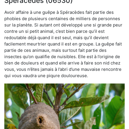
Spéracèdes (06530)
Avoir affaire à une guêpe à Spéracèdes fait partie des
phobies de plusieurs centaines de milliers de personnes
sur la planète. Si autant ont développé une si grande peur
contre un si petit animal, c’est bien parce qu’il est
redoutable déjà quand il est seul, mais qu’il devient
facilement meurtrier quand il est en groupe. La guêpe fait
partie de ces animaux, mais surtout fait partie des
insectes qu’on qualifie de nuisibles. Elle est à l’origine de
bien de douleurs et quand elle arrive à faire son nid chez
vous, vous n’êtes jamais à l’abri d’une mauvaise rencontre
qui vous vaudra une piqure douloureuse.