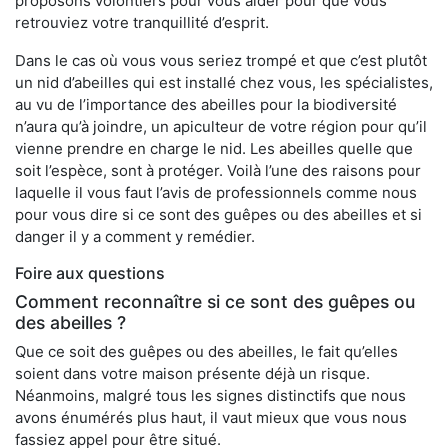
proposons volontiers pour vous aider pour que vous
retrouviez votre tranquillité d’esprit.
Dans le cas où vous vous seriez trompé et que c’est plutôt
un nid d’abeilles qui est installé chez vous, les spécialistes,
au vu de l’importance des abeilles pour la biodiversité
n’aura qu’à joindre, un apiculteur de votre région pour qu’il
vienne prendre en charge le nid. Les abeilles quelle que
soit l’espèce, sont à protéger. Voilà l’une des raisons pour
laquelle il vous faut l’avis de professionnels comme nous
pour vous dire si ce sont des guêpes ou des abeilles et si
danger il y a comment y remédier.
Foire aux questions
Comment reconnaître si ce sont des guêpes ou
des abeilles ?
Que ce soit des guêpes ou des abeilles, le fait qu’elles
soient dans votre maison présente déjà un risque.
Néanmoins, malgré tous les signes distinctifs que nous
avons énumérés plus haut, il vaut mieux que vous nous
fassiez appel pour être situé.