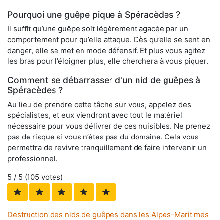
Pourquoi une guêpe pique à Spéracèdes ?
Il suffit qu’une guêpe soit légèrement agacée par un
comportement pour qu’elle attaque. Dès qu’elle se sent en
danger, elle se met en mode défensif. Et plus vous agitez
les bras pour l’éloigner plus, elle cherchera à vous piquer.
Comment se débarrasser d'un nid de guêpes à
Spéracèdes ?
Au lieu de prendre cette tâche sur vous, appelez des
spécialistes, et eux viendront avec tout le matériel
nécessaire pour vous délivrer de ces nuisibles. Ne prenez
pas de risque si vous n’êtes pas du domaine. Cela vous
permettra de revivre tranquillement de faire intervenir un
professionnel.
5
/ 5 (
105
votes)
Destruction des nids de guêpes dans les Alpes-Maritimes