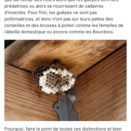
prédatrices ou alors se nourrissent de cadavres
d’insectes. Pour finir, les guêpes ne sont pas
pollinisatrices, et donc n’ont pas sur leurs pattes des
corbeilles et des brosses à pollen comme les femelles de
l’abeille domestique ou encore comme les Bourdons.
Pourquoi, faire le point de toutes ces distinctions et bien