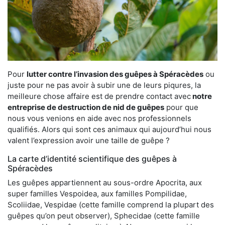
Pour
lutter contre l’invasion des guêpes à Spéracèdes
ou
juste pour ne pas avoir à subir une de leurs piqures, la
meilleure chose affaire est de prendre contact avec
notre
entreprise de destruction de nid de guêpes
pour que
nous vous venions en aide avec nos professionnels
qualifiés. Alors qui sont ces animaux qui aujourd’hui nous
valent l’expression avoir une taille de guêpe ?
La carte d’identité scientifique des guêpes à
Spéracèdes
Les guêpes appartiennent au sous-ordre Apocrita, aux
super familles Vespoidea, aux familles Pompilidae,
Scoliidae, Vespidae (cette famille comprend la plupart des
guêpes qu’on peut observer), Sphecidae (cette famille