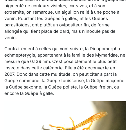
pigmenté de couleurs visibles, car vives, et à son
extrémité, on remarque, un aiguillon relié à une poche à
venin. Pourtant les Guêpes à galles, et les Guêpes
parasitoïdes, ont plutôt un ovipositeur fin, de forme
allongée qui tient place de dard, mais n’inocule pas de
venin.
Contrairement à celles qui vont suivre, la Dicopomorpha
echmepterygis, appartenant à la famille des Mymaridae, ne
mesure que 0.139 mm. C’est possiblement le plus petit
insecte dans cette catégorie. Elle a été découverte en
2007. Donc dans cette multitude, on peut citer à part la
Guêpe commune, la Guêpe fouisseuse, la Guêpe maçonne,
la Guêpe saxonne, la Guêpe poliste, la Guêpe-frelon, ou
encore la Guêpe à galle.