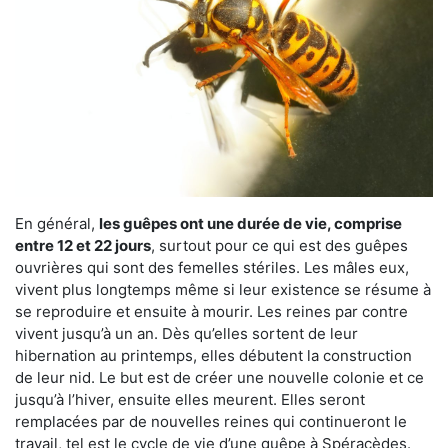
En général,
les guêpes ont une durée de vie, comprise
entre 12 et 22 jours
, surtout pour ce qui est des guêpes
ouvrières qui sont des femelles stériles. Les mâles eux,
vivent plus longtemps même si leur existence se résume à
se reproduire et ensuite à mourir. Les reines par contre
vivent jusqu’à un an. Dès qu’elles sortent de leur
hibernation au printemps, elles débutent la construction
de leur nid. Le but est de créer une nouvelle colonie et ce
jusqu’à l’hiver, ensuite elles meurent. Elles seront
remplacées par de nouvelles reines qui continueront le
travail, tel est le cycle de vie d’une guêpe à Spéracèdes.