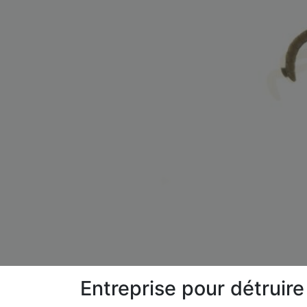
Entreprise pour détrui