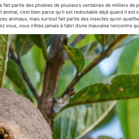
fait partie des phobies de plusieurs centaines de milliers de p
animal, c’est bien parce qu’il est redoutable déjà quand il est s
ces animaux, mais surtout fait partie des insectes qu’on qualifie 
chez vous, vous n’êtes jamais à l’abri d’une mauvaise rencontre 