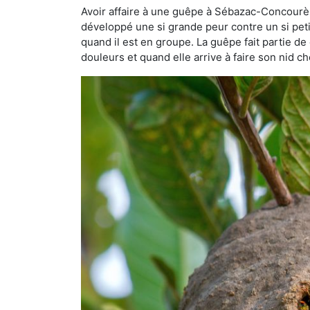
Avoir affaire à une guêpe à Sébazac-Concourès 
développé une si grande peur contre un si petit 
quand il est en groupe. La guêpe fait partie de 
douleurs et quand elle arrive à faire son nid 