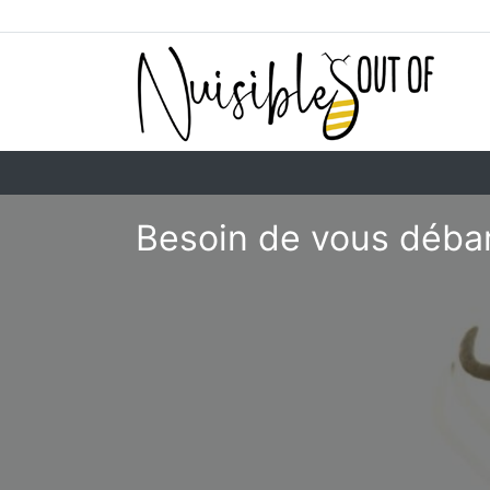
Besoin de vous déba