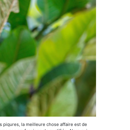
s piqures, la meilleure chose affaire est de