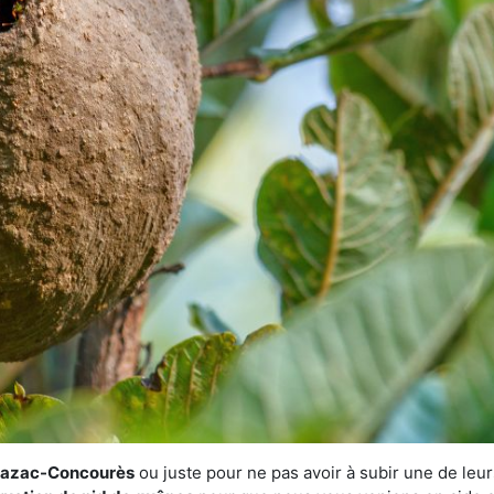
Sébazac-Concourès
ou juste pour ne pas avoir à subir une de leur