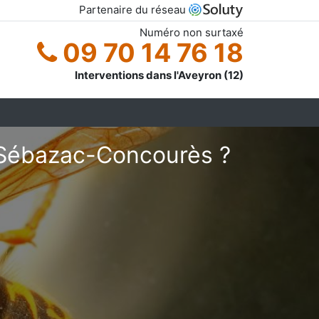
Partenaire du réseau
Numéro non surtaxé
09 70 14 76 18
Interventions dans l'Aveyron (12)
 Sébazac-Concourès ?