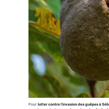
Pour
lutter contre l’invasion des guêpes à 