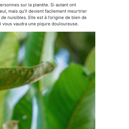
ersonnes sur la planète. Si autant ont
eul, mais qu’il devient facilement meurtrier
de nuisibles. Elle est à l’origine de bien de
qui vous vaudra une piqure douloureuse.