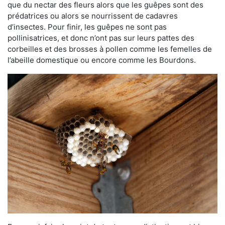
que du nectar des fleurs alors que les guêpes sont des
prédatrices ou alors se nourrissent de cadavres
d’insectes. Pour finir, les guêpes ne sont pas
pollinisatrices, et donc n’ont pas sur leurs pattes des
corbeilles et des brosses à pollen comme les femelles de
l’abeille domestique ou encore comme les Bourdons.