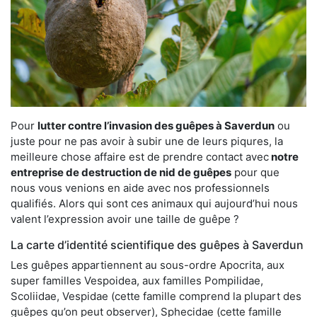
Pour
lutter contre l’invasion des guêpes à Saverdun
ou
juste pour ne pas avoir à subir une de leurs piqures, la
meilleure chose affaire est de prendre contact avec
notre
entreprise de destruction de nid de guêpes
pour que
nous vous venions en aide avec nos professionnels
qualifiés. Alors qui sont ces animaux qui aujourd’hui nous
valent l’expression avoir une taille de guêpe ?
La carte d’identité scientifique des guêpes à Saverdun
Les guêpes appartiennent au sous-ordre Apocrita, aux
super familles Vespoidea, aux familles Pompilidae,
Scoliidae, Vespidae (cette famille comprend la plupart des
guêpes qu’on peut observer), Sphecidae (cette famille