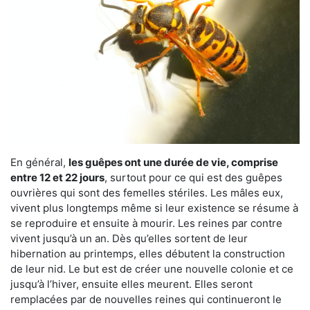
En général,
les guêpes ont une durée de vie, comprise
entre 12 et 22 jours
, surtout pour ce qui est des guêpes
ouvrières qui sont des femelles stériles. Les mâles eux,
vivent plus longtemps même si leur existence se résume à
se reproduire et ensuite à mourir. Les reines par contre
vivent jusqu’à un an. Dès qu’elles sortent de leur
hibernation au printemps, elles débutent la construction
de leur nid. Le but est de créer une nouvelle colonie et ce
jusqu’à l’hiver, ensuite elles meurent. Elles seront
remplacées par de nouvelles reines qui continueront le