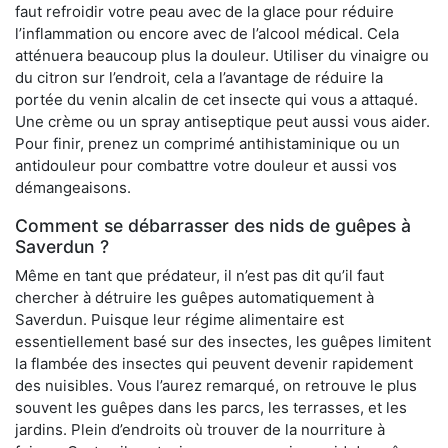
faut refroidir votre peau avec de la glace pour réduire
l’inflammation ou encore avec de l’alcool médical. Cela
atténuera beaucoup plus la douleur. Utiliser du vinaigre ou
du citron sur l’endroit, cela a l’avantage de réduire la
portée du venin alcalin de cet insecte qui vous a attaqué.
Une crème ou un spray antiseptique peut aussi vous aider.
Pour finir, prenez un comprimé antihistaminique ou un
antidouleur pour combattre votre douleur et aussi vos
démangeaisons.
Comment se débarrasser des nids de guêpes à
Saverdun ?
Même en tant que prédateur, il n’est pas dit qu’il faut
chercher à détruire les guêpes automatiquement à
Saverdun. Puisque leur régime alimentaire est
essentiellement basé sur des insectes, les guêpes limitent
la flambée des insectes qui peuvent devenir rapidement
des nuisibles. Vous l’aurez remarqué, on retrouve le plus
souvent les guêpes dans les parcs, les terrasses, et les
jardins. Plein d’endroits où trouver de la nourriture à