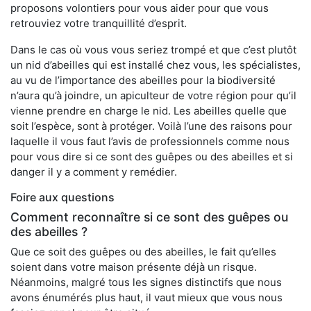
proposons volontiers pour vous aider pour que vous
retrouviez votre tranquillité d’esprit.
Dans le cas où vous vous seriez trompé et que c’est plutôt
un nid d’abeilles qui est installé chez vous, les spécialistes,
au vu de l’importance des abeilles pour la biodiversité
n’aura qu’à joindre, un apiculteur de votre région pour qu’il
vienne prendre en charge le nid. Les abeilles quelle que
soit l’espèce, sont à protéger. Voilà l’une des raisons pour
laquelle il vous faut l’avis de professionnels comme nous
pour vous dire si ce sont des guêpes ou des abeilles et si
danger il y a comment y remédier.
Foire aux questions
Comment reconnaître si ce sont des guêpes ou
des abeilles ?
Que ce soit des guêpes ou des abeilles, le fait qu’elles
soient dans votre maison présente déjà un risque.
Néanmoins, malgré tous les signes distinctifs que nous
avons énumérés plus haut, il vaut mieux que vous nous