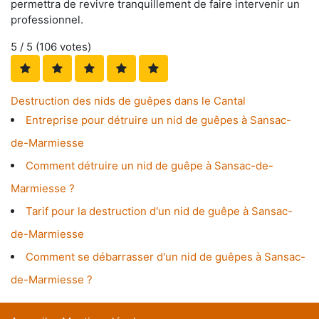
permettra de revivre tranquillement de faire intervenir un
professionnel.
5
/ 5 (
106
votes)
Destruction des nids de guêpes dans le Cantal
Entreprise pour détruire un nid de guêpes à Sansac-
de-Marmiesse
Comment détruire un nid de guêpe à Sansac-de-
Marmiesse ?
Tarif pour la destruction d'un nid de guêpe à Sansac-
de-Marmiesse
Comment se débarrasser d'un nid de guêpes à Sansac-
de-Marmiesse ?