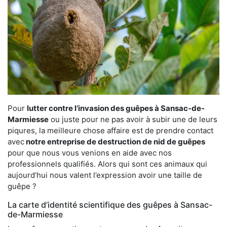
Pour
lutter contre l’invasion des guêpes à Sansac-de-
Marmiesse
ou juste pour ne pas avoir à subir une de leurs
piqures, la meilleure chose affaire est de prendre contact
avec
notre entreprise de destruction de nid de guêpes
pour que nous vous venions en aide avec nos
professionnels qualifiés. Alors qui sont ces animaux qui
aujourd’hui nous valent l’expression avoir une taille de
guêpe ?
La carte d’identité scientifique des guêpes à Sansac-
de-Marmiesse