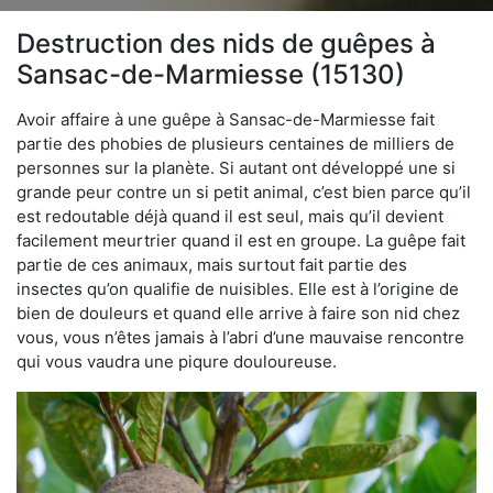
Destruction des nids de guêpes à
Sansac-de-Marmiesse (15130)
Avoir affaire à une guêpe à Sansac-de-Marmiesse fait
partie des phobies de plusieurs centaines de milliers de
personnes sur la planète. Si autant ont développé une si
grande peur contre un si petit animal, c’est bien parce qu’il
est redoutable déjà quand il est seul, mais qu’il devient
facilement meurtrier quand il est en groupe. La guêpe fait
partie de ces animaux, mais surtout fait partie des
insectes qu’on qualifie de nuisibles. Elle est à l’origine de
bien de douleurs et quand elle arrive à faire son nid chez
vous, vous n’êtes jamais à l’abri d’une mauvaise rencontre
qui vous vaudra une piqure douloureuse.