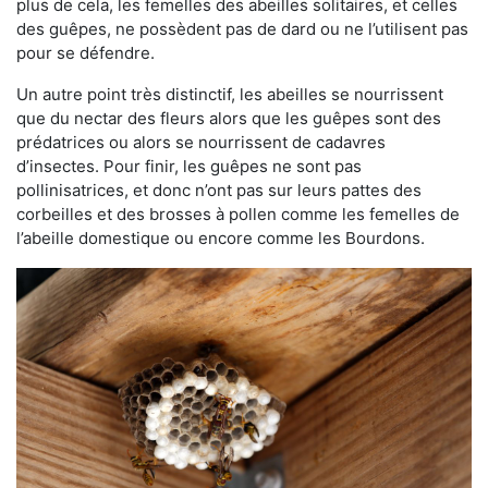
plus de cela, les femelles des abeilles solitaires, et celles
des guêpes, ne possèdent pas de dard ou ne l’utilisent pas
pour se défendre.
Un autre point très distinctif, les abeilles se nourrissent
que du nectar des fleurs alors que les guêpes sont des
prédatrices ou alors se nourrissent de cadavres
d’insectes. Pour finir, les guêpes ne sont pas
pollinisatrices, et donc n’ont pas sur leurs pattes des
corbeilles et des brosses à pollen comme les femelles de
l’abeille domestique ou encore comme les Bourdons.