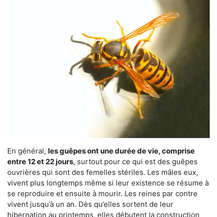
En général,
les guêpes ont une durée de vie, comprise
entre 12 et 22 jours
, surtout pour ce qui est des guêpes
ouvrières qui sont des femelles stériles. Les mâles eux,
vivent plus longtemps même si leur existence se résume à
se reproduire et ensuite à mourir. Les reines par contre
vivent jusqu’à un an. Dès qu’elles sortent de leur
hibernation au printemps, elles débutent la construction