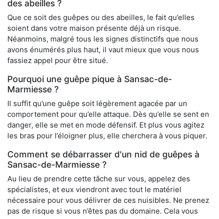
des abeilles ?
Que ce soit des guêpes ou des abeilles, le fait qu’elles
soient dans votre maison présente déjà un risque.
Néanmoins, malgré tous les signes distinctifs que nous
avons énumérés plus haut, il vaut mieux que vous nous
fassiez appel pour être situé.
Pourquoi une guêpe pique à Sansac-de-
Marmiesse ?
Il suffit qu’une guêpe soit légèrement agacée par un
comportement pour qu’elle attaque. Dès qu’elle se sent en
danger, elle se met en mode défensif. Et plus vous agitez
les bras pour l’éloigner plus, elle cherchera à vous piquer.
Comment se débarrasser d'un nid de guêpes à
Sansac-de-Marmiesse ?
Au lieu de prendre cette tâche sur vous, appelez des
spécialistes, et eux viendront avec tout le matériel
nécessaire pour vous délivrer de ces nuisibles. Ne prenez
pas de risque si vous n’êtes pas du domaine. Cela vous