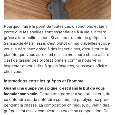
Pourquoi, faire le point de toutes ces distinctions et bien
parce que les abeilles sont essentielles à la vie sur terre
grâce à leur pollinisation. Si au lieu d’un nid de guêpes à
Sansac-de-Marmiesse, c’est plutôt un nid d’abeilles et que
vous le détruisez grâce à des insecticides, c’est à toute la
planète que vous aurez fait mal. La meilleure chose à faire,
c’est de laisser des professionnels comme nous venir
inspecter et vous dire à quels insectes, vous avez affaire
chez vous.
Interactions entre les guêpes et l’homme
Quand une guêpe vous pique, c’est dans le but de vous
inoculer son venin
. Cette arme permet à son utilisateur, de
se défendre ou de défendre son nid, de paralyser sa proie
pendant la chasse. La composition chimique, du venin des
guêpes, est assez complexe, au vu de sa composition. On