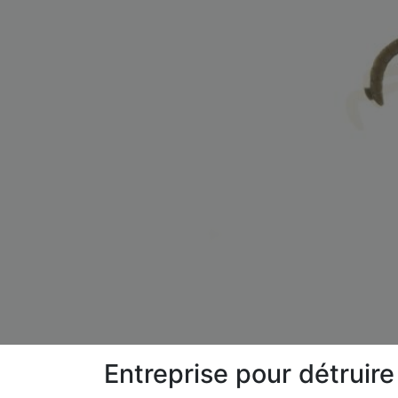
Entreprise pour détruir