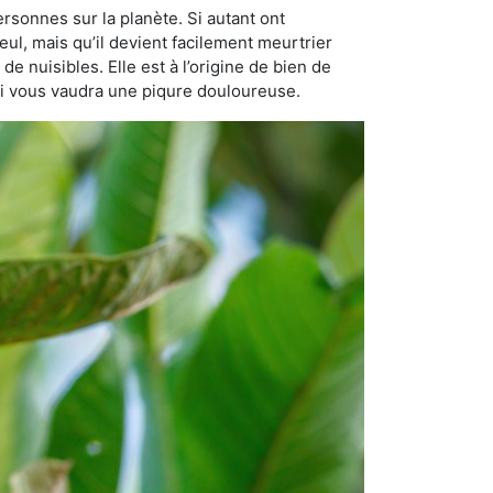
rsonnes sur la planète. Si autant ont
eul, mais qu’il devient facilement meurtrier
de nuisibles. Elle est à l’origine de bien de
qui vous vaudra une piqure douloureuse.