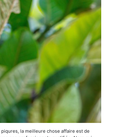
 piqures, la meilleure chose affaire est de