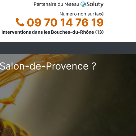
Partenaire du réseau
Numéro non surtaxé
09 70 14 76 19
Interventions dans les Bouches-du-Rhône (13)
 Salon-de-Provence ?