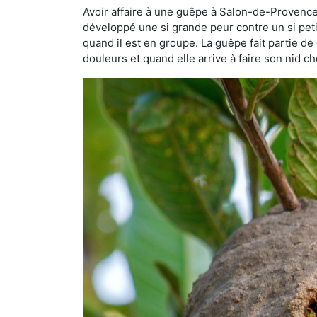
Avoir affaire à une guêpe à Salon-de-Provence 
développé une si grande peur contre un si petit 
quand il est en groupe. La guêpe fait partie de 
douleurs et quand elle arrive à faire son nid 