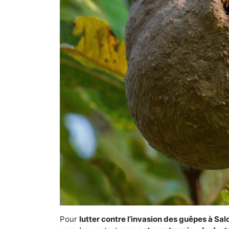
Pour
lutter contre l’invasion des guêpes à S