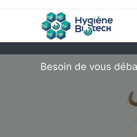
Besoin de vous déba