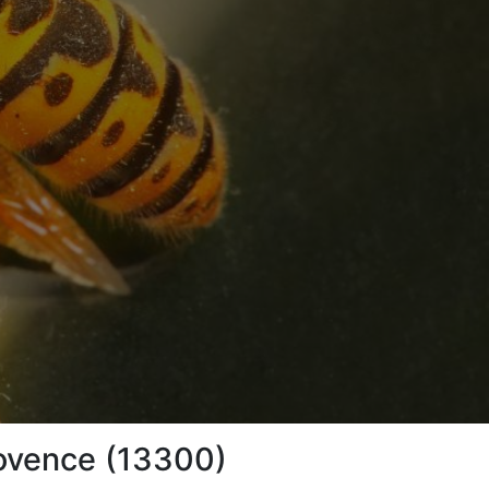
rovence (13300)