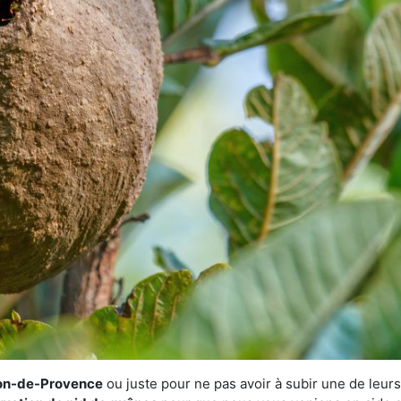
alon-de-Provence
ou juste pour ne pas avoir à subir une de leurs