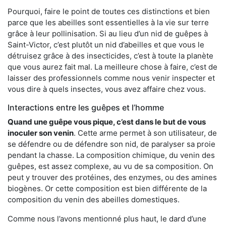
Pourquoi, faire le point de toutes ces distinctions et bien
parce que les abeilles sont essentielles à la vie sur terre
grâce à leur pollinisation. Si au lieu d’un nid de guêpes à
Saint-Victor, c’est plutôt un nid d’abeilles et que vous le
détruisez grâce à des insecticides, c’est à toute la planète
que vous aurez fait mal. La meilleure chose à faire, c’est de
laisser des professionnels comme nous venir inspecter et
vous dire à quels insectes, vous avez affaire chez vous.
Interactions entre les guêpes et l’homme
Quand une guêpe vous pique, c’est dans le but de vous
inoculer son venin
. Cette arme permet à son utilisateur, de
se défendre ou de défendre son nid, de paralyser sa proie
pendant la chasse. La composition chimique, du venin des
guêpes, est assez complexe, au vu de sa composition. On
peut y trouver des protéines, des enzymes, ou des amines
biogènes. Or cette composition est bien différente de la
composition du venin des abeilles domestiques.
Comme nous l’avons mentionné plus haut, le dard d’une