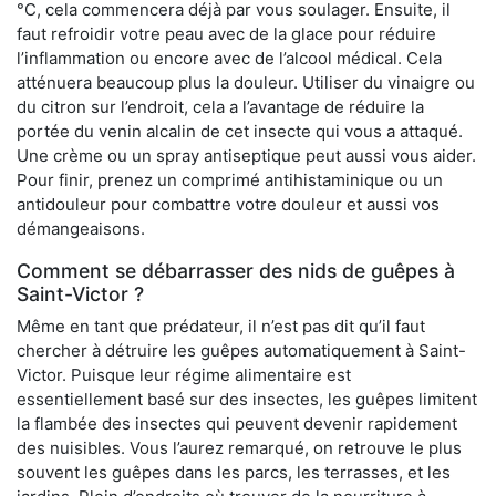
°C, cela commencera déjà par vous soulager. Ensuite, il
faut refroidir votre peau avec de la glace pour réduire
l’inflammation ou encore avec de l’alcool médical. Cela
atténuera beaucoup plus la douleur. Utiliser du vinaigre ou
du citron sur l’endroit, cela a l’avantage de réduire la
portée du venin alcalin de cet insecte qui vous a attaqué.
Une crème ou un spray antiseptique peut aussi vous aider.
Pour finir, prenez un comprimé antihistaminique ou un
antidouleur pour combattre votre douleur et aussi vos
démangeaisons.
Comment se débarrasser des nids de guêpes à
Saint-Victor ?
Même en tant que prédateur, il n’est pas dit qu’il faut
chercher à détruire les guêpes automatiquement à Saint-
Victor. Puisque leur régime alimentaire est
essentiellement basé sur des insectes, les guêpes limitent
la flambée des insectes qui peuvent devenir rapidement
des nuisibles. Vous l’aurez remarqué, on retrouve le plus
souvent les guêpes dans les parcs, les terrasses, et les