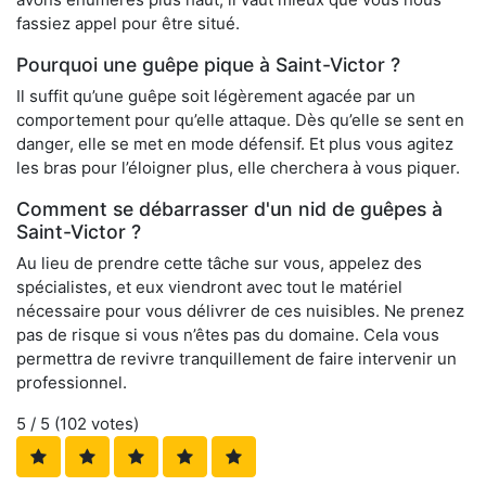
fassiez appel pour être situé.
Pourquoi une guêpe pique à Saint-Victor ?
Il suffit qu’une guêpe soit légèrement agacée par un
comportement pour qu’elle attaque. Dès qu’elle se sent en
danger, elle se met en mode défensif. Et plus vous agitez
les bras pour l’éloigner plus, elle cherchera à vous piquer.
Comment se débarrasser d'un nid de guêpes à
Saint-Victor ?
Au lieu de prendre cette tâche sur vous, appelez des
spécialistes, et eux viendront avec tout le matériel
nécessaire pour vous délivrer de ces nuisibles. Ne prenez
pas de risque si vous n’êtes pas du domaine. Cela vous
permettra de revivre tranquillement de faire intervenir un
professionnel.
5
/ 5 (
102
votes)