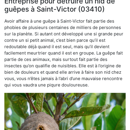
Entreprise pour détruire un nid de
guêpes à Saint-Victor (03410)
Avoir affaire à une guêpe à Saint-Victor fait partie des
phobies de plusieurs centaines de milliers de personnes
sur la planète. Si autant ont développé une si grande peur
contre un si petit animal, c’est bien parce qu’il est
redoutable déjà quand il est seul, mais qu’il devient
facilement meurtrier quand il est en groupe. La guêpe fait
partie de ces animaux, mais surtout fait partie des
insectes qu’on qualifie de nuisibles. Elle est à l’origine de
bien de douleurs et quand elle arrive à faire son nid chez
vous, vous n’êtes jamais à l’abri d’une mauvaise rencontre
qui vous vaudra une piqure douloureuse.