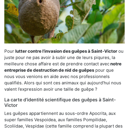
Pour
lutter contre l’invasion des guêpes à Saint-Victor
ou
juste pour ne pas avoir à subir une de leurs piqures, la
meilleure chose affaire est de prendre contact avec
notre
entreprise de destruction de nid de guêpes
pour que
nous vous venions en aide avec nos professionnels
qualifiés. Alors qui sont ces animaux qui aujourd’hui nous
valent l’expression avoir une taille de guêpe ?
La carte d’identité scientifique des guêpes à Saint-
Victor
Les guêpes appartiennent au sous-ordre Apocrita, aux
super familles Vespoidea, aux familles Pompilidae,
Scoliidae, Vespidae (cette famille comprend la plupart des