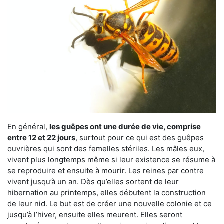
En général,
les guêpes ont une durée de vie, comprise
entre 12 et 22 jours
, surtout pour ce qui est des guêpes
ouvrières qui sont des femelles stériles. Les mâles eux,
vivent plus longtemps même si leur existence se résume à
se reproduire et ensuite à mourir. Les reines par contre
vivent jusqu’à un an. Dès qu’elles sortent de leur
hibernation au printemps, elles débutent la construction
de leur nid. Le but est de créer une nouvelle colonie et ce
jusqu’à l’hiver, ensuite elles meurent. Elles seront