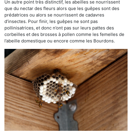
Un autre point très distinctif, les abeilles se nourrissent
que du nectar des fleurs alors que les guêpes sont des
prédatrices ou alors se nourrissent de cadavres
d’insectes. Pour finir, les guêpes ne sont pas
pollinisatrices, et donc n’ont pas sur leurs pattes des
corbeilles et des brosses à pollen comme les femelles de
l’abeille domestique ou encore comme les Bourdons.