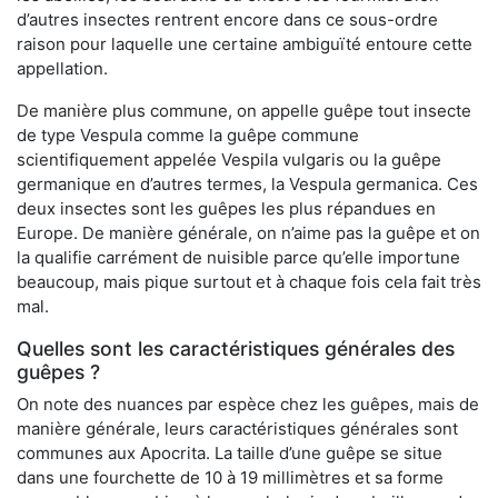
d’autres insectes rentrent encore dans ce sous-ordre
raison pour laquelle une certaine ambiguïté entoure cette
appellation.
De manière plus commune, on appelle guêpe tout insecte
de type Vespula comme la guêpe commune
scientifiquement appelée Vespila vulgaris ou la guêpe
germanique en d’autres termes, la Vespula germanica. Ces
deux insectes sont les guêpes les plus répandues en
Europe. De manière générale, on n’aime pas la guêpe et on
la qualifie carrément de nuisible parce qu’elle importune
beaucoup, mais pique surtout et à chaque fois cela fait très
mal.
Quelles sont les caractéristiques générales des
guêpes ?
On note des nuances par espèce chez les guêpes, mais de
manière générale, leurs caractéristiques générales sont
communes aux Apocrita. La taille d’une guêpe se situe
dans une fourchette de 10 à 19 millimètres et sa forme