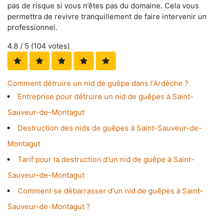
pas de risque si vous n’êtes pas du domaine. Cela vous
permettra de revivre tranquillement de faire intervenir un
professionnel.
4.8
/ 5 (
104
votes)
Comment détruire un nid de guêpe dans l'Ardèche ?
Entreprise pour détruire un nid de guêpes à Saint-
Sauveur-de-Montagut
Destruction des nids de guêpes à Saint-Sauveur-de-
Montagut
Tarif pour la destruction d'un nid de guêpe à Saint-
Sauveur-de-Montagut
Comment se débarrasser d'un nid de guêpes à Saint-
Sauveur-de-Montagut ?