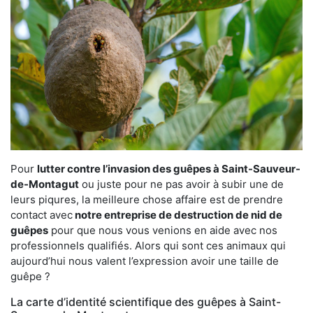
Pour
lutter contre l’invasion des guêpes à Saint-Sauveur-
de-Montagut
ou juste pour ne pas avoir à subir une de
leurs piqures, la meilleure chose affaire est de prendre
contact avec
notre entreprise de destruction de nid de
guêpes
pour que nous vous venions en aide avec nos
professionnels qualifiés. Alors qui sont ces animaux qui
aujourd’hui nous valent l’expression avoir une taille de
guêpe ?
La carte d’identité scientifique des guêpes à Saint-