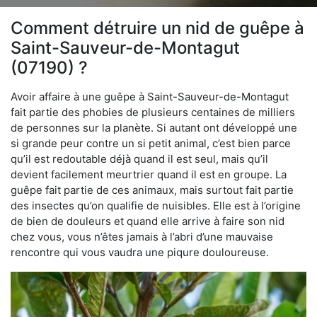
Comment détruire un nid de guêpe à
Saint-Sauveur-de-Montagut
(07190) ?
Avoir affaire à une guêpe à Saint-Sauveur-de-Montagut
fait partie des phobies de plusieurs centaines de milliers
de personnes sur la planète. Si autant ont développé une
si grande peur contre un si petit animal, c’est bien parce
qu’il est redoutable déjà quand il est seul, mais qu’il
devient facilement meurtrier quand il est en groupe. La
guêpe fait partie de ces animaux, mais surtout fait partie
des insectes qu’on qualifie de nuisibles. Elle est à l’origine
de bien de douleurs et quand elle arrive à faire son nid
chez vous, vous n’êtes jamais à l’abri d’une mauvaise
rencontre qui vous vaudra une piqure douloureuse.