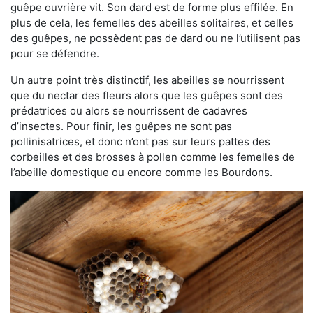
guêpe ouvrière vit. Son dard est de forme plus effilée. En
plus de cela, les femelles des abeilles solitaires, et celles
des guêpes, ne possèdent pas de dard ou ne l’utilisent pas
pour se défendre.
Un autre point très distinctif, les abeilles se nourrissent
que du nectar des fleurs alors que les guêpes sont des
prédatrices ou alors se nourrissent de cadavres
d’insectes. Pour finir, les guêpes ne sont pas
pollinisatrices, et donc n’ont pas sur leurs pattes des
corbeilles et des brosses à pollen comme les femelles de
l’abeille domestique ou encore comme les Bourdons.