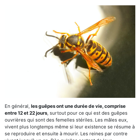
En général,
les guêpes ont une durée de vie, comprise
entre 12 et 22 jours
, surtout pour ce qui est des guêpes
ouvrières qui sont des femelles stériles. Les mâles eux,
vivent plus longtemps même si leur existence se résume à
se reproduire et ensuite à mourir. Les reines par contre