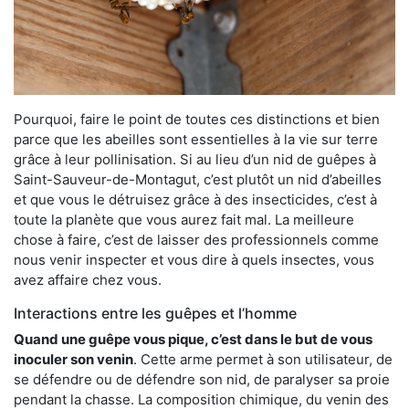
Pourquoi, faire le point de toutes ces distinctions et bien
parce que les abeilles sont essentielles à la vie sur terre
grâce à leur pollinisation. Si au lieu d’un nid de guêpes à
Saint-Sauveur-de-Montagut, c’est plutôt un nid d’abeilles
et que vous le détruisez grâce à des insecticides, c’est à
toute la planète que vous aurez fait mal. La meilleure
chose à faire, c’est de laisser des professionnels comme
nous venir inspecter et vous dire à quels insectes, vous
avez affaire chez vous.
Interactions entre les guêpes et l’homme
Quand une guêpe vous pique, c’est dans le but de vous
inoculer son venin
. Cette arme permet à son utilisateur, de
se défendre ou de défendre son nid, de paralyser sa proie
pendant la chasse. La composition chimique, du venin des