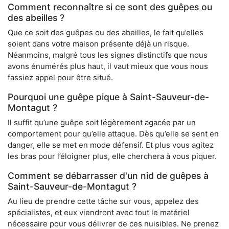
Comment reconnaître si ce sont des guêpes ou
des abeilles ?
Que ce soit des guêpes ou des abeilles, le fait qu’elles
soient dans votre maison présente déjà un risque.
Néanmoins, malgré tous les signes distinctifs que nous
avons énumérés plus haut, il vaut mieux que vous nous
fassiez appel pour être situé.
Pourquoi une guêpe pique à Saint-Sauveur-de-
Montagut ?
Il suffit qu’une guêpe soit légèrement agacée par un
comportement pour qu’elle attaque. Dès qu’elle se sent en
danger, elle se met en mode défensif. Et plus vous agitez
les bras pour l’éloigner plus, elle cherchera à vous piquer.
Comment se débarrasser d'un nid de guêpes à
Saint-Sauveur-de-Montagut ?
Au lieu de prendre cette tâche sur vous, appelez des
spécialistes, et eux viendront avec tout le matériel
nécessaire pour vous délivrer de ces nuisibles. Ne prenez