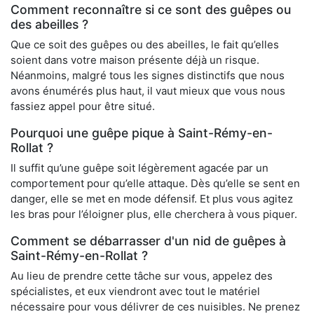
Comment reconnaître si ce sont des guêpes ou
des abeilles ?
Que ce soit des guêpes ou des abeilles, le fait qu’elles
soient dans votre maison présente déjà un risque.
Néanmoins, malgré tous les signes distinctifs que nous
avons énumérés plus haut, il vaut mieux que vous nous
fassiez appel pour être situé.
Pourquoi une guêpe pique à Saint-Rémy-en-
Rollat ?
Il suffit qu’une guêpe soit légèrement agacée par un
comportement pour qu’elle attaque. Dès qu’elle se sent en
danger, elle se met en mode défensif. Et plus vous agitez
les bras pour l’éloigner plus, elle cherchera à vous piquer.
Comment se débarrasser d'un nid de guêpes à
Saint-Rémy-en-Rollat ?
Au lieu de prendre cette tâche sur vous, appelez des
spécialistes, et eux viendront avec tout le matériel
nécessaire pour vous délivrer de ces nuisibles. Ne prenez