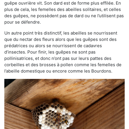
guêpe ouvrière vit. Son dard est de forme plus effilée. En
plus de cela, les femelles des abeilles solitaires, et celles
des guêpes, ne possèdent pas de dard ou ne l’utilisent pas
pour se défendre.
Un autre point très distinctif, les abeilles se nourrissent
que du nectar des fleurs alors que les guêpes sont des
prédatrices ou alors se nourrissent de cadavres
d’insectes. Pour finir, les guêpes ne sont pas
pollinisatrices, et donc n’ont pas sur leurs pattes des
corbeilles et des brosses à pollen comme les femelles de
l’abeille domestique ou encore comme les Bourdons.