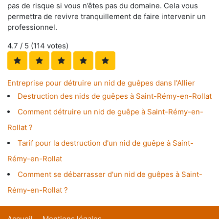
pas de risque si vous n’êtes pas du domaine. Cela vous
permettra de revivre tranquillement de faire intervenir un
professionnel.
4.7
/ 5 (
114
votes)
Entreprise pour détruire un nid de guêpes dans l'Allier
Destruction des nids de guêpes à Saint-Rémy-en-Rollat
Comment détruire un nid de guêpe à Saint-Rémy-en-
Rollat ?
Tarif pour la destruction d'un nid de guêpe à Saint-
Rémy-en-Rollat
Comment se débarrasser d'un nid de guêpes à Saint-
Rémy-en-Rollat ?
Accueil
Mentions légales