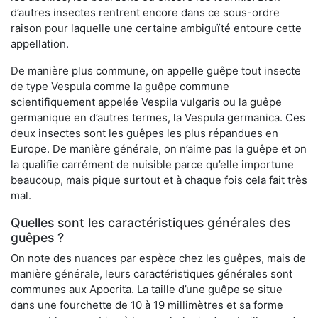
d’autres insectes rentrent encore dans ce sous-ordre
raison pour laquelle une certaine ambiguïté entoure cette
appellation.
De manière plus commune, on appelle guêpe tout insecte
de type Vespula comme la guêpe commune
scientifiquement appelée Vespila vulgaris ou la guêpe
germanique en d’autres termes, la Vespula germanica. Ces
deux insectes sont les guêpes les plus répandues en
Europe. De manière générale, on n’aime pas la guêpe et on
la qualifie carrément de nuisible parce qu’elle importune
beaucoup, mais pique surtout et à chaque fois cela fait très
mal.
Quelles sont les caractéristiques générales des
guêpes ?
On note des nuances par espèce chez les guêpes, mais de
manière générale, leurs caractéristiques générales sont
communes aux Apocrita. La taille d’une guêpe se situe
dans une fourchette de 10 à 19 millimètres et sa forme