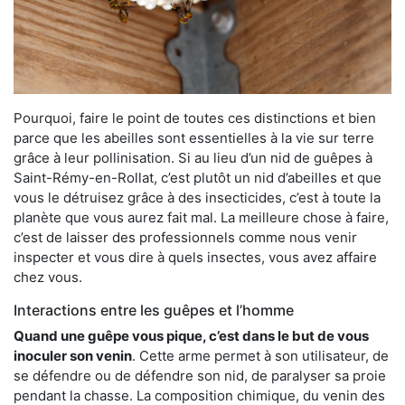
Pourquoi, faire le point de toutes ces distinctions et bien
parce que les abeilles sont essentielles à la vie sur terre
grâce à leur pollinisation. Si au lieu d’un nid de guêpes à
Saint-Rémy-en-Rollat, c’est plutôt un nid d’abeilles et que
vous le détruisez grâce à des insecticides, c’est à toute la
planète que vous aurez fait mal. La meilleure chose à faire,
c’est de laisser des professionnels comme nous venir
inspecter et vous dire à quels insectes, vous avez affaire
chez vous.
Interactions entre les guêpes et l’homme
Quand une guêpe vous pique, c’est dans le but de vous
inoculer son venin
. Cette arme permet à son utilisateur, de
se défendre ou de défendre son nid, de paralyser sa proie
pendant la chasse. La composition chimique, du venin des