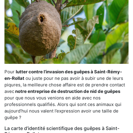
Pour
lutter contre l’invasion des guêpes à Saint-Rémy-
en-Rollat
ou juste pour ne pas avoir à subir une de leurs
piqures, la meilleure chose affaire est de prendre contact
avec
notre entreprise de destruction de nid de guêpes
pour que nous vous venions en aide avec nos
professionnels qualifiés. Alors qui sont ces animaux qui
aujourd’hui nous valent l’expression avoir une taille de
guêpe ?
La carte d’identité scientifique des guêpes à Saint-