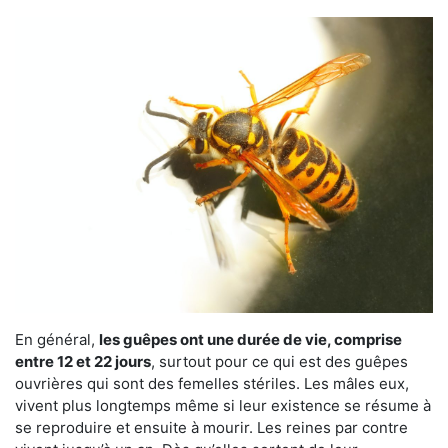
En général,
les guêpes ont une durée de vie, comprise
entre 12 et 22 jours
, surtout pour ce qui est des guêpes
ouvrières qui sont des femelles stériles. Les mâles eux,
vivent plus longtemps même si leur existence se résume à
se reproduire et ensuite à mourir. Les reines par contre