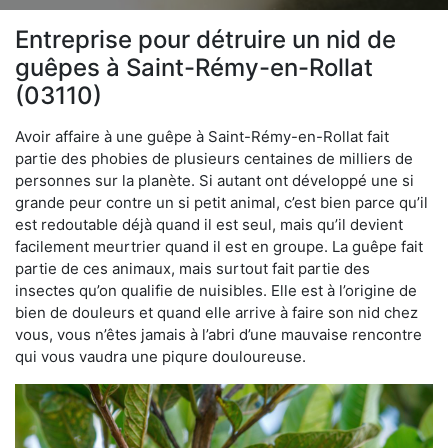
Entreprise pour détruire un nid de
guêpes à Saint-Rémy-en-Rollat
(03110)
Avoir affaire à une guêpe à Saint-Rémy-en-Rollat fait
partie des phobies de plusieurs centaines de milliers de
personnes sur la planète. Si autant ont développé une si
grande peur contre un si petit animal, c’est bien parce qu’il
est redoutable déjà quand il est seul, mais qu’il devient
facilement meurtrier quand il est en groupe. La guêpe fait
partie de ces animaux, mais surtout fait partie des
insectes qu’on qualifie de nuisibles. Elle est à l’origine de
bien de douleurs et quand elle arrive à faire son nid chez
vous, vous n’êtes jamais à l’abri d’une mauvaise rencontre
qui vous vaudra une piqure douloureuse.