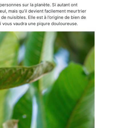
personnes sur la planète. Si autant ont
eul, mais qu’il devient facilement meurtrier
de nuisibles. Elle est à l’origine de bien de
qui vous vaudra une piqure douloureuse.