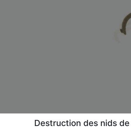
Destruction des nids de