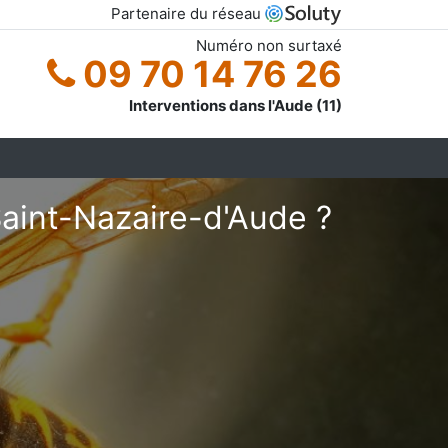
Partenaire du réseau
Numéro non surtaxé
09 70 14 76 26
Interventions dans l'Aude (11)
aint-Nazaire-d'Aude ?