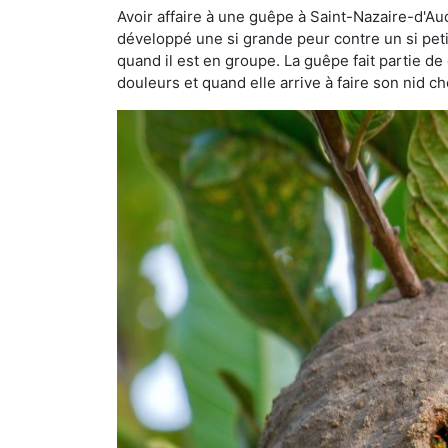
Avoir affaire à une guêpe à Saint-Nazaire-d'Aud
développé une si grande peur contre un si petit 
quand il est en groupe. La guêpe fait partie de 
douleurs et quand elle arrive à faire son nid 