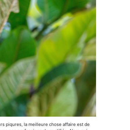
rs piqures, la meilleure chose affaire est de