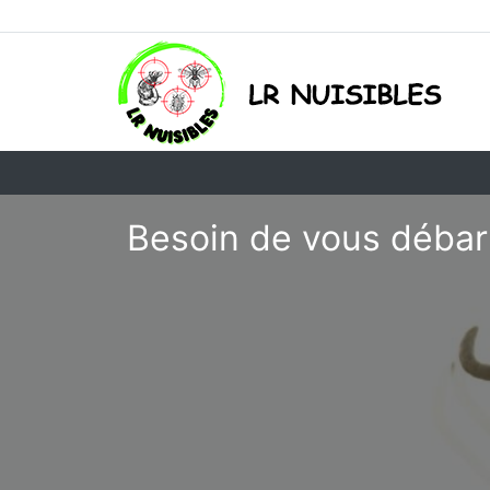
Besoin de vous débar