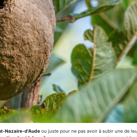
int-Nazaire-d'Aude
ou juste pour ne pas avoir à subir une de leu