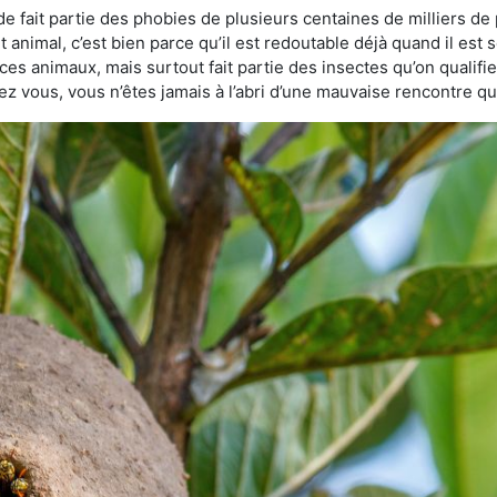
e fait partie des phobies de plusieurs centaines de milliers de 
animal, c’est bien parce qu’il est redoutable déjà quand il est s
ces animaux, mais surtout fait partie des insectes qu’on qualifie 
chez vous, vous n’êtes jamais à l’abri d’une mauvaise rencontre 