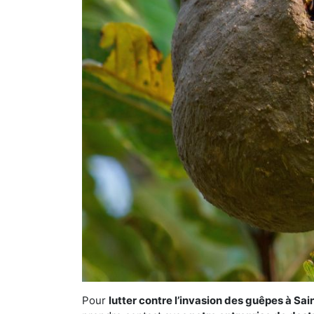
Pour
lutter contre l’invasion des guêpes à Sa