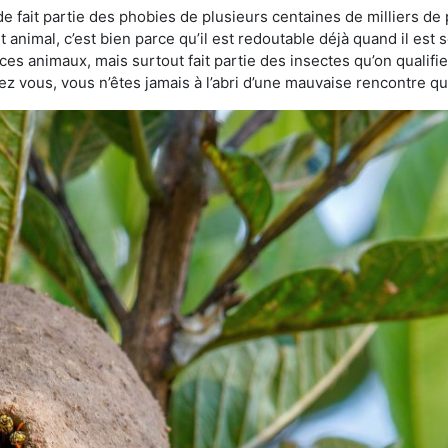
e fait partie des phobies de plusieurs centaines de milliers de 
animal, c’est bien parce qu’il est redoutable déjà quand il est s
ces animaux, mais surtout fait partie des insectes qu’on qualifie 
chez vous, vous n’êtes jamais à l’abri d’une mauvaise rencontre 