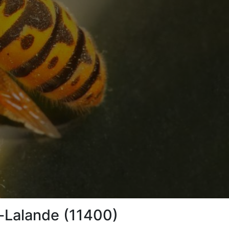
n-Lalande (11400)