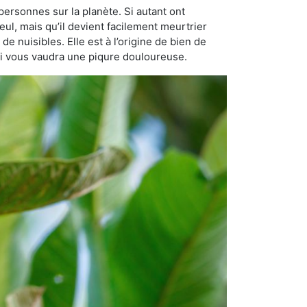
personnes sur la planète. Si autant ont
eul, mais qu’il devient facilement meurtrier
de nuisibles. Elle est à l’origine de bien de
qui vous vaudra une piqure douloureuse.