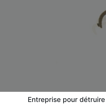
Entreprise pour détruir