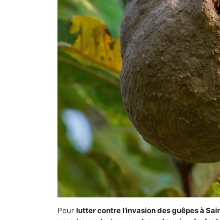
Pour
lutter contre l’invasion des guêpes à Sa