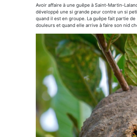
Avoir affaire à une guêpe à Saint-Martin-Laland
développé une si grande peur contre un si petit 
quand il est en groupe. La guêpe fait partie de 
douleurs et quand elle arrive à faire son nid 