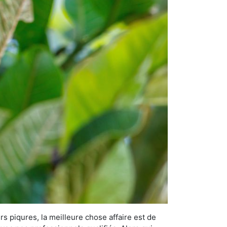
rs piqures, la meilleure chose affaire est de