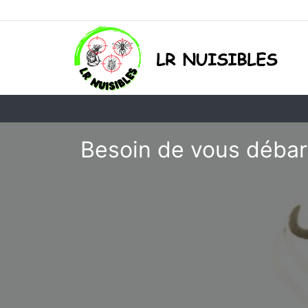
Besoin de vous débar