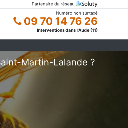
Partenaire du réseau
Numéro non surtaxé
09 70 14 76 26
Interventions dans l'Aude (11)
aint-Martin-Lalande ?