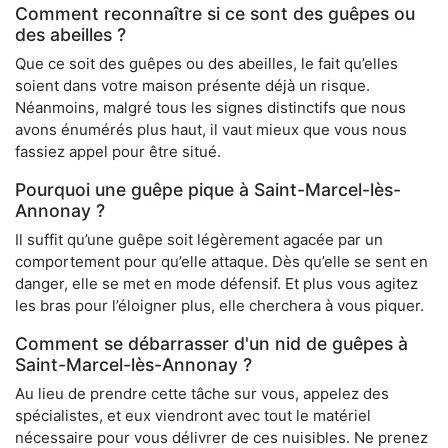
Comment reconnaître si ce sont des guêpes ou
des abeilles ?
Que ce soit des guêpes ou des abeilles, le fait qu’elles
soient dans votre maison présente déjà un risque.
Néanmoins, malgré tous les signes distinctifs que nous
avons énumérés plus haut, il vaut mieux que vous nous
fassiez appel pour être situé.
Pourquoi une guêpe pique à Saint-Marcel-lès-
Annonay ?
Il suffit qu’une guêpe soit légèrement agacée par un
comportement pour qu’elle attaque. Dès qu’elle se sent en
danger, elle se met en mode défensif. Et plus vous agitez
les bras pour l’éloigner plus, elle cherchera à vous piquer.
Comment se débarrasser d'un nid de guêpes à
Saint-Marcel-lès-Annonay ?
Au lieu de prendre cette tâche sur vous, appelez des
spécialistes, et eux viendront avec tout le matériel
nécessaire pour vous délivrer de ces nuisibles. Ne prenez