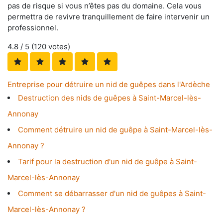
pas de risque si vous n’êtes pas du domaine. Cela vous
permettra de revivre tranquillement de faire intervenir un
professionnel.
4.8
/ 5 (
120
votes)
Entreprise pour détruire un nid de guêpes dans l'Ardèche
Destruction des nids de guêpes à Saint-Marcel-lès-
Annonay
Comment détruire un nid de guêpe à Saint-Marcel-lès-
Annonay ?
Tarif pour la destruction d'un nid de guêpe à Saint-
Marcel-lès-Annonay
Comment se débarrasser d'un nid de guêpes à Saint-
Marcel-lès-Annonay ?