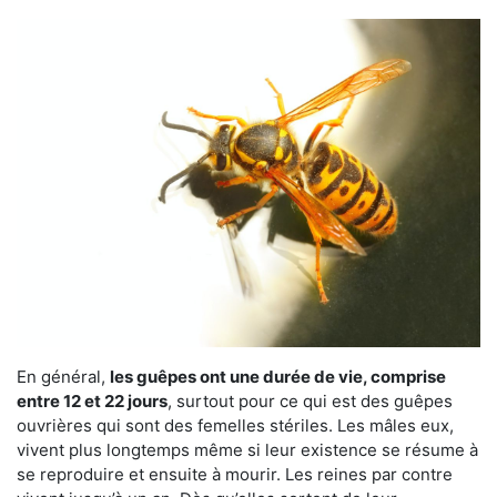
En général,
les guêpes ont une durée de vie, comprise
entre 12 et 22 jours
, surtout pour ce qui est des guêpes
ouvrières qui sont des femelles stériles. Les mâles eux,
vivent plus longtemps même si leur existence se résume à
se reproduire et ensuite à mourir. Les reines par contre