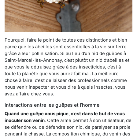
Pourquoi, faire le point de toutes ces distinctions et bien
parce que les abeilles sont essentielles à la vie sur terre
grâce à leur pollinisation. Si au lieu d’un nid de guêpes à
Saint-Marcel-lès-Annonay, c’est plutôt un nid d’abeilles et
que vous le détruisez grâce à des insecticides, c’est à
toute la planète que vous aurez fait mal. La meilleure
chose à faire, c’est de laisser des professionnels comme
nous venir inspecter et vous dire à quels insectes, vous
avez affaire chez vous.
Interactions entre les guêpes et l’homme
Quand une guêpe vous pique, c’est dans le but de vous
inoculer son venin
. Cette arme permet à son utilisateur, de
se défendre ou de défendre son nid, de paralyser sa proie
pendant la chasse. La composition chimique, du venin des