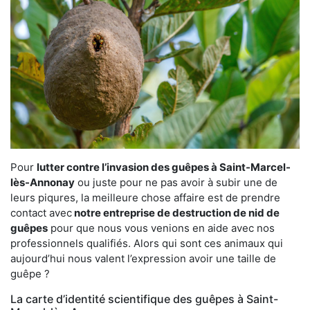
Pour
lutter contre l’invasion des guêpes à Saint-Marcel-
lès-Annonay
ou juste pour ne pas avoir à subir une de
leurs piqures, la meilleure chose affaire est de prendre
contact avec
notre entreprise de destruction de nid de
guêpes
pour que nous vous venions en aide avec nos
professionnels qualifiés. Alors qui sont ces animaux qui
aujourd’hui nous valent l’expression avoir une taille de
guêpe ?
La carte d’identité scientifique des guêpes à Saint-