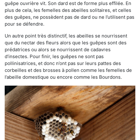
guêpe ouvrière vit. Son dard est de forme plus effilée. En
plus de cela, les femelles des abeilles solitaires, et celles
des guêpes, ne possèdent pas de dard ou ne l’utilisent pas
pour se défendre.
Un autre point très distinctif, les abeilles se nourrissent
que du nectar des fleurs alors que les guêpes sont des
prédatrices ou alors se nourrissent de cadavres
d’insectes. Pour finir, les guêpes ne sont pas
pollinisatrices, et donc n’ont pas sur leurs pattes des
corbeilles et des brosses à pollen comme les femelles de
l’abeille domestique ou encore comme les Bourdons.