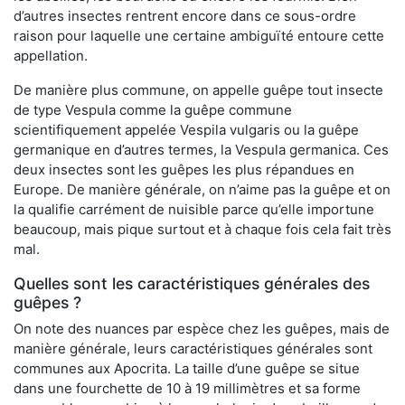
d’autres insectes rentrent encore dans ce sous-ordre
raison pour laquelle une certaine ambiguïté entoure cette
appellation.
De manière plus commune, on appelle guêpe tout insecte
de type Vespula comme la guêpe commune
scientifiquement appelée Vespila vulgaris ou la guêpe
germanique en d’autres termes, la Vespula germanica. Ces
deux insectes sont les guêpes les plus répandues en
Europe. De manière générale, on n’aime pas la guêpe et on
la qualifie carrément de nuisible parce qu’elle importune
beaucoup, mais pique surtout et à chaque fois cela fait très
mal.
Quelles sont les caractéristiques générales des
guêpes ?
On note des nuances par espèce chez les guêpes, mais de
manière générale, leurs caractéristiques générales sont
communes aux Apocrita. La taille d’une guêpe se situe
dans une fourchette de 10 à 19 millimètres et sa forme