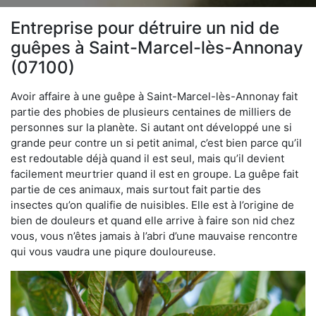
Entreprise pour détruire un nid de
guêpes à Saint-Marcel-lès-Annonay
(07100)
Avoir affaire à une guêpe à Saint-Marcel-lès-Annonay fait
partie des phobies de plusieurs centaines de milliers de
personnes sur la planète. Si autant ont développé une si
grande peur contre un si petit animal, c’est bien parce qu’il
est redoutable déjà quand il est seul, mais qu’il devient
facilement meurtrier quand il est en groupe. La guêpe fait
partie de ces animaux, mais surtout fait partie des
insectes qu’on qualifie de nuisibles. Elle est à l’origine de
bien de douleurs et quand elle arrive à faire son nid chez
vous, vous n’êtes jamais à l’abri d’une mauvaise rencontre
qui vous vaudra une piqure douloureuse.