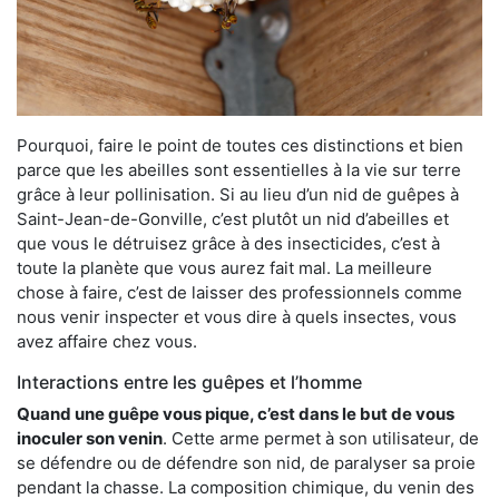
Pourquoi, faire le point de toutes ces distinctions et bien
parce que les abeilles sont essentielles à la vie sur terre
grâce à leur pollinisation. Si au lieu d’un nid de guêpes à
Saint-Jean-de-Gonville, c’est plutôt un nid d’abeilles et
que vous le détruisez grâce à des insecticides, c’est à
toute la planète que vous aurez fait mal. La meilleure
chose à faire, c’est de laisser des professionnels comme
nous venir inspecter et vous dire à quels insectes, vous
avez affaire chez vous.
Interactions entre les guêpes et l’homme
Quand une guêpe vous pique, c’est dans le but de vous
inoculer son venin
. Cette arme permet à son utilisateur, de
se défendre ou de défendre son nid, de paralyser sa proie
pendant la chasse. La composition chimique, du venin des