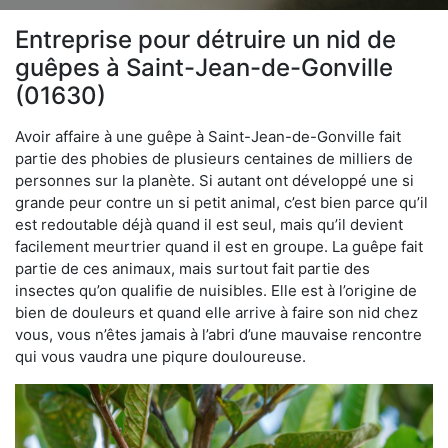
Entreprise pour détruire un nid de
guêpes à Saint-Jean-de-Gonville
(01630)
Avoir affaire à une guêpe à Saint-Jean-de-Gonville fait
partie des phobies de plusieurs centaines de milliers de
personnes sur la planète. Si autant ont développé une si
grande peur contre un si petit animal, c’est bien parce qu’il
est redoutable déjà quand il est seul, mais qu’il devient
facilement meurtrier quand il est en groupe. La guêpe fait
partie de ces animaux, mais surtout fait partie des
insectes qu’on qualifie de nuisibles. Elle est à l’origine de
bien de douleurs et quand elle arrive à faire son nid chez
vous, vous n’êtes jamais à l’abri d’une mauvaise rencontre
qui vous vaudra une piqure douloureuse.