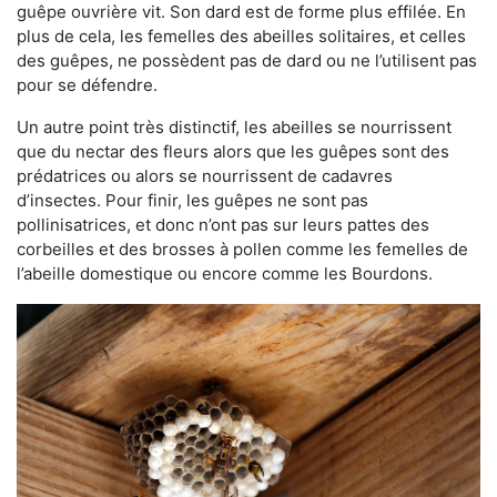
guêpe ouvrière vit. Son dard est de forme plus effilée. En
plus de cela, les femelles des abeilles solitaires, et celles
des guêpes, ne possèdent pas de dard ou ne l’utilisent pas
pour se défendre.
Un autre point très distinctif, les abeilles se nourrissent
que du nectar des fleurs alors que les guêpes sont des
prédatrices ou alors se nourrissent de cadavres
d’insectes. Pour finir, les guêpes ne sont pas
pollinisatrices, et donc n’ont pas sur leurs pattes des
corbeilles et des brosses à pollen comme les femelles de
l’abeille domestique ou encore comme les Bourdons.