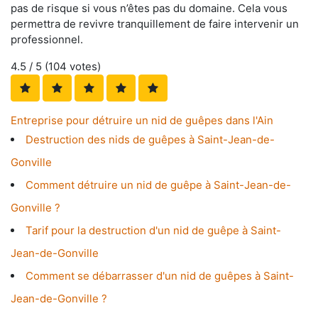
pas de risque si vous n’êtes pas du domaine. Cela vous
permettra de revivre tranquillement de faire intervenir un
professionnel.
4.5
/ 5 (
104
votes)
Entreprise pour détruire un nid de guêpes dans l'Ain
Destruction des nids de guêpes à Saint-Jean-de-
Gonville
Comment détruire un nid de guêpe à Saint-Jean-de-
Gonville ?
Tarif pour la destruction d'un nid de guêpe à Saint-
Jean-de-Gonville
Comment se débarrasser d'un nid de guêpes à Saint-
Jean-de-Gonville ?