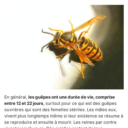
En général,
les guêpes ont une durée de vie, comprise
entre 12 et 22 jours
, surtout pour ce qui est des guêpes
ouvrières qui sont des femelles stériles. Les mâles eux,
vivent plus longtemps même si leur existence se résume à
se reproduire et ensuite à mourir. Les reines par contre