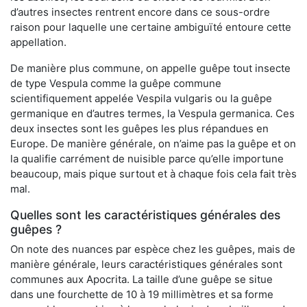
d’autres insectes rentrent encore dans ce sous-ordre
raison pour laquelle une certaine ambiguïté entoure cette
appellation.
De manière plus commune, on appelle guêpe tout insecte
de type Vespula comme la guêpe commune
scientifiquement appelée Vespila vulgaris ou la guêpe
germanique en d’autres termes, la Vespula germanica. Ces
deux insectes sont les guêpes les plus répandues en
Europe. De manière générale, on n’aime pas la guêpe et on
la qualifie carrément de nuisible parce qu’elle importune
beaucoup, mais pique surtout et à chaque fois cela fait très
mal.
Quelles sont les caractéristiques générales des
guêpes ?
On note des nuances par espèce chez les guêpes, mais de
manière générale, leurs caractéristiques générales sont
communes aux Apocrita. La taille d’une guêpe se situe
dans une fourchette de 10 à 19 millimètres et sa forme