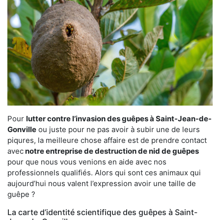
Pour
lutter contre l’invasion des guêpes à Saint-Jean-de-
Gonville
ou juste pour ne pas avoir à subir une de leurs
piqures, la meilleure chose affaire est de prendre contact
avec
notre entreprise de destruction de nid de guêpes
pour que nous vous venions en aide avec nos
professionnels qualifiés. Alors qui sont ces animaux qui
aujourd’hui nous valent l’expression avoir une taille de
guêpe ?
La carte d’identité scientifique des guêpes à Saint-