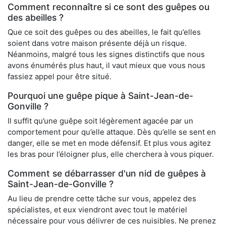
Comment reconnaître si ce sont des guêpes ou
des abeilles ?
Que ce soit des guêpes ou des abeilles, le fait qu’elles
soient dans votre maison présente déjà un risque.
Néanmoins, malgré tous les signes distinctifs que nous
avons énumérés plus haut, il vaut mieux que vous nous
fassiez appel pour être situé.
Pourquoi une guêpe pique à Saint-Jean-de-
Gonville ?
Il suffit qu’une guêpe soit légèrement agacée par un
comportement pour qu’elle attaque. Dès qu’elle se sent en
danger, elle se met en mode défensif. Et plus vous agitez
les bras pour l’éloigner plus, elle cherchera à vous piquer.
Comment se débarrasser d'un nid de guêpes à
Saint-Jean-de-Gonville ?
Au lieu de prendre cette tâche sur vous, appelez des
spécialistes, et eux viendront avec tout le matériel
nécessaire pour vous délivrer de ces nuisibles. Ne prenez