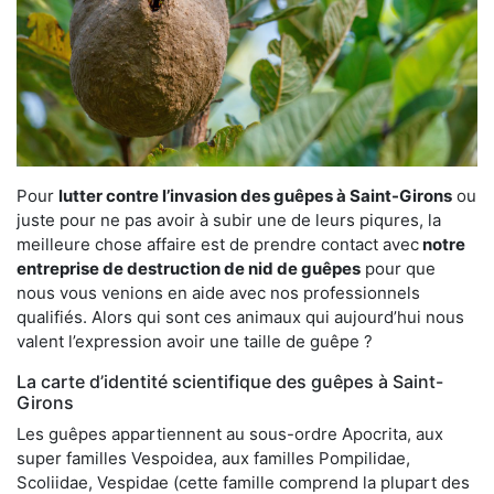
Pour
lutter contre l’invasion des guêpes à Saint-Girons
ou
juste pour ne pas avoir à subir une de leurs piqures, la
meilleure chose affaire est de prendre contact avec
notre
entreprise de destruction de nid de guêpes
pour que
nous vous venions en aide avec nos professionnels
qualifiés. Alors qui sont ces animaux qui aujourd’hui nous
valent l’expression avoir une taille de guêpe ?
La carte d’identité scientifique des guêpes à Saint-
Girons
Les guêpes appartiennent au sous-ordre Apocrita, aux
super familles Vespoidea, aux familles Pompilidae,
Scoliidae, Vespidae (cette famille comprend la plupart des