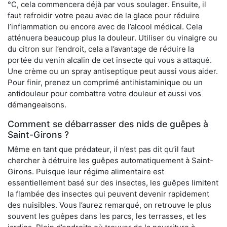
°C, cela commencera déjà par vous soulager. Ensuite, il
faut refroidir votre peau avec de la glace pour réduire
l’inflammation ou encore avec de l’alcool médical. Cela
atténuera beaucoup plus la douleur. Utiliser du vinaigre ou
du citron sur l’endroit, cela a l’avantage de réduire la
portée du venin alcalin de cet insecte qui vous a attaqué.
Une crème ou un spray antiseptique peut aussi vous aider.
Pour finir, prenez un comprimé antihistaminique ou un
antidouleur pour combattre votre douleur et aussi vos
démangeaisons.
Comment se débarrasser des nids de guêpes à
Saint-Girons ?
Même en tant que prédateur, il n’est pas dit qu’il faut
chercher à détruire les guêpes automatiquement à Saint-
Girons. Puisque leur régime alimentaire est
essentiellement basé sur des insectes, les guêpes limitent
la flambée des insectes qui peuvent devenir rapidement
des nuisibles. Vous l’aurez remarqué, on retrouve le plus
souvent les guêpes dans les parcs, les terrasses, et les