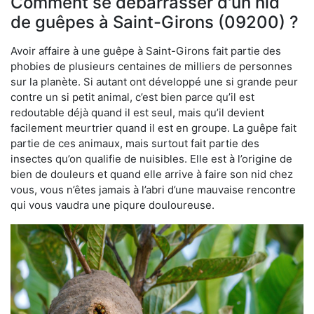
Comment se débarrasser d'un nid
de guêpes à Saint-Girons (09200) ?
Avoir affaire à une guêpe à Saint-Girons fait partie des
phobies de plusieurs centaines de milliers de personnes
sur la planète. Si autant ont développé une si grande peur
contre un si petit animal, c’est bien parce qu’il est
redoutable déjà quand il est seul, mais qu’il devient
facilement meurtrier quand il est en groupe. La guêpe fait
partie de ces animaux, mais surtout fait partie des
insectes qu’on qualifie de nuisibles. Elle est à l’origine de
bien de douleurs et quand elle arrive à faire son nid chez
vous, vous n’êtes jamais à l’abri d’une mauvaise rencontre
qui vous vaudra une piqure douloureuse.