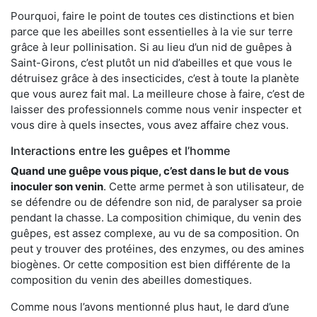
Pourquoi, faire le point de toutes ces distinctions et bien
parce que les abeilles sont essentielles à la vie sur terre
grâce à leur pollinisation. Si au lieu d’un nid de guêpes à
Saint-Girons, c’est plutôt un nid d’abeilles et que vous le
détruisez grâce à des insecticides, c’est à toute la planète
que vous aurez fait mal. La meilleure chose à faire, c’est de
laisser des professionnels comme nous venir inspecter et
vous dire à quels insectes, vous avez affaire chez vous.
Interactions entre les guêpes et l’homme
Quand une guêpe vous pique, c’est dans le but de vous
inoculer son venin
. Cette arme permet à son utilisateur, de
se défendre ou de défendre son nid, de paralyser sa proie
pendant la chasse. La composition chimique, du venin des
guêpes, est assez complexe, au vu de sa composition. On
peut y trouver des protéines, des enzymes, ou des amines
biogènes. Or cette composition est bien différente de la
composition du venin des abeilles domestiques.
Comme nous l’avons mentionné plus haut, le dard d’une