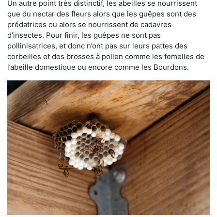
Un autre point très distinctif, les abeilles se nourrissent
que du nectar des fleurs alors que les guêpes sont des
prédatrices ou alors se nourrissent de cadavres
d’insectes. Pour finir, les guêpes ne sont pas
pollinisatrices, et donc n’ont pas sur leurs pattes des
corbeilles et des brosses à pollen comme les femelles de
l’abeille domestique ou encore comme les Bourdons.