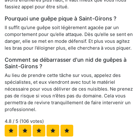
fassiez appel pour être situé.
Pourquoi une guêpe pique à Saint-Girons ?
Il suffit qu’une guêpe soit légèrement agacée par un
comportement pour qu’elle attaque. Dès qu’elle se sent en
danger, elle se met en mode défensif. Et plus vous agitez
les bras pour l’éloigner plus, elle cherchera à vous piquer.
Comment se débarrasser d'un nid de guêpes à
Saint-Girons ?
Au lieu de prendre cette tâche sur vous, appelez des
spécialistes, et eux viendront avec tout le matériel
nécessaire pour vous délivrer de ces nuisibles. Ne prenez
pas de risque si vous n’êtes pas du domaine. Cela vous
permettra de revivre tranquillement de faire intervenir un
professionnel.
4.8
/ 5 (
106
votes)