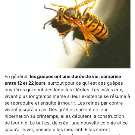
En général,
les guêpes ont une durée de vie, comprise
entre 12 et 22 jours
, surtout pour ce qui est des guêpes
ouvrières qui sont des femelles stériles. Les mâles eux,
vivent plus longtemps même si leur existence se résume à
se reproduire et ensuite à mourir. Les reines par contre
vivent jusqu’à un an. Dès qu’elles sortent de leur
hibernation au printemps, elles débutent la construction
de leur nid. Le but est de créer une nouvelle colonie et ce
jusqu’à l’hiver, ensuite elles meurent. Elles seront