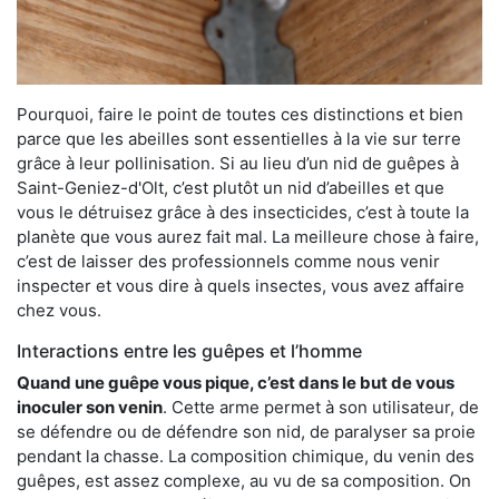
Pourquoi, faire le point de toutes ces distinctions et bien
parce que les abeilles sont essentielles à la vie sur terre
grâce à leur pollinisation. Si au lieu d’un nid de guêpes à
Saint-Geniez-d'Olt, c’est plutôt un nid d’abeilles et que
vous le détruisez grâce à des insecticides, c’est à toute la
planète que vous aurez fait mal. La meilleure chose à faire,
c’est de laisser des professionnels comme nous venir
inspecter et vous dire à quels insectes, vous avez affaire
chez vous.
Interactions entre les guêpes et l’homme
Quand une guêpe vous pique, c’est dans le but de vous
inoculer son venin
. Cette arme permet à son utilisateur, de
se défendre ou de défendre son nid, de paralyser sa proie
pendant la chasse. La composition chimique, du venin des
guêpes, est assez complexe, au vu de sa composition. On