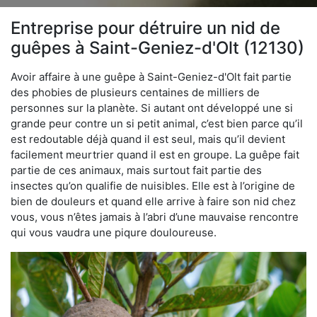
Entreprise pour détruire un nid de
guêpes à Saint-Geniez-d'Olt (12130)
Avoir affaire à une guêpe à Saint-Geniez-d'Olt fait partie
des phobies de plusieurs centaines de milliers de
personnes sur la planète. Si autant ont développé une si
grande peur contre un si petit animal, c’est bien parce qu’il
est redoutable déjà quand il est seul, mais qu’il devient
facilement meurtrier quand il est en groupe. La guêpe fait
partie de ces animaux, mais surtout fait partie des
insectes qu’on qualifie de nuisibles. Elle est à l’origine de
bien de douleurs et quand elle arrive à faire son nid chez
vous, vous n’êtes jamais à l’abri d’une mauvaise rencontre
qui vous vaudra une piqure douloureuse.