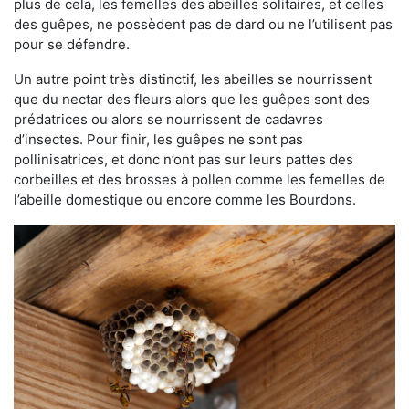
plus de cela, les femelles des abeilles solitaires, et celles
des guêpes, ne possèdent pas de dard ou ne l’utilisent pas
pour se défendre.
Un autre point très distinctif, les abeilles se nourrissent
que du nectar des fleurs alors que les guêpes sont des
prédatrices ou alors se nourrissent de cadavres
d’insectes. Pour finir, les guêpes ne sont pas
pollinisatrices, et donc n’ont pas sur leurs pattes des
corbeilles et des brosses à pollen comme les femelles de
l’abeille domestique ou encore comme les Bourdons.