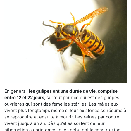
En général,
les guêpes ont une durée de vie, comprise
entre 12 et 22 jours
, surtout pour ce qui est des guêpes
ouvrières qui sont des femelles stériles. Les mâles eux,
vivent plus longtemps même si leur existence se résume à
se reproduire et ensuite à mourir. Les reines par contre
vivent jusqu’à un an. Dès qu’elles sortent de leur
hibernation au printemps, elles débutent la construction