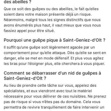
des abeilles ?
Que ce soit des guêpes ou des abeilles, le fait qu’elles
soient dans votre maison présente déjà un risque.
Néanmoins, malgré tous les signes distinctifs que nous
avons énumérés plus haut, il vaut mieux que vous nous
fassiez appel pour être situé.
Pourquoi une guêpe pique à Saint-Geniez-d'Olt ?
Il suffit qu’une guêpe soit légèrement agacée par un
comportement pour qu’elle attaque. Dès qu’elle se sent en
danger, elle se met en mode défensif. Et plus vous agitez
les bras pour l’éloigner plus, elle cherchera à vous piquer.
Comment se débarrasser d'un nid de guêpes à
Saint-Geniez-d'Olt ?
Au lieu de prendre cette tâche sur vous, appelez des
spécialistes, et eux viendront avec tout le matériel
nécessaire pour vous délivrer de ces nuisibles. Ne prenez
pas de risque si vous n’êtes pas du domaine. Cela vous
permettra de revivre tranquillement de faire intervenir un