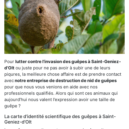
Pour
lutter contre l’invasion des guêpes à Saint-Geniez-
d'Olt
ou juste pour ne pas avoir à subir une de leurs
piqures, la meilleure chose affaire est de prendre contact
avec
notre entreprise de destruction de nid de guêpes
pour que nous vous venions en aide avec nos
professionnels qualifiés. Alors qui sont ces animaux qui
aujourd’hui nous valent l’expression avoir une taille de
guêpe ?
La carte d’identité scientifique des guêpes à Saint-
Geniez-d'Olt