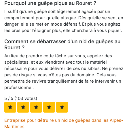
Pourquoi une guêpe pique au Rouret ?
Il suffit qu’une guêpe soit légèrement agacée par un
comportement pour qu’elle attaque. Dès qu’elle se sent en
danger, elle se met en mode défensif. Et plus vous agitez
les bras pour l’éloigner plus, elle cherchera à vous piquer.
Comment se débarrasser d'un nid de guêpes au
Rouret ?
Au lieu de prendre cette tâche sur vous, appelez des
spécialistes, et eux viendront avec tout le matériel
nécessaire pour vous délivrer de ces nuisibles. Ne prenez
pas de risque si vous n’êtes pas du domaine. Cela vous
permettra de revivre tranquillement de faire intervenir un
professionnel.
5
/ 5 (
103
votes)
Entreprise pour détruire un nid de guêpes dans les Alpes-
Maritimes