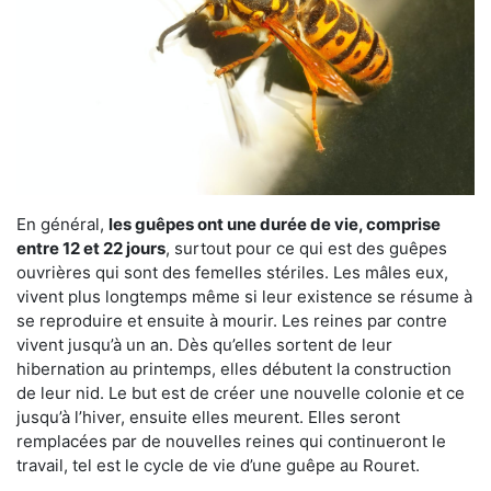
En général,
les guêpes ont une durée de vie, comprise
entre 12 et 22 jours
, surtout pour ce qui est des guêpes
ouvrières qui sont des femelles stériles. Les mâles eux,
vivent plus longtemps même si leur existence se résume à
se reproduire et ensuite à mourir. Les reines par contre
vivent jusqu’à un an. Dès qu’elles sortent de leur
hibernation au printemps, elles débutent la construction
de leur nid. Le but est de créer une nouvelle colonie et ce
jusqu’à l’hiver, ensuite elles meurent. Elles seront
remplacées par de nouvelles reines qui continueront le
travail, tel est le cycle de vie d’une guêpe au Rouret.