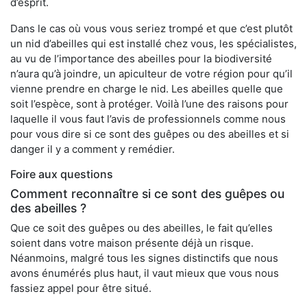
d’esprit.
Dans le cas où vous vous seriez trompé et que c’est plutôt
un nid d’abeilles qui est installé chez vous, les spécialistes,
au vu de l’importance des abeilles pour la biodiversité
n’aura qu’à joindre, un apiculteur de votre région pour qu’il
vienne prendre en charge le nid. Les abeilles quelle que
soit l’espèce, sont à protéger. Voilà l’une des raisons pour
laquelle il vous faut l’avis de professionnels comme nous
pour vous dire si ce sont des guêpes ou des abeilles et si
danger il y a comment y remédier.
Foire aux questions
Comment reconnaître si ce sont des guêpes ou
des abeilles ?
Que ce soit des guêpes ou des abeilles, le fait qu’elles
soient dans votre maison présente déjà un risque.
Néanmoins, malgré tous les signes distinctifs que nous
avons énumérés plus haut, il vaut mieux que vous nous
fassiez appel pour être situé.