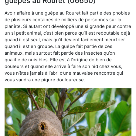
guêpes au Rouret (06650)
Avoir affaire à une guêpe au Rouret fait partie des phobies
de plusieurs centaines de milliers de personnes sur la
planète. Si autant ont développé une si grande peur contre
un si petit animal, c’est bien parce qu’il est redoutable déjà
quand il est seul, mais qu’il devient facilement meurtrier
quand il est en groupe. La guêpe fait partie de ces
animaux, mais surtout fait partie des insectes qu’on
qualifie de nuisibles. Elle est à l’origine de bien de
douleurs et quand elle arrive à faire son nid chez vous,
vous n’êtes jamais à l’abri d’une mauvaise rencontre qui
vous vaudra une piqure douloureuse.