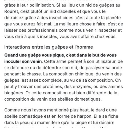
grâce à leur pollinisation. Si au lieu d’un nid de guêpes au
Rouret, c’est plutôt un nid d’abeilles et que vous le
détruisez grâce à des insecticides, c’est à toute la planète
que vous aurez fait mal. La meilleure chose à faire, c’est de
laisser des professionnels comme nous venir inspecter et
vous dire à quels insectes, vous avez affaire chez vous.
Interactions entre les guêpes et l’homme
Quand une guêpe vous pique, c’est dans le but de vous
inoculer son venin
. Cette arme permet à son utilisateur, de
se défendre ou de défendre son nid, de paralyser sa proie
pendant la chasse. La composition chimique, du venin des
guêpes, est assez complexe, au vu de sa composition. On
peut y trouver des protéines, des enzymes, ou des amines
biogènes. Or cette composition est bien différente de la
composition du venin des abeilles domestiques.
Comme nous l’avons mentionné plus haut, le dard d’une
abeille domestique est en forme de harpon. Elle se fiche
dans la peau du mammifère qu’elle pique et lui déchire