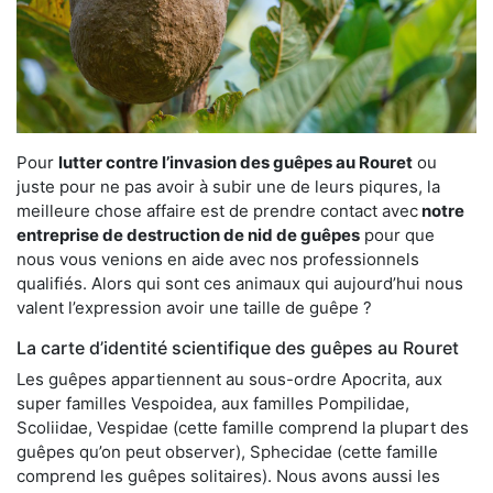
Pour
lutter contre l’invasion des guêpes au Rouret
ou
juste pour ne pas avoir à subir une de leurs piqures, la
meilleure chose affaire est de prendre contact avec
notre
entreprise de destruction de nid de guêpes
pour que
nous vous venions en aide avec nos professionnels
qualifiés. Alors qui sont ces animaux qui aujourd’hui nous
valent l’expression avoir une taille de guêpe ?
La carte d’identité scientifique des guêpes au Rouret
Les guêpes appartiennent au sous-ordre Apocrita, aux
super familles Vespoidea, aux familles Pompilidae,
Scoliidae, Vespidae (cette famille comprend la plupart des
guêpes qu’on peut observer), Sphecidae (cette famille
comprend les guêpes solitaires). Nous avons aussi les