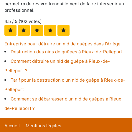
permettra de revivre tranquillement de faire intervenir un
professionnel.
4.5
/ 5 (
102
votes)
Entreprise pour détruire un nid de guêpes dans l'Ariège
Destruction des nids de guêpes à Rieux-de-Pelleport
Comment détruire un nid de guêpe à Rieux-de-
Pelleport ?
Tarif pour la destruction d'un nid de guêpe à Rieux-de-
Pelleport
Comment se débarrasser d'un nid de guêpes à Rieux-
de-Pelleport ?
Accueil
Mentions légales