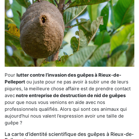
Pour
lutter contre l’invasion des guêpes à Rieux-de-
Pelleport
ou juste pour ne pas avoir à subir une de leurs
piqures, la meilleure chose affaire est de prendre contact
avec
notre entreprise de destruction de nid de guêpes
pour que nous vous venions en aide avec nos
professionnels qualifiés. Alors qui sont ces animaux qui
aujourd’hui nous valent l’expression avoir une taille de
guêpe ?
La carte d’identité scientifique des guêpes à Rieux-de-