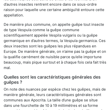
d’autres insectes rentrent encore dans ce sous-ordre
raison pour laquelle une certaine ambiguïté entoure cette
appellation.
De manière plus commune, on appelle guêpe tout insecte
de type Vespula comme la guêpe commune
scientifiquement appelée Vespila vulgaris ou la guêpe
germanique en d’autres termes, la Vespula germanica. Ces
deux insectes sont les guêpes les plus répandues en
Europe. De manière générale, on n’aime pas la guêpe et on
la qualifie carrément de nuisible parce qu’elle importune
beaucoup, mais pique surtout et à chaque fois cela fait très
mal.
Quelles sont les caractéristiques générales des
guêpes ?
On note des nuances par espèce chez les guêpes, mais de
manière générale, leurs caractéristiques générales sont
communes aux Apocrita. La taille d’une guêpe se situe
dans une fourchette de 10 à 19 millimètres et sa forme