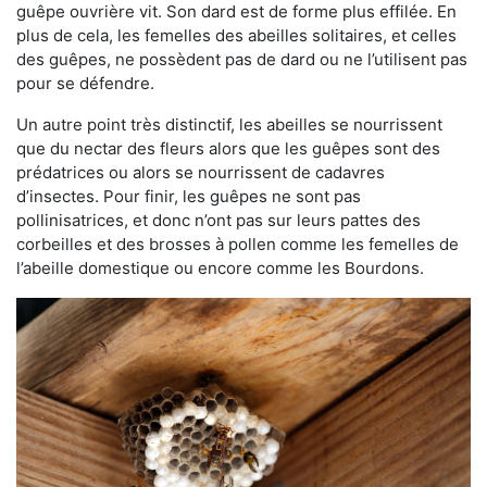
guêpe ouvrière vit. Son dard est de forme plus effilée. En
plus de cela, les femelles des abeilles solitaires, et celles
des guêpes, ne possèdent pas de dard ou ne l’utilisent pas
pour se défendre.
Un autre point très distinctif, les abeilles se nourrissent
que du nectar des fleurs alors que les guêpes sont des
prédatrices ou alors se nourrissent de cadavres
d’insectes. Pour finir, les guêpes ne sont pas
pollinisatrices, et donc n’ont pas sur leurs pattes des
corbeilles et des brosses à pollen comme les femelles de
l’abeille domestique ou encore comme les Bourdons.