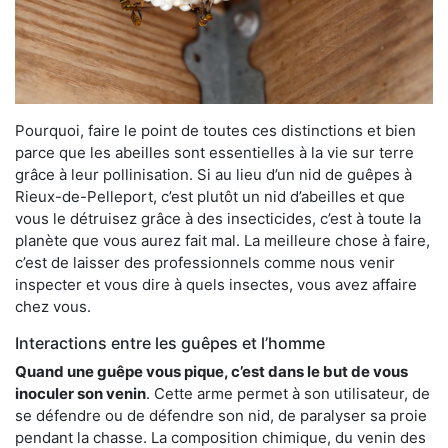
Pourquoi, faire le point de toutes ces distinctions et bien
parce que les abeilles sont essentielles à la vie sur terre
grâce à leur pollinisation. Si au lieu d’un nid de guêpes à
Rieux-de-Pelleport, c’est plutôt un nid d’abeilles et que
vous le détruisez grâce à des insecticides, c’est à toute la
planète que vous aurez fait mal. La meilleure chose à faire,
c’est de laisser des professionnels comme nous venir
inspecter et vous dire à quels insectes, vous avez affaire
chez vous.
Interactions entre les guêpes et l’homme
Quand une guêpe vous pique, c’est dans le but de vous
inoculer son venin
. Cette arme permet à son utilisateur, de
se défendre ou de défendre son nid, de paralyser sa proie
pendant la chasse. La composition chimique, du venin des