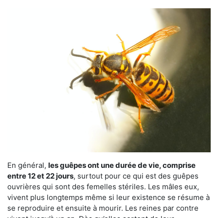
En général,
les guêpes ont une durée de vie, comprise
entre 12 et 22 jours
, surtout pour ce qui est des guêpes
ouvrières qui sont des femelles stériles. Les mâles eux,
vivent plus longtemps même si leur existence se résume à
se reproduire et ensuite à mourir. Les reines par contre