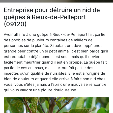
Entreprise pour détruire un nid de
guêpes à Rieux-de-Pelleport
(09120)
Avoir affaire à une guêpe à Rieux-de-Pelleport fait partie
des phobies de plusieurs centaines de milliers de
personnes sur la planète. Si autant ont développé une si
grande peur contre un si petit animal, c’est bien parce qu’il
est redoutable déjà quand il est seul, mais qu’il devient
facilement meurtrier quand il est en groupe. La guêpe fait
partie de ces animaux, mais surtout fait partie des
insectes qu’on qualifie de nuisibles. Elle est à l’origine de
bien de douleurs et quand elle arrive à faire son nid chez
vous, vous n’êtes jamais à l’abri d’une mauvaise rencontre
qui vous vaudra une piqure douloureuse.