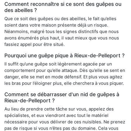
Comment reconnaître si ce sont des guêpes ou
des abeilles ?
Que ce soit des guêpes ou des abeilles, le fait qu’elles
soient dans votre maison présente déjà un risque.
Néanmoins, malgré tous les signes distinctifs que nous
avons énumérés plus haut, il vaut mieux que vous nous
fassiez appel pour être situé.
Pourquoi une guêpe pique à Rieux-de-Pelleport ?
Il suffit qu’une guêpe soit légèrement agacée par un
comportement pour qu’elle attaque. Dès qu’elle se sent en
danger, elle se met en mode défensif. Et plus vous agitez
les bras pour l’éloigner plus, elle cherchera à vous piquer.
Comment se débarrasser d'un nid de guêpes à
Rieux-de-Pelleport ?
Au lieu de prendre cette tâche sur vous, appelez des
spécialistes, et eux viendront avec tout le matériel
nécessaire pour vous délivrer de ces nuisibles. Ne prenez
pas de risque si vous n’êtes pas du domaine. Cela vous