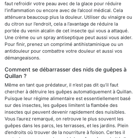
faut refroidir votre peau avec de la glace pour réduire
l’inflammation ou encore avec de l’alcool médical. Cela
atténuera beaucoup plus la douleur. Utiliser du vinaigre ou
du citron sur l’endroit, cela a l’avantage de réduire la
portée du venin alcalin de cet insecte qui vous a attaqué.
Une crème ou un spray antiseptique peut aussi vous aider.
Pour finir, prenez un comprimé antihistaminique ou un
antidouleur pour combattre votre douleur et aussi vos
démangeaisons.
Comment se débarrasser des nids de guêpes à
Quillan ?
Même en tant que prédateur, il n’est pas dit qu’il faut
chercher à détruire les guêpes automatiquement à Quillan.
Puisque leur régime alimentaire est essentiellement basé
sur des insectes, les guêpes limitent la flambée des
insectes qui peuvent devenir rapidement des nuisibles.
Vous l’aurez remarqué, on retrouve le plus souvent les
guêpes dans les parcs, les terrasses, et les jardins. Plein
d’endroits où trouver de la nourriture à foison. Certes il