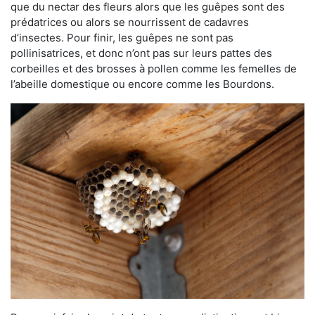
que du nectar des fleurs alors que les guêpes sont des
prédatrices ou alors se nourrissent de cadavres
d’insectes. Pour finir, les guêpes ne sont pas
pollinisatrices, et donc n’ont pas sur leurs pattes des
corbeilles et des brosses à pollen comme les femelles de
l’abeille domestique ou encore comme les Bourdons.