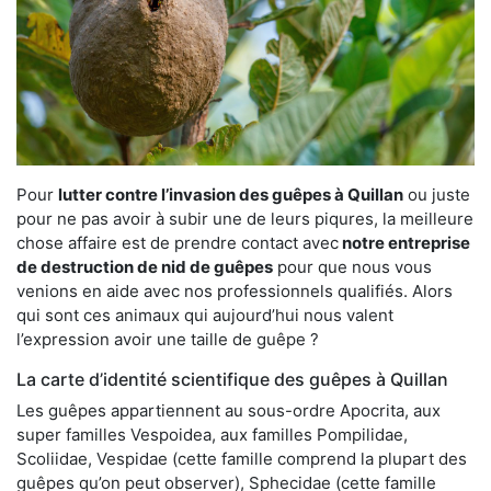
Pour
lutter contre l’invasion des guêpes à Quillan
ou juste
pour ne pas avoir à subir une de leurs piqures, la meilleure
chose affaire est de prendre contact avec
notre entreprise
de destruction de nid de guêpes
pour que nous vous
venions en aide avec nos professionnels qualifiés. Alors
qui sont ces animaux qui aujourd’hui nous valent
l’expression avoir une taille de guêpe ?
La carte d’identité scientifique des guêpes à Quillan
Les guêpes appartiennent au sous-ordre Apocrita, aux
super familles Vespoidea, aux familles Pompilidae,
Scoliidae, Vespidae (cette famille comprend la plupart des
guêpes qu’on peut observer), Sphecidae (cette famille