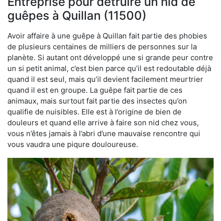
Entreprise pour détruire un nid de
guêpes à Quillan (11500)
Avoir affaire à une guêpe à Quillan fait partie des phobies
de plusieurs centaines de milliers de personnes sur la
planète. Si autant ont développé une si grande peur contre
un si petit animal, c’est bien parce qu’il est redoutable déjà
quand il est seul, mais qu’il devient facilement meurtrier
quand il est en groupe. La guêpe fait partie de ces
animaux, mais surtout fait partie des insectes qu’on
qualifie de nuisibles. Elle est à l’origine de bien de
douleurs et quand elle arrive à faire son nid chez vous,
vous n’êtes jamais à l’abri d’une mauvaise rencontre qui
vous vaudra une piqure douloureuse.