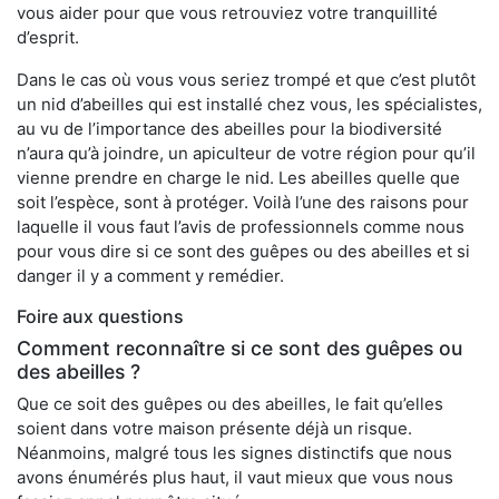
vous aider pour que vous retrouviez votre tranquillité
d’esprit.
Dans le cas où vous vous seriez trompé et que c’est plutôt
un nid d’abeilles qui est installé chez vous, les spécialistes,
au vu de l’importance des abeilles pour la biodiversité
n’aura qu’à joindre, un apiculteur de votre région pour qu’il
vienne prendre en charge le nid. Les abeilles quelle que
soit l’espèce, sont à protéger. Voilà l’une des raisons pour
laquelle il vous faut l’avis de professionnels comme nous
pour vous dire si ce sont des guêpes ou des abeilles et si
danger il y a comment y remédier.
Foire aux questions
Comment reconnaître si ce sont des guêpes ou
des abeilles ?
Que ce soit des guêpes ou des abeilles, le fait qu’elles
soient dans votre maison présente déjà un risque.
Néanmoins, malgré tous les signes distinctifs que nous
avons énumérés plus haut, il vaut mieux que vous nous