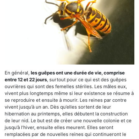
En général,
les guêpes ont une durée de vie, comprise
entre 12 et 22 jours
, surtout pour ce qui est des guêpes
ouvrières qui sont des femelles stériles. Les mâles eux,
vivent plus longtemps même si leur existence se résume à
se reproduire et ensuite à mourir. Les reines par contre
vivent jusqu’à un an. Dès qu’elles sortent de leur
hibernation au printemps, elles débutent la construction
de leur nid. Le but est de créer une nouvelle colonie et ce
jusqu’à l’hiver, ensuite elles meurent. Elles seront
remplacées par de nouvelles reines qui continueront le