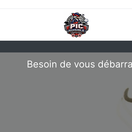
Besoin de vous débarra