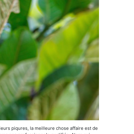
leurs piqures, la meilleure chose affaire est de