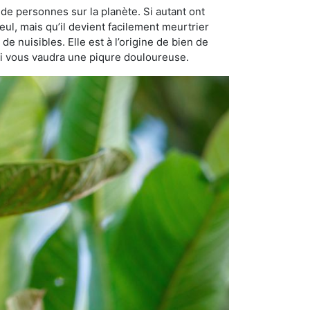
de personnes sur la planète. Si autant ont
eul, mais qu’il devient facilement meurtrier
de nuisibles. Elle est à l’origine de bien de
qui vous vaudra une piqure douloureuse.