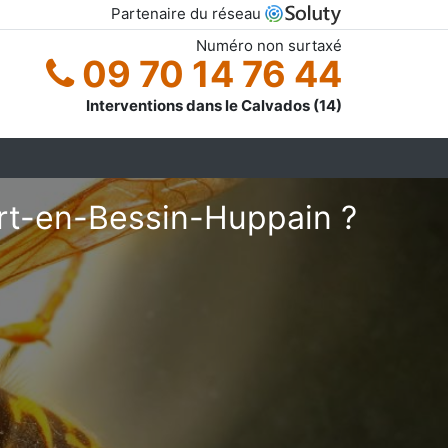
Partenaire du réseau
Numéro non surtaxé
09 70 14 76 44
Interventions dans le Calvados (14)
ort-en-Bessin-Huppain ?