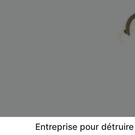
Entreprise pour détruir