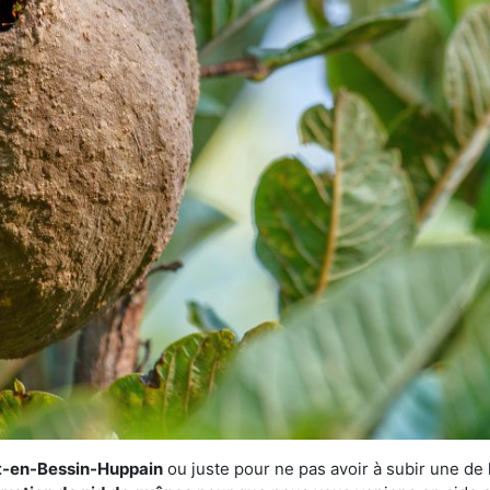
ort-en-Bessin-Huppain
ou juste pour ne pas avoir à subir une de 