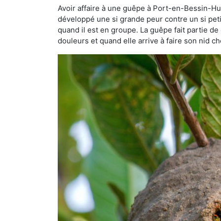
Avoir affaire à une guêpe à Port-en-Bessin-Hup
développé une si grande peur contre un si petit 
quand il est en groupe. La guêpe fait partie de 
douleurs et quand elle arrive à faire son nid 