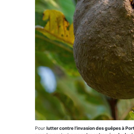
Pour
lutter contre l’invasion des guêpes à P