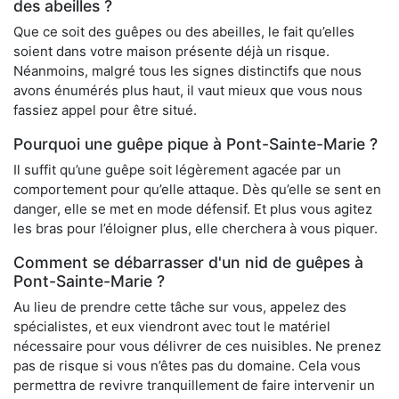
des abeilles ?
Que ce soit des guêpes ou des abeilles, le fait qu’elles
soient dans votre maison présente déjà un risque.
Néanmoins, malgré tous les signes distinctifs que nous
avons énumérés plus haut, il vaut mieux que vous nous
fassiez appel pour être situé.
Pourquoi une guêpe pique à Pont-Sainte-Marie ?
Il suffit qu’une guêpe soit légèrement agacée par un
comportement pour qu’elle attaque. Dès qu’elle se sent en
danger, elle se met en mode défensif. Et plus vous agitez
les bras pour l’éloigner plus, elle cherchera à vous piquer.
Comment se débarrasser d'un nid de guêpes à
Pont-Sainte-Marie ?
Au lieu de prendre cette tâche sur vous, appelez des
spécialistes, et eux viendront avec tout le matériel
nécessaire pour vous délivrer de ces nuisibles. Ne prenez
pas de risque si vous n’êtes pas du domaine. Cela vous
permettra de revivre tranquillement de faire intervenir un