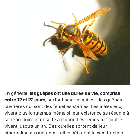
En général,
les guêpes ont une durée de vie, comprise
entre 12 et 22 jours
, surtout pour ce qui est des guêpes
ouvrières qui sont des femelles stériles. Les mâles eux,
vivent plus longtemps même si leur existence se résume à
se reproduire et ensuite à mourir. Les reines par contre
vivent jusqu’à un an. Dès qu’elles sortent de leur
hibernation au printemps, elles débutent la construction