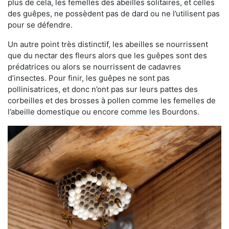
plus de cela, les femelles des abeilles solitaires, et celles
des guêpes, ne possèdent pas de dard ou ne l’utilisent pas
pour se défendre.
Un autre point très distinctif, les abeilles se nourrissent
que du nectar des fleurs alors que les guêpes sont des
prédatrices ou alors se nourrissent de cadavres
d’insectes. Pour finir, les guêpes ne sont pas
pollinisatrices, et donc n’ont pas sur leurs pattes des
corbeilles et des brosses à pollen comme les femelles de
l’abeille domestique ou encore comme les Bourdons.