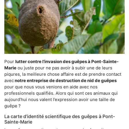
Pour
lutter contre l’invasion des guêpes à Pont-Sainte-
Marie
ou juste pour ne pas avoir à subir une de leurs
piqures, la meilleure chose affaire est de prendre contact
avec
notre entreprise de destruction de nid de guêpes
pour que nous vous venions en aide avec nos
professionnels qualifiés. Alors qui sont ces animaux qui
aujourd’hui nous valent l’expression avoir une taille de
guêpe ?
La carte d’identité scientifique des guêpes à Pont-
Sainte-Marie