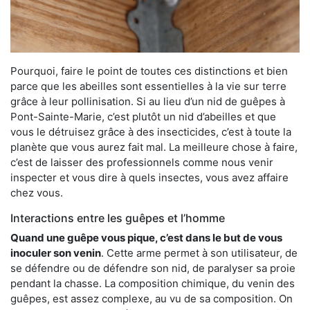
Pourquoi, faire le point de toutes ces distinctions et bien
parce que les abeilles sont essentielles à la vie sur terre
grâce à leur pollinisation. Si au lieu d’un nid de guêpes à
Pont-Sainte-Marie, c’est plutôt un nid d’abeilles et que
vous le détruisez grâce à des insecticides, c’est à toute la
planète que vous aurez fait mal. La meilleure chose à faire,
c’est de laisser des professionnels comme nous venir
inspecter et vous dire à quels insectes, vous avez affaire
chez vous.
Interactions entre les guêpes et l’homme
Quand une guêpe vous pique, c’est dans le but de vous
inoculer son venin
. Cette arme permet à son utilisateur, de
se défendre ou de défendre son nid, de paralyser sa proie
pendant la chasse. La composition chimique, du venin des
guêpes, est assez complexe, au vu de sa composition. On