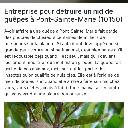
Entreprise pour détruire un nid de
guêpes à Pont-Sainte-Marie (10150)
Avoir affaire à une guêpe à Pont-Sainte-Marie fait partie
des phobies de plusieurs centaines de milliers de
personnes sur la planète. Si autant ont développé une si
grande peur contre un si petit animal, c’est bien parce qu’il
est redoutable déjà quand il est seul, mais qu’il devient
facilement meurtrier quand il est en groupe. La guêpe fait
partie de ces animaux, mais surtout fait partie des
insectes qu’on qualifie de nuisibles. Elle est à l’origine de
bien de douleurs et quand elle arrive à faire son nid chez
vous, vous n’êtes jamais à l’abri d’une mauvaise rencontre
qui vous vaudra une piqure douloureuse.