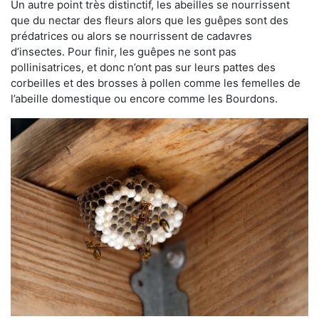
Un autre point très distinctif, les abeilles se nourrissent
que du nectar des fleurs alors que les guêpes sont des
prédatrices ou alors se nourrissent de cadavres
d’insectes. Pour finir, les guêpes ne sont pas
pollinisatrices, et donc n’ont pas sur leurs pattes des
corbeilles et des brosses à pollen comme les femelles de
l’abeille domestique ou encore comme les Bourdons.