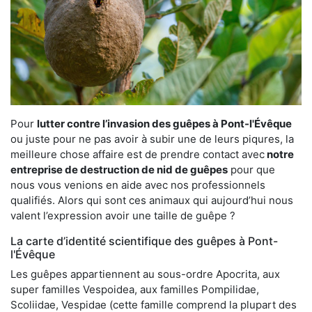
Pour
lutter contre l’invasion des guêpes à Pont-l'Évêque
ou juste pour ne pas avoir à subir une de leurs piqures, la
meilleure chose affaire est de prendre contact avec
notre
entreprise de destruction de nid de guêpes
pour que
nous vous venions en aide avec nos professionnels
qualifiés. Alors qui sont ces animaux qui aujourd’hui nous
valent l’expression avoir une taille de guêpe ?
La carte d’identité scientifique des guêpes à Pont-
l'Évêque
Les guêpes appartiennent au sous-ordre Apocrita, aux
super familles Vespoidea, aux familles Pompilidae,
Scoliidae, Vespidae (cette famille comprend la plupart des