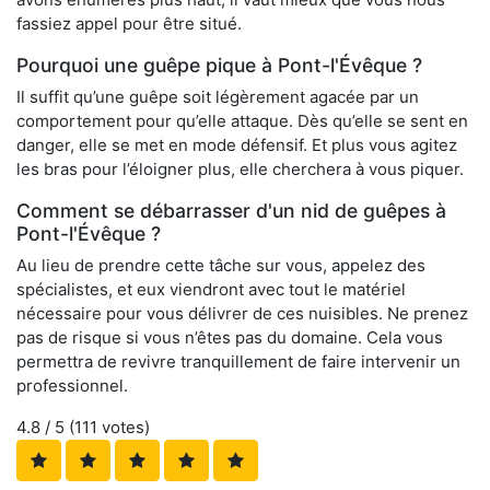
fassiez appel pour être situé.
Pourquoi une guêpe pique à Pont-l'Évêque ?
Il suffit qu’une guêpe soit légèrement agacée par un
comportement pour qu’elle attaque. Dès qu’elle se sent en
danger, elle se met en mode défensif. Et plus vous agitez
les bras pour l’éloigner plus, elle cherchera à vous piquer.
Comment se débarrasser d'un nid de guêpes à
Pont-l'Évêque ?
Au lieu de prendre cette tâche sur vous, appelez des
spécialistes, et eux viendront avec tout le matériel
nécessaire pour vous délivrer de ces nuisibles. Ne prenez
pas de risque si vous n’êtes pas du domaine. Cela vous
permettra de revivre tranquillement de faire intervenir un
professionnel.
4.8
/ 5 (
111
votes)