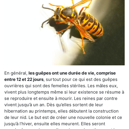
En général,
les guêpes ont une durée de vie, comprise
entre 12 et 22 jours
, surtout pour ce qui est des guêpes
ouvrières qui sont des femelles stériles. Les mâles eux,
vivent plus longtemps même si leur existence se résume à
se reproduire et ensuite à mourir. Les reines par contre
vivent jusqu’à un an. Dès qu’elles sortent de leur
hibernation au printemps, elles débutent la construction
de leur nid. Le but est de créer une nouvelle colonie et ce
jusqu’à l’hiver, ensuite elles meurent. Elles seront