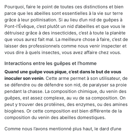
Pourquoi, faire le point de toutes ces distinctions et bien
parce que les abeilles sont essentielles à la vie sur terre
grâce à leur pollinisation. Si au lieu d’un nid de guêpes à
Pont-l'Évêque, c’est plutôt un nid d’abeilles et que vous le
détruisez grâce à des insecticides, c’est à toute la planète
que vous aurez fait mal. La meilleure chose à faire, c’est de
laisser des professionnels comme nous venir inspecter et
vous dire à quels insectes, vous avez affaire chez vous.
Interactions entre les guêpes et l’homme
Quand une guêpe vous pique, c’est dans le but de vous
inoculer son venin
. Cette arme permet à son utilisateur, de
se défendre ou de défendre son nid, de paralyser sa proie
pendant la chasse. La composition chimique, du venin des
guêpes, est assez complexe, au vu de sa composition. On
peut y trouver des protéines, des enzymes, ou des amines
biogènes. Or cette composition est bien différente de la
composition du venin des abeilles domestiques.
Comme nous l’avons mentionné plus haut, le dard d’une