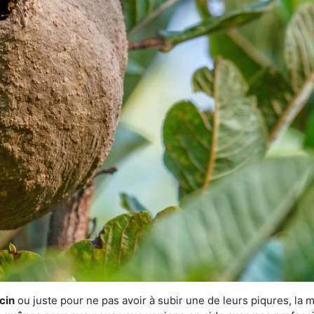
cin
ou juste pour ne pas avoir à subir une de leurs piqures, la 