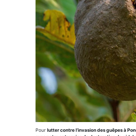
Pour
lutter contre l’invasion des guêpes à Pon