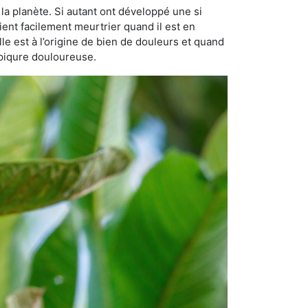
la planète. Si autant ont développé une si
vient facilement meurtrier quand il est en
lle est à l’origine de bien de douleurs et quand
 piqure douloureuse.