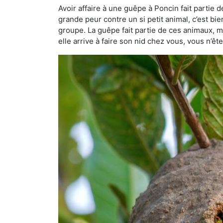
Avoir affaire à une guêpe à Poncin fait partie 
grande peur contre un si petit animal, c’est bie
groupe. La guêpe fait partie de ces animaux, mai
elle arrive à faire son nid chez vous, vous n’ê