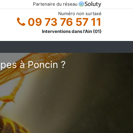
Partenaire du réseau
Numéro non surtaxé
09 73 76 57 11
Interventions dans l'Ain (01)
pes à Poncin ?