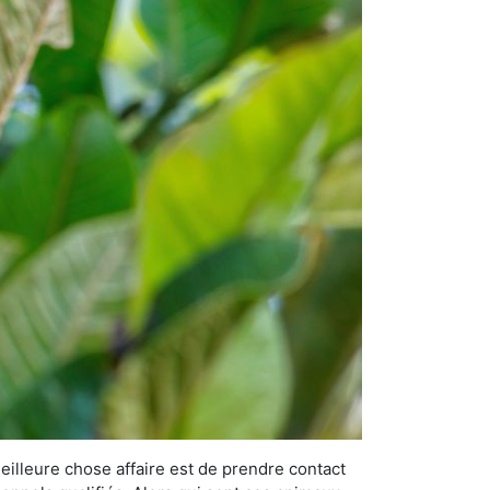
meilleure chose affaire est de prendre contact