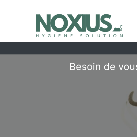
Besoin de vou