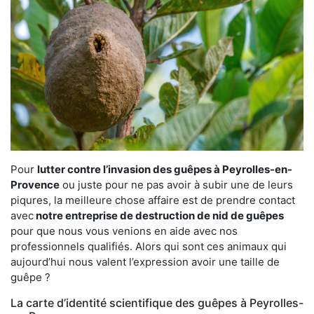
Pour
lutter contre l’invasion des guêpes à Peyrolles-en-
Provence
ou juste pour ne pas avoir à subir une de leurs
piqures, la meilleure chose affaire est de prendre contact
avec
notre entreprise de destruction de nid de guêpes
pour que nous vous venions en aide avec nos
professionnels qualifiés. Alors qui sont ces animaux qui
aujourd’hui nous valent l’expression avoir une taille de
guêpe ?
La carte d’identité scientifique des guêpes à Peyrolles-