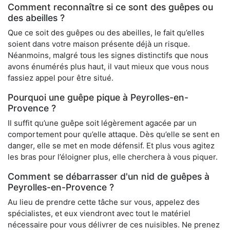
Comment reconnaître si ce sont des guêpes ou
des abeilles ?
Que ce soit des guêpes ou des abeilles, le fait qu’elles
soient dans votre maison présente déjà un risque.
Néanmoins, malgré tous les signes distinctifs que nous
avons énumérés plus haut, il vaut mieux que vous nous
fassiez appel pour être situé.
Pourquoi une guêpe pique à Peyrolles-en-
Provence ?
Il suffit qu’une guêpe soit légèrement agacée par un
comportement pour qu’elle attaque. Dès qu’elle se sent en
danger, elle se met en mode défensif. Et plus vous agitez
les bras pour l’éloigner plus, elle cherchera à vous piquer.
Comment se débarrasser d'un nid de guêpes à
Peyrolles-en-Provence ?
Au lieu de prendre cette tâche sur vous, appelez des
spécialistes, et eux viendront avec tout le matériel
nécessaire pour vous délivrer de ces nuisibles. Ne prenez