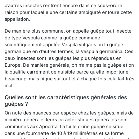
d’autres insectes rentrent encore dans ce sous-ordre
raison pour laquelle une certaine ambiguïté entoure cette
appellation.
De manière plus commune, on appelle guêpe tout insecte
de type Vespula comme la guêpe commune
scientifiquement appelée Vespila vulgaris ou la guêpe
germanique en d’autres termes, la Vespula germanica. Ces
deux insectes sont les guêpes les plus répandues en
Europe. De manière générale, on n’aime pas la guêpe et on
la qualifie carrément de nuisible parce qu’elle importune
beaucoup, mais pique surtout et à chaque fois cela fait très
mal.
Quelles sont les caractéristiques générales des
guêpes ?
On note des nuances par espèce chez les guêpes, mais de
manière générale, leurs caractéristiques générales sont
communes aux Apocrita. La taille d’une guêpe se situe
dans une fourchette de 10 à 19 millimètres et sa forme