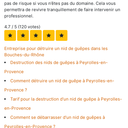
pas de risque si vous n’êtes pas du domaine. Cela vous
permettra de revivre tranquillement de faire intervenir un
professionnel.
4.7
/ 5 (
120
votes)
Entreprise pour détruire un nid de guêpes dans les
Bouches-du-Rhône
Destruction des nids de guêpes à Peyrolles-en-
Provence
Comment détruire un nid de guêpe à Peyrolles-en-
Provence ?
Tarif pour la destruction d'un nid de guêpe à Peyrolles-
en-Provence
Comment se débarrasser d'un nid de guêpes à
Peyrolles-en-Provence ?