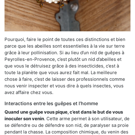
Pourquoi, faire le point de toutes ces distinctions et bien
parce que les abeilles sont essentielles à la vie sur terre
grâce à leur pollinisation. Si au lieu d’un nid de guêpes à
Peyrolles-en-Provence, c’est plutôt un nid d’abeilles et
que vous le détruisez grâce à des insecticides, c’est à
toute la planète que vous aurez fait mal. La meilleure
chose à faire, c’est de laisser des professionnels comme
nous venir inspecter et vous dire à quels insectes, vous
avez affaire chez vous.
Interactions entre les guêpes et l’homme
Quand une guêpe vous pique, c’est dans le but de vous
inoculer son venin
. Cette arme permet à son utilisateur, de
se défendre ou de défendre son nid, de paralyser sa proie
pendant la chasse. La composition chimique, du venin des