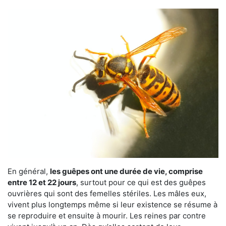
En général,
les guêpes ont une durée de vie, comprise
entre 12 et 22 jours
, surtout pour ce qui est des guêpes
ouvrières qui sont des femelles stériles. Les mâles eux,
vivent plus longtemps même si leur existence se résume à
se reproduire et ensuite à mourir. Les reines par contre