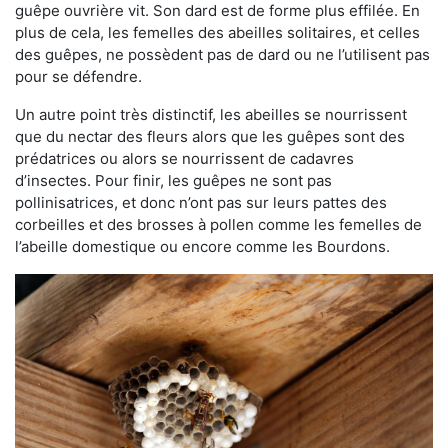
guêpe ouvrière vit. Son dard est de forme plus effilée. En
plus de cela, les femelles des abeilles solitaires, et celles
des guêpes, ne possèdent pas de dard ou ne l’utilisent pas
pour se défendre.
Un autre point très distinctif, les abeilles se nourrissent
que du nectar des fleurs alors que les guêpes sont des
prédatrices ou alors se nourrissent de cadavres
d’insectes. Pour finir, les guêpes ne sont pas
pollinisatrices, et donc n’ont pas sur leurs pattes des
corbeilles et des brosses à pollen comme les femelles de
l’abeille domestique ou encore comme les Bourdons.