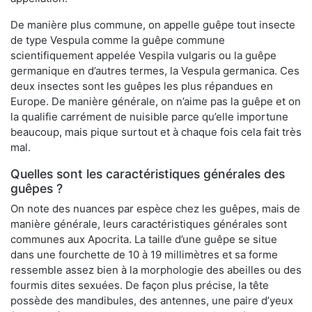
De manière plus commune, on appelle guêpe tout insecte
de type Vespula comme la guêpe commune
scientifiquement appelée Vespila vulgaris ou la guêpe
germanique en d’autres termes, la Vespula germanica. Ces
deux insectes sont les guêpes les plus répandues en
Europe. De manière générale, on n’aime pas la guêpe et on
la qualifie carrément de nuisible parce qu’elle importune
beaucoup, mais pique surtout et à chaque fois cela fait très
mal.
Quelles sont les caractéristiques générales des
guêpes ?
On note des nuances par espèce chez les guêpes, mais de
manière générale, leurs caractéristiques générales sont
communes aux Apocrita. La taille d’une guêpe se situe
dans une fourchette de 10 à 19 millimètres et sa forme
ressemble assez bien à la morphologie des abeilles ou des
fourmis dites sexuées. De façon plus précise, la tête
possède des mandibules, des antennes, une paire d’yeux