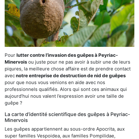
Pour
lutter contre l’invasion des guêpes à Peyriac-
Minervois
ou juste pour ne pas avoir à subir une de leurs
piqures, la meilleure chose affaire est de prendre contact
avec
notre entreprise de destruction de nid de guêpes
pour que nous vous venions en aide avec nos
professionnels qualifiés. Alors qui sont ces animaux qui
aujourd’hui nous valent l’expression avoir une taille de
guêpe ?
La carte d’identité scientifique des guêpes à Peyriac-
Minervois
Les guêpes appartiennent au sous-ordre Apocrita, aux
super familles Vespoidea, aux familles Pompilidae,