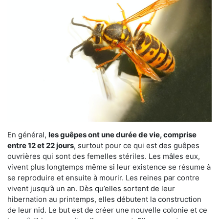
En général,
les guêpes ont une durée de vie, comprise
entre 12 et 22 jours
, surtout pour ce qui est des guêpes
ouvrières qui sont des femelles stériles. Les mâles eux,
vivent plus longtemps même si leur existence se résume à
se reproduire et ensuite à mourir. Les reines par contre
vivent jusqu’à un an. Dès qu’elles sortent de leur
hibernation au printemps, elles débutent la construction
de leur nid. Le but est de créer une nouvelle colonie et ce