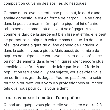
composition du venin des abeilles domestiques.
Comme nous l’avons mentionné plus haut, le dard d’une
abeille domestique est en forme de harpon. Elle se fiche
dans la peau du mammifère qu’elle pique et lui déchire
l’abdomen au moment où elle veut se dégager. Mais
comme le dard de la guêpe est bien lisse et effilé, elle peut
se permettre de piquer à volonté sans risque. La douleur
résultant d’une piqûre de guêpe dépend de l’individu qui
dans la colonie vous a piqué. Mais aussi, du nombre de
piqûres de guêpes que vous avez subi et de la présence
ou non d’éléments dans le venin, qui rendent encore plus
sensible la piqûre. À moins de faire partie des 2% de la
population terrienne qui y est sujette, vous devriez vous
en sortir sans grands dégâts. Pour ne pas à avoir à subir
tout cela tournez-vous vers les professionnels du métier
tels que nous pour qu’ils vous aident.
Tout savoir sur la piqûre d’une guêpe
Quand une guêpe vous pique, elle vous injecte entre 2 à