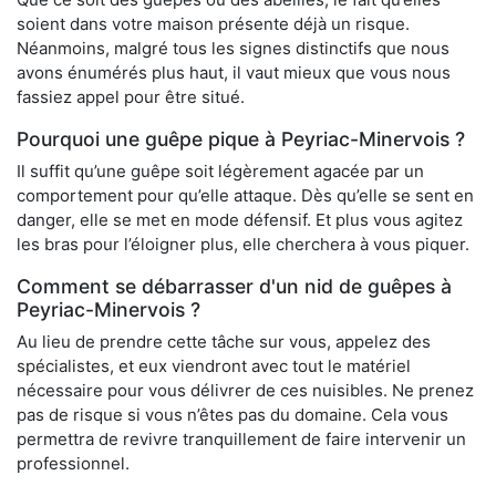
soient dans votre maison présente déjà un risque.
Néanmoins, malgré tous les signes distinctifs que nous
avons énumérés plus haut, il vaut mieux que vous nous
fassiez appel pour être situé.
Pourquoi une guêpe pique à Peyriac-Minervois ?
Il suffit qu’une guêpe soit légèrement agacée par un
comportement pour qu’elle attaque. Dès qu’elle se sent en
danger, elle se met en mode défensif. Et plus vous agitez
les bras pour l’éloigner plus, elle cherchera à vous piquer.
Comment se débarrasser d'un nid de guêpes à
Peyriac-Minervois ?
Au lieu de prendre cette tâche sur vous, appelez des
spécialistes, et eux viendront avec tout le matériel
nécessaire pour vous délivrer de ces nuisibles. Ne prenez
pas de risque si vous n’êtes pas du domaine. Cela vous
permettra de revivre tranquillement de faire intervenir un
professionnel.