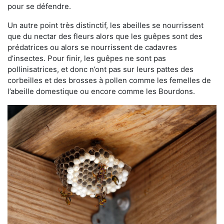
pour se défendre.
Un autre point très distinctif, les abeilles se nourrissent
que du nectar des fleurs alors que les guêpes sont des
prédatrices ou alors se nourrissent de cadavres
d’insectes. Pour finir, les guêpes ne sont pas
pollinisatrices, et donc n’ont pas sur leurs pattes des
corbeilles et des brosses à pollen comme les femelles de
l’abeille domestique ou encore comme les Bourdons.