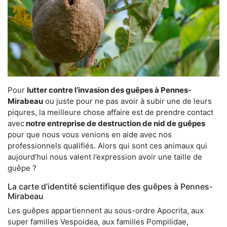
Pour
lutter contre l’invasion des guêpes à Pennes-
Mirabeau
ou juste pour ne pas avoir à subir une de leurs
piqures, la meilleure chose affaire est de prendre contact
avec
notre entreprise de destruction de nid de guêpes
pour que nous vous venions en aide avec nos
professionnels qualifiés. Alors qui sont ces animaux qui
aujourd’hui nous valent l’expression avoir une taille de
guêpe ?
La carte d’identité scientifique des guêpes à Pennes-
Mirabeau
Les guêpes appartiennent au sous-ordre Apocrita, aux
super familles Vespoidea, aux familles Pompilidae,