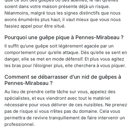
soient dans votre maison présente déjà un risque.
Néanmoins, malgré tous les signes distinctifs que nous
avons énumérés plus haut, il vaut mieux que vous nous
fassiez appel pour être situé.
Pourquoi une guêpe pique à Pennes-Mirabeau ?
Il suffit qu’une guêpe soit légèrement agacée par un
comportement pour qu’elle attaque. Dès qu’elle se sent en
danger, elle se met en mode défensif. Et plus vous agitez
les bras pour l’éloigner plus, elle cherchera à vous piquer.
Comment se débarrasser d'un nid de guêpes à
Pennes-Mirabeau ?
Au lieu de prendre cette tâche sur vous, appelez des
spécialistes, et eux viendront avec tout le matériel
nécessaire pour vous délivrer de ces nuisibles. Ne prenez
pas de risque si vous n’êtes pas du domaine. Cela vous
permettra de revivre tranquillement de faire intervenir un
professionnel.