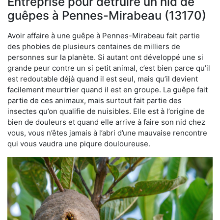
Entreprise pour détruire un nid de
guêpes à Pennes-Mirabeau (13170)
Avoir affaire à une guêpe à Pennes-Mirabeau fait partie
des phobies de plusieurs centaines de milliers de
personnes sur la planète. Si autant ont développé une si
grande peur contre un si petit animal, c’est bien parce qu’il
est redoutable déjà quand il est seul, mais qu’il devient
facilement meurtrier quand il est en groupe. La guêpe fait
partie de ces animaux, mais surtout fait partie des
insectes qu’on qualifie de nuisibles. Elle est à l’origine de
bien de douleurs et quand elle arrive à faire son nid chez
vous, vous n’êtes jamais à l’abri d’une mauvaise rencontre
qui vous vaudra une piqure douloureuse.