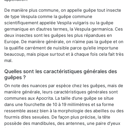
De manière plus commune, on appelle guêpe tout insecte
de type Vespula comme la guêpe commune
scientifiquement appelée Vespila vulgaris ou la guêpe
germanique en d’autres termes, la Vespula germanica. Ces
deux insectes sont les guêpes les plus répandues en
Europe. De manière générale, on n’aime pas la guêpe et on
la qualifie carrément de nuisible parce qu’elle importune
beaucoup, mais pique surtout et à chaque fois cela fait très
mal.
Quelles sont les caractéristiques générales des
guêpes ?
On note des nuances par espèce chez les guêpes, mais de
manière générale, leurs caractéristiques générales sont
communes aux Apocrita. La taille d’une guêpe se situe
dans une fourchette de 10 à 19 millimètres et sa forme
ressemble assez bien à la morphologie des abeilles ou des
fourmis dites sexuées. De façon plus précise, la tête
possède des mandibules, des antennes, une paire d’yeux