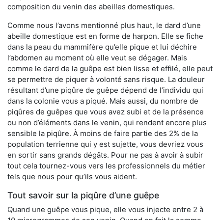
composition du venin des abeilles domestiques.
Comme nous l’avons mentionné plus haut, le dard d’une
abeille domestique est en forme de harpon. Elle se fiche
dans la peau du mammifère qu’elle pique et lui déchire
l’abdomen au moment où elle veut se dégager. Mais
comme le dard de la guêpe est bien lisse et effilé, elle peut
se permettre de piquer à volonté sans risque. La douleur
résultant d’une piqûre de guêpe dépend de l’individu qui
dans la colonie vous a piqué. Mais aussi, du nombre de
piqûres de guêpes que vous avez subi et de la présence
ou non d’éléments dans le venin, qui rendent encore plus
sensible la piqûre. À moins de faire partie des 2% de la
population terrienne qui y est sujette, vous devriez vous
en sortir sans grands dégâts. Pour ne pas à avoir à subir
tout cela tournez-vous vers les professionnels du métier
tels que nous pour qu’ils vous aident.
Tout savoir sur la piqûre d’une guêpe
Quand une guêpe vous pique, elle vous injecte entre 2 à