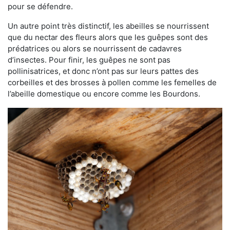
pour se défendre.
Un autre point très distinctif, les abeilles se nourrissent
que du nectar des fleurs alors que les guêpes sont des
prédatrices ou alors se nourrissent de cadavres
d’insectes. Pour finir, les guêpes ne sont pas
pollinisatrices, et donc n’ont pas sur leurs pattes des
corbeilles et des brosses à pollen comme les femelles de
l’abeille domestique ou encore comme les Bourdons.