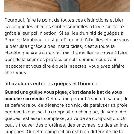
Pourquoi, faire le point de toutes ces distinctions et bien
parce que les abeilles sont essentielles à la vie sur terre
grâce à leur pollinisation. Si au lieu d’un nid de guêpes à
Pennes-Mirabeau, c’est plutôt un nid d’abeilles et que vous
le détruisez grâce à des insecticides, c’est à toute la
planète que vous aurez fait mal. La meilleure chose à faire,
c’est de laisser des professionnels comme nous venir
inspecter et vous dire à quels insectes, vous avez affaire
chez vous.
Interactions entre les guêpes et l’homme
Quand une guêpe vous pique, c’est dans le but de vous
inoculer son venin
. Cette arme permet à son utilisateur, de
se défendre ou de défendre son nid, de paralyser sa proie
pendant la chasse. La composition chimique, du venin des
guêpes, est assez complexe, au vu de sa composition. On
peut y trouver des protéines, des enzymes, ou des amines
biogènes. Or cette composition est bien différente de la