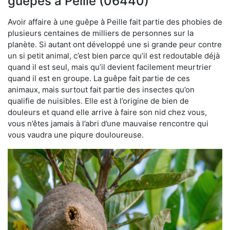
guêpes à Peille (06440)
Avoir affaire à une guêpe à Peille fait partie des phobies de
plusieurs centaines de milliers de personnes sur la
planète. Si autant ont développé une si grande peur contre
un si petit animal, c’est bien parce qu’il est redoutable déjà
quand il est seul, mais qu’il devient facilement meurtrier
quand il est en groupe. La guêpe fait partie de ces
animaux, mais surtout fait partie des insectes qu’on
qualifie de nuisibles. Elle est à l’origine de bien de
douleurs et quand elle arrive à faire son nid chez vous,
vous n’êtes jamais à l’abri d’une mauvaise rencontre qui
vous vaudra une piqure douloureuse.