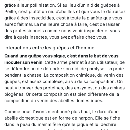
grâce à leur pollinisation. Si au lieu d’un nid de guêpes à
Peille, c’est plutôt un nid d’abeilles et que vous le détruisez
grâce à des insecticides, c’est à toute la planète que vous
aurez fait mal. La meilleure chose à faire, c’est de laisser
des professionnels comme nous venir inspecter et vous
dire à quels insectes, vous avez affaire chez vous.
Interactions entre les guêpes et l’homme
Quand une guêpe vous pique, c’est dans le but de vous
inoculer son venin
. Cette arme permet à son utilisateur, de
se défendre ou de défendre son nid, de paralyser sa proie
pendant la chasse. La composition chimique, du venin des
guêpes, est assez complexe, au vu de sa composition. On
peut y trouver des protéines, des enzymes, ou des amines
biogènes. Or cette composition est bien différente de la
composition du venin des abeilles domestiques.
Comme nous l’avons mentionné plus haut, le dard d’une
abeille domestique est en forme de harpon. Elle se fiche
dans la peau du mammifère qu’elle pique et lui déchire