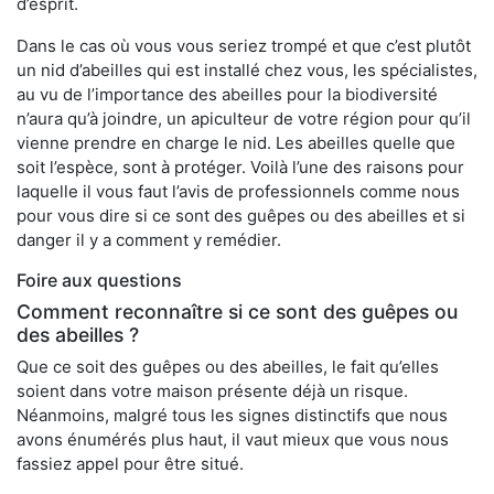
d’esprit.
Dans le cas où vous vous seriez trompé et que c’est plutôt
un nid d’abeilles qui est installé chez vous, les spécialistes,
au vu de l’importance des abeilles pour la biodiversité
n’aura qu’à joindre, un apiculteur de votre région pour qu’il
vienne prendre en charge le nid. Les abeilles quelle que
soit l’espèce, sont à protéger. Voilà l’une des raisons pour
laquelle il vous faut l’avis de professionnels comme nous
pour vous dire si ce sont des guêpes ou des abeilles et si
danger il y a comment y remédier.
Foire aux questions
Comment reconnaître si ce sont des guêpes ou
des abeilles ?
Que ce soit des guêpes ou des abeilles, le fait qu’elles
soient dans votre maison présente déjà un risque.
Néanmoins, malgré tous les signes distinctifs que nous
avons énumérés plus haut, il vaut mieux que vous nous
fassiez appel pour être situé.