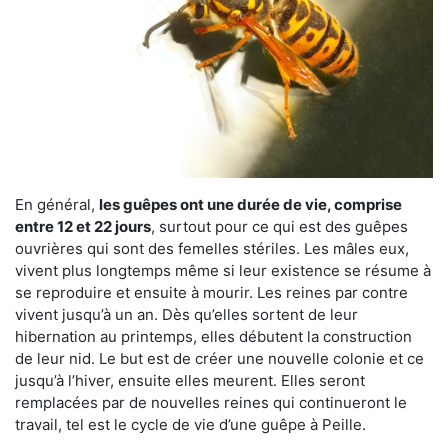
En général,
les guêpes ont une durée de vie, comprise
entre 12 et 22 jours
, surtout pour ce qui est des guêpes
ouvrières qui sont des femelles stériles. Les mâles eux,
vivent plus longtemps même si leur existence se résume à
se reproduire et ensuite à mourir. Les reines par contre
vivent jusqu’à un an. Dès qu’elles sortent de leur
hibernation au printemps, elles débutent la construction
de leur nid. Le but est de créer une nouvelle colonie et ce
jusqu’à l’hiver, ensuite elles meurent. Elles seront
remplacées par de nouvelles reines qui continueront le
travail, tel est le cycle de vie d’une guêpe à Peille.