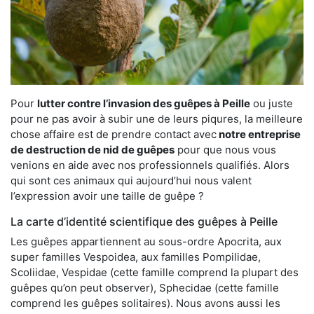
Pour
lutter contre l’invasion des guêpes à Peille
ou juste
pour ne pas avoir à subir une de leurs piqures, la meilleure
chose affaire est de prendre contact avec
notre entreprise
de destruction de nid de guêpes
pour que nous vous
venions en aide avec nos professionnels qualifiés. Alors
qui sont ces animaux qui aujourd’hui nous valent
l’expression avoir une taille de guêpe ?
La carte d’identité scientifique des guêpes à Peille
Les guêpes appartiennent au sous-ordre Apocrita, aux
super familles Vespoidea, aux familles Pompilidae,
Scoliidae, Vespidae (cette famille comprend la plupart des
guêpes qu’on peut observer), Sphecidae (cette famille
comprend les guêpes solitaires). Nous avons aussi les