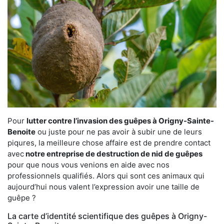
Pour
lutter contre l’invasion des guêpes à Origny-Sainte-
Benoite
ou juste pour ne pas avoir à subir une de leurs
piqures, la meilleure chose affaire est de prendre contact
avec
notre entreprise de destruction de nid de guêpes
pour que nous vous venions en aide avec nos
professionnels qualifiés. Alors qui sont ces animaux qui
aujourd’hui nous valent l’expression avoir une taille de
guêpe ?
La carte d’identité scientifique des guêpes à Origny-