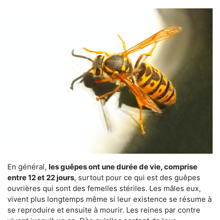
En général,
les guêpes ont une durée de vie, comprise
entre 12 et 22 jours
, surtout pour ce qui est des guêpes
ouvrières qui sont des femelles stériles. Les mâles eux,
vivent plus longtemps même si leur existence se résume à
se reproduire et ensuite à mourir. Les reines par contre