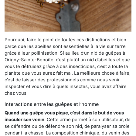
Pourquoi, faire le point de toutes ces distinctions et bien
parce que les abeilles sont essentielles à la vie sur terre
grâce à leur pollinisation. Si au lieu d’un nid de guêpes à
Origny-Sainte-Benoite, c’est plutôt un nid d’abeilles et que
vous le détruisez grâce à des insecticides, c’est à toute la
planète que vous aurez fait mal. La meilleure chose à faire,
c’est de laisser des professionnels comme nous venir
inspecter et vous dire à quels insectes, vous avez affaire
chez vous.
Interactions entre les guêpes et l’homme
Quand une guêpe vous pique, c’est dans le but de vous
inoculer son venin
. Cette arme permet à son utilisateur, de
se défendre ou de défendre son nid, de paralyser sa proie
pendant la chasse. La composition chimique, du venin des