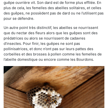
guêpe ouvrière vit. Son dard est de forme plus effilée. En
plus de cela, les femelles des abeilles solitaires, et celles
des guêpes, ne possèdent pas de dard ou ne l’utilisent pas
pour se défendre.
Un autre point très distinctif, les abeilles se nourrissent
que du nectar des fleurs alors que les guêpes sont des
prédatrices ou alors se nourrissent de cadavres
d’insectes. Pour finir, les guêpes ne sont pas
pollinisatrices, et donc n’ont pas sur leurs pattes des
corbeilles et des brosses à pollen comme les femelles de
l’abeille domestique ou encore comme les Bourdons.