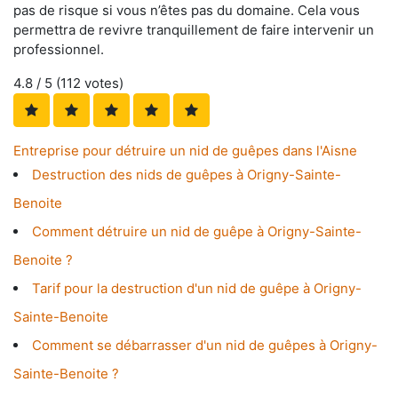
pas de risque si vous n’êtes pas du domaine. Cela vous
permettra de revivre tranquillement de faire intervenir un
professionnel.
4.8
/ 5 (
112
votes)
Entreprise pour détruire un nid de guêpes dans l'Aisne
Destruction des nids de guêpes à Origny-Sainte-
Benoite
Comment détruire un nid de guêpe à Origny-Sainte-
Benoite ?
Tarif pour la destruction d'un nid de guêpe à Origny-
Sainte-Benoite
Comment se débarrasser d'un nid de guêpes à Origny-
Sainte-Benoite ?