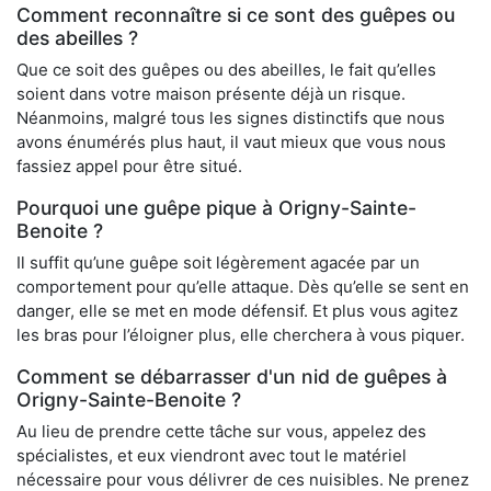
Comment reconnaître si ce sont des guêpes ou
des abeilles ?
Que ce soit des guêpes ou des abeilles, le fait qu’elles
soient dans votre maison présente déjà un risque.
Néanmoins, malgré tous les signes distinctifs que nous
avons énumérés plus haut, il vaut mieux que vous nous
fassiez appel pour être situé.
Pourquoi une guêpe pique à Origny-Sainte-
Benoite ?
Il suffit qu’une guêpe soit légèrement agacée par un
comportement pour qu’elle attaque. Dès qu’elle se sent en
danger, elle se met en mode défensif. Et plus vous agitez
les bras pour l’éloigner plus, elle cherchera à vous piquer.
Comment se débarrasser d'un nid de guêpes à
Origny-Sainte-Benoite ?
Au lieu de prendre cette tâche sur vous, appelez des
spécialistes, et eux viendront avec tout le matériel
nécessaire pour vous délivrer de ces nuisibles. Ne prenez