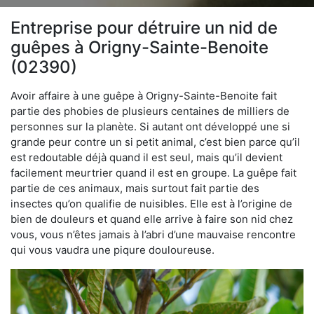
Entreprise pour détruire un nid de
guêpes à Origny-Sainte-Benoite
(02390)
Avoir affaire à une guêpe à Origny-Sainte-Benoite fait
partie des phobies de plusieurs centaines de milliers de
personnes sur la planète. Si autant ont développé une si
grande peur contre un si petit animal, c’est bien parce qu’il
est redoutable déjà quand il est seul, mais qu’il devient
facilement meurtrier quand il est en groupe. La guêpe fait
partie de ces animaux, mais surtout fait partie des
insectes qu’on qualifie de nuisibles. Elle est à l’origine de
bien de douleurs et quand elle arrive à faire son nid chez
vous, vous n’êtes jamais à l’abri d’une mauvaise rencontre
qui vous vaudra une piqure douloureuse.