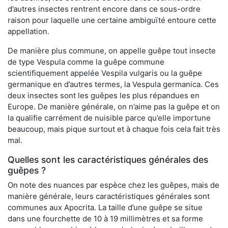
d’autres insectes rentrent encore dans ce sous-ordre
raison pour laquelle une certaine ambiguïté entoure cette
appellation.
De manière plus commune, on appelle guêpe tout insecte
de type Vespula comme la guêpe commune
scientifiquement appelée Vespila vulgaris ou la guêpe
germanique en d’autres termes, la Vespula germanica. Ces
deux insectes sont les guêpes les plus répandues en
Europe. De manière générale, on n’aime pas la guêpe et on
la qualifie carrément de nuisible parce qu’elle importune
beaucoup, mais pique surtout et à chaque fois cela fait très
mal.
Quelles sont les caractéristiques générales des
guêpes ?
On note des nuances par espèce chez les guêpes, mais de
manière générale, leurs caractéristiques générales sont
communes aux Apocrita. La taille d’une guêpe se situe
dans une fourchette de 10 à 19 millimètres et sa forme