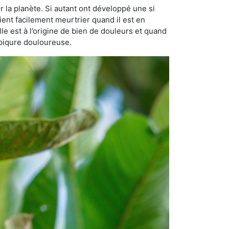
r la planète. Si autant ont développé une si
vient facilement meurtrier quand il est en
lle est à l’origine de bien de douleurs et quand
 piqure douloureuse.