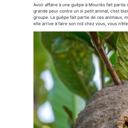
Avoir affaire à une guêpe à Mouriès fait partie
grande peur contre un si petit animal, c’est bie
groupe. La guêpe fait partie de ces animaux, mai
elle arrive à faire son nid chez vous, vous n’ê