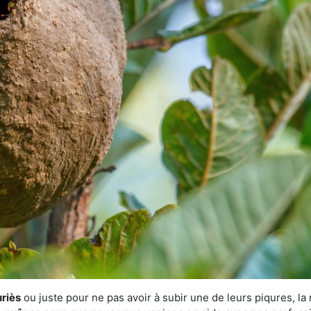
uriès
ou juste pour ne pas avoir à subir une de leurs piqures, la