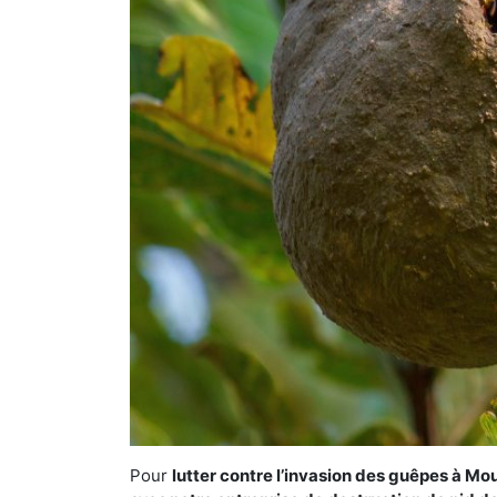
Pour
lutter contre l’invasion des guêpes à Mo