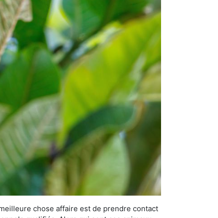
 meilleure chose affaire est de prendre contact