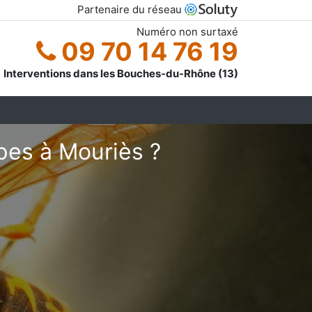
Partenaire du réseau
Numéro non surtaxé
09 70 14 76 19
Interventions dans les Bouches-du-Rhône (13)
pes à Mouriès ?