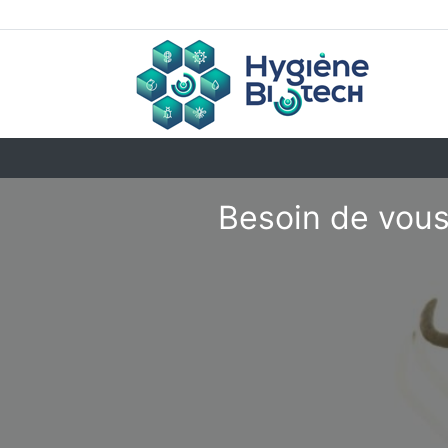
Besoin de vous