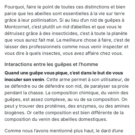
Pourquoi, faire le point de toutes ces distinctions et bien
parce que les abeilles sont essentielles à la vie sur terre
grâce à leur pollinisation. Si au lieu d’un nid de guêpes à
Montcornet, c’est plutôt un nid d’abeilles et que vous le
détruisez grâce à des insecticides, c’est à toute la planète
que vous aurez fait mal. La meilleure chose à faire, c’est de
laisser des professionnels comme nous venir inspecter et
vous dire à quels insectes, vous avez affaire chez vous.
Interactions entre les guêpes et l’homme
Quand une guêpe vous pique, c’est dans le but de vous
inoculer son venin
. Cette arme permet à son utilisateur, de
se défendre ou de défendre son nid, de paralyser sa proie
pendant la chasse. La composition chimique, du venin des
guêpes, est assez complexe, au vu de sa composition. On
peut y trouver des protéines, des enzymes, ou des amines
biogènes. Or cette composition est bien différente de la
composition du venin des abeilles domestiques.
Comme nous l’avons mentionné plus haut, le dard d’une