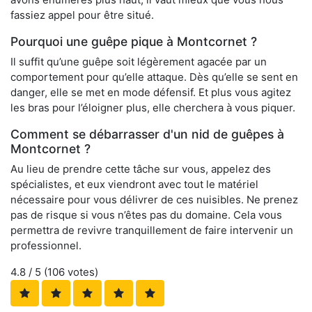
fassiez appel pour être situé.
Pourquoi une guêpe pique à Montcornet ?
Il suffit qu’une guêpe soit légèrement agacée par un
comportement pour qu’elle attaque. Dès qu’elle se sent en
danger, elle se met en mode défensif. Et plus vous agitez
les bras pour l’éloigner plus, elle cherchera à vous piquer.
Comment se débarrasser d'un nid de guêpes à
Montcornet ?
Au lieu de prendre cette tâche sur vous, appelez des
spécialistes, et eux viendront avec tout le matériel
nécessaire pour vous délivrer de ces nuisibles. Ne prenez
pas de risque si vous n’êtes pas du domaine. Cela vous
permettra de revivre tranquillement de faire intervenir un
professionnel.
4.8
/ 5 (
106
votes)