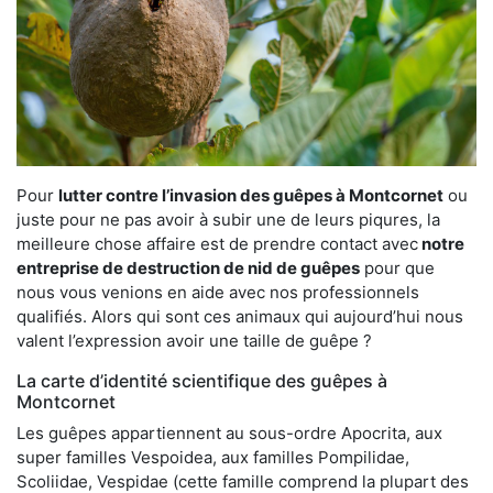
Pour
lutter contre l’invasion des guêpes à Montcornet
ou
juste pour ne pas avoir à subir une de leurs piqures, la
meilleure chose affaire est de prendre contact avec
notre
entreprise de destruction de nid de guêpes
pour que
nous vous venions en aide avec nos professionnels
qualifiés. Alors qui sont ces animaux qui aujourd’hui nous
valent l’expression avoir une taille de guêpe ?
La carte d’identité scientifique des guêpes à
Montcornet
Les guêpes appartiennent au sous-ordre Apocrita, aux
super familles Vespoidea, aux familles Pompilidae,
Scoliidae, Vespidae (cette famille comprend la plupart des