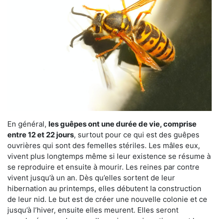
En général,
les guêpes ont une durée de vie, comprise
entre 12 et 22 jours
, surtout pour ce qui est des guêpes
ouvrières qui sont des femelles stériles. Les mâles eux,
vivent plus longtemps même si leur existence se résume à
se reproduire et ensuite à mourir. Les reines par contre
vivent jusqu’à un an. Dès qu’elles sortent de leur
hibernation au printemps, elles débutent la construction
de leur nid. Le but est de créer une nouvelle colonie et ce
jusqu’à l’hiver, ensuite elles meurent. Elles seront