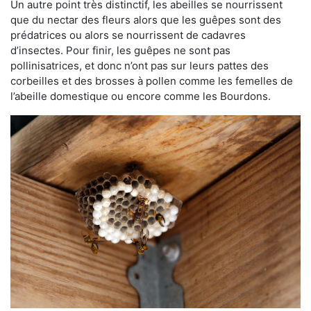
Un autre point très distinctif, les abeilles se nourrissent
que du nectar des fleurs alors que les guêpes sont des
prédatrices ou alors se nourrissent de cadavres
d’insectes. Pour finir, les guêpes ne sont pas
pollinisatrices, et donc n’ont pas sur leurs pattes des
corbeilles et des brosses à pollen comme les femelles de
l’abeille domestique ou encore comme les Bourdons.