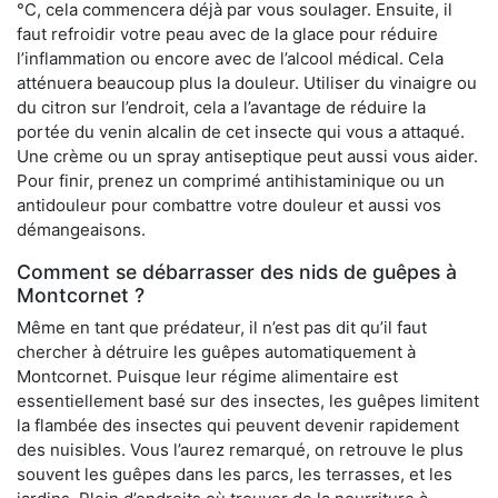
°C, cela commencera déjà par vous soulager. Ensuite, il
faut refroidir votre peau avec de la glace pour réduire
l’inflammation ou encore avec de l’alcool médical. Cela
atténuera beaucoup plus la douleur. Utiliser du vinaigre ou
du citron sur l’endroit, cela a l’avantage de réduire la
portée du venin alcalin de cet insecte qui vous a attaqué.
Une crème ou un spray antiseptique peut aussi vous aider.
Pour finir, prenez un comprimé antihistaminique ou un
antidouleur pour combattre votre douleur et aussi vos
démangeaisons.
Comment se débarrasser des nids de guêpes à
Montcornet ?
Même en tant que prédateur, il n’est pas dit qu’il faut
chercher à détruire les guêpes automatiquement à
Montcornet. Puisque leur régime alimentaire est
essentiellement basé sur des insectes, les guêpes limitent
la flambée des insectes qui peuvent devenir rapidement
des nuisibles. Vous l’aurez remarqué, on retrouve le plus
souvent les guêpes dans les parcs, les terrasses, et les