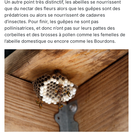
Un autre point très distinctif, les abeilles se nourrissent
que du nectar des fleurs alors que les guêpes sont des
prédatrices ou alors se nourrissent de cadavres
d’insectes. Pour finir, les guêpes ne sont pas
pollinisatrices, et donc n’ont pas sur leurs pattes des
corbeilles et des brosses à pollen comme les femelles de
l’abeille domestique ou encore comme les Bourdons.