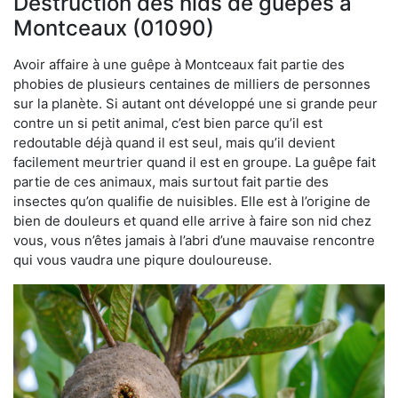
Destruction des nids de guêpes à
Montceaux (01090)
Avoir affaire à une guêpe à Montceaux fait partie des
phobies de plusieurs centaines de milliers de personnes
sur la planète. Si autant ont développé une si grande peur
contre un si petit animal, c’est bien parce qu’il est
redoutable déjà quand il est seul, mais qu’il devient
facilement meurtrier quand il est en groupe. La guêpe fait
partie de ces animaux, mais surtout fait partie des
insectes qu’on qualifie de nuisibles. Elle est à l’origine de
bien de douleurs et quand elle arrive à faire son nid chez
vous, vous n’êtes jamais à l’abri d’une mauvaise rencontre
qui vous vaudra une piqure douloureuse.