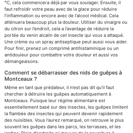
°C, cela commencera déjà par vous soulager. Ensuite, il
faut refroidir votre peau avec de la glace pour réduire
l’inflammation ou encore avec de l’alcool médical. Cela
atténuera beaucoup plus la douleur. Utiliser du vinaigre ou
du citron sur l’endroit, cela a l’avantage de réduire la
portée du venin alcalin de cet insecte qui vous a attaqué.
Une crème ou un spray antiseptique peut aussi vous aider.
Pour finir, prenez un comprimé antihistaminique ou un
antidouleur pour combattre votre douleur et aussi vos
démangeaisons.
Comment se débarrasser des nids de guêpes à
Montceaux ?
Même en tant que prédateur, il n’est pas dit qu’il faut
chercher à détruire les guêpes automatiquement à
Montceaux. Puisque leur régime alimentaire est
essentiellement basé sur des insectes, les guêpes limitent
la flambée des insectes qui peuvent devenir rapidement
des nuisibles. Vous l’aurez remarqué, on retrouve le plus
souvent les guêpes dans les parcs, les terrasses, et les