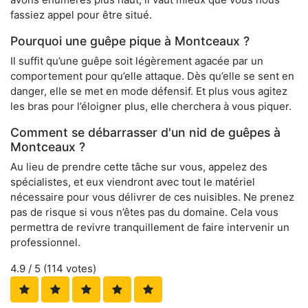
fassiez appel pour être situé.
Pourquoi une guêpe pique à Montceaux ?
Il suffit qu’une guêpe soit légèrement agacée par un
comportement pour qu’elle attaque. Dès qu’elle se sent en
danger, elle se met en mode défensif. Et plus vous agitez
les bras pour l’éloigner plus, elle cherchera à vous piquer.
Comment se débarrasser d'un nid de guêpes à
Montceaux ?
Au lieu de prendre cette tâche sur vous, appelez des
spécialistes, et eux viendront avec tout le matériel
nécessaire pour vous délivrer de ces nuisibles. Ne prenez
pas de risque si vous n’êtes pas du domaine. Cela vous
permettra de revivre tranquillement de faire intervenir un
professionnel.
4.9
/ 5 (
114
votes)