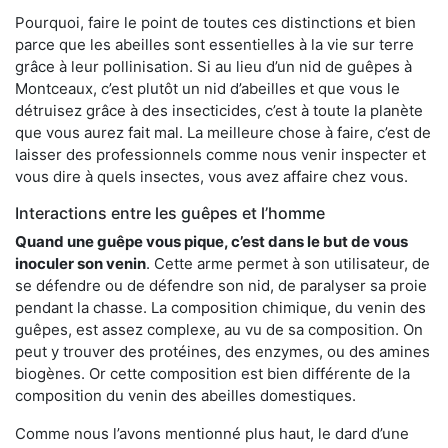
Pourquoi, faire le point de toutes ces distinctions et bien
parce que les abeilles sont essentielles à la vie sur terre
grâce à leur pollinisation. Si au lieu d’un nid de guêpes à
Montceaux, c’est plutôt un nid d’abeilles et que vous le
détruisez grâce à des insecticides, c’est à toute la planète
que vous aurez fait mal. La meilleure chose à faire, c’est de
laisser des professionnels comme nous venir inspecter et
vous dire à quels insectes, vous avez affaire chez vous.
Interactions entre les guêpes et l’homme
Quand une guêpe vous pique, c’est dans le but de vous
inoculer son venin
. Cette arme permet à son utilisateur, de
se défendre ou de défendre son nid, de paralyser sa proie
pendant la chasse. La composition chimique, du venin des
guêpes, est assez complexe, au vu de sa composition. On
peut y trouver des protéines, des enzymes, ou des amines
biogènes. Or cette composition est bien différente de la
composition du venin des abeilles domestiques.
Comme nous l’avons mentionné plus haut, le dard d’une