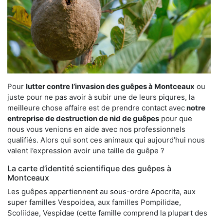
Pour
lutter contre l’invasion des guêpes à Montceaux
ou
juste pour ne pas avoir à subir une de leurs piqures, la
meilleure chose affaire est de prendre contact avec
notre
entreprise de destruction de nid de guêpes
pour que
nous vous venions en aide avec nos professionnels
qualifiés. Alors qui sont ces animaux qui aujourd’hui nous
valent l’expression avoir une taille de guêpe ?
La carte d’identité scientifique des guêpes à
Montceaux
Les guêpes appartiennent au sous-ordre Apocrita, aux
super familles Vespoidea, aux familles Pompilidae,
Scoliidae, Vespidae (cette famille comprend la plupart des