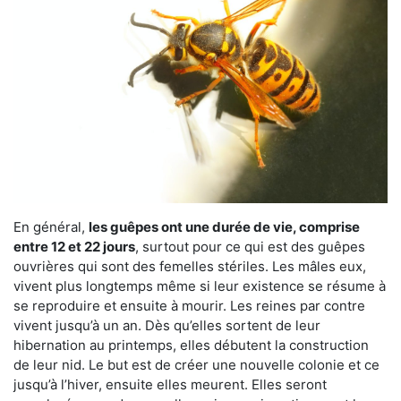
En général,
les guêpes ont une durée de vie, comprise
entre 12 et 22 jours
, surtout pour ce qui est des guêpes
ouvrières qui sont des femelles stériles. Les mâles eux,
vivent plus longtemps même si leur existence se résume à
se reproduire et ensuite à mourir. Les reines par contre
vivent jusqu’à un an. Dès qu’elles sortent de leur
hibernation au printemps, elles débutent la construction
de leur nid. Le but est de créer une nouvelle colonie et ce
jusqu’à l’hiver, ensuite elles meurent. Elles seront