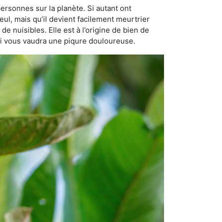
ersonnes sur la planète. Si autant ont
eul, mais qu’il devient facilement meurtrier
de nuisibles. Elle est à l’origine de bien de
qui vous vaudra une piqure douloureuse.