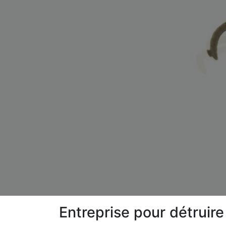
Entreprise pour détruir