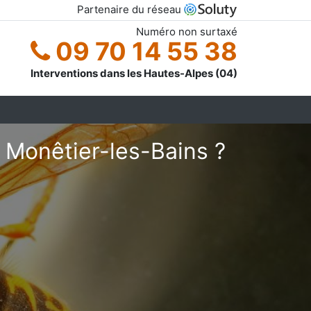
Partenaire du réseau
Numéro non surtaxé
09 70 14 55 38
Interventions dans les Hautes-Alpes (04)
 Monêtier-les-Bains ?