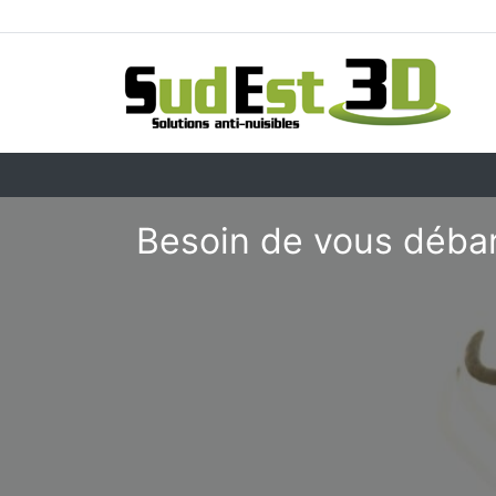
Besoin de vous débar