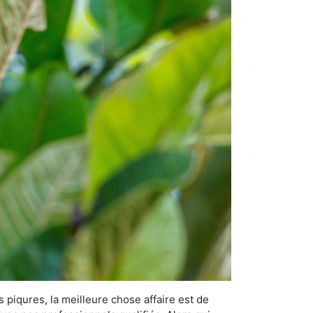
 piqures, la meilleure chose affaire est de