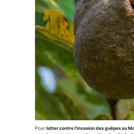
Pour
lutter contre l’invasion des guêpes au M