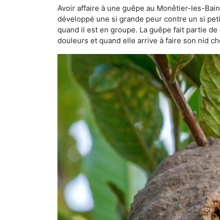
Avoir affaire à une guêpe au Monêtier-les-Bains
développé une si grande peur contre un si petit 
quand il est en groupe. La guêpe fait partie de 
douleurs et quand elle arrive à faire son nid 