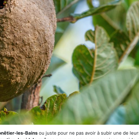
onêtier-les-Bains
ou juste pour ne pas avoir à subir une de leurs