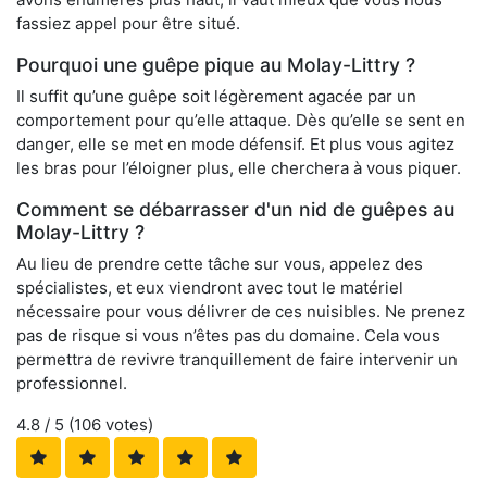
fassiez appel pour être situé.
Pourquoi une guêpe pique au Molay-Littry ?
Il suffit qu’une guêpe soit légèrement agacée par un
comportement pour qu’elle attaque. Dès qu’elle se sent en
danger, elle se met en mode défensif. Et plus vous agitez
les bras pour l’éloigner plus, elle cherchera à vous piquer.
Comment se débarrasser d'un nid de guêpes au
Molay-Littry ?
Au lieu de prendre cette tâche sur vous, appelez des
spécialistes, et eux viendront avec tout le matériel
nécessaire pour vous délivrer de ces nuisibles. Ne prenez
pas de risque si vous n’êtes pas du domaine. Cela vous
permettra de revivre tranquillement de faire intervenir un
professionnel.
4.8
/ 5 (
106
votes)