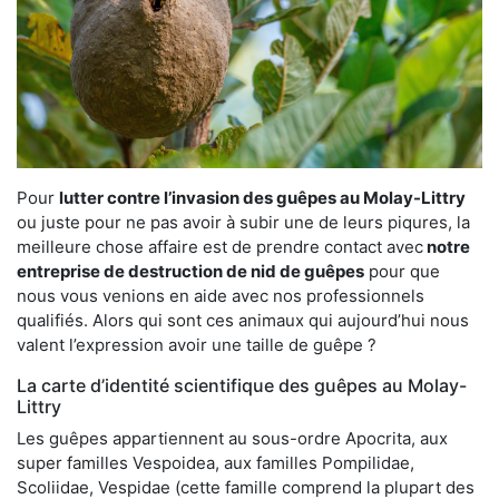
Pour
lutter contre l’invasion des guêpes au Molay-Littry
ou juste pour ne pas avoir à subir une de leurs piqures, la
meilleure chose affaire est de prendre contact avec
notre
entreprise de destruction de nid de guêpes
pour que
nous vous venions en aide avec nos professionnels
qualifiés. Alors qui sont ces animaux qui aujourd’hui nous
valent l’expression avoir une taille de guêpe ?
La carte d’identité scientifique des guêpes au Molay-
Littry
Les guêpes appartiennent au sous-ordre Apocrita, aux
super familles Vespoidea, aux familles Pompilidae,
Scoliidae, Vespidae (cette famille comprend la plupart des