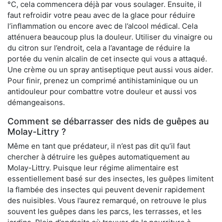
°C, cela commencera déjà par vous soulager. Ensuite, il
faut refroidir votre peau avec de la glace pour réduire
l’inflammation ou encore avec de l’alcool médical. Cela
atténuera beaucoup plus la douleur. Utiliser du vinaigre ou
du citron sur l’endroit, cela a l’avantage de réduire la
portée du venin alcalin de cet insecte qui vous a attaqué.
Une crème ou un spray antiseptique peut aussi vous aider.
Pour finir, prenez un comprimé antihistaminique ou un
antidouleur pour combattre votre douleur et aussi vos
démangeaisons.
Comment se débarrasser des nids de guêpes au
Molay-Littry ?
Même en tant que prédateur, il n’est pas dit qu’il faut
chercher à détruire les guêpes automatiquement au
Molay-Littry. Puisque leur régime alimentaire est
essentiellement basé sur des insectes, les guêpes limitent
la flambée des insectes qui peuvent devenir rapidement
des nuisibles. Vous l’aurez remarqué, on retrouve le plus
souvent les guêpes dans les parcs, les terrasses, et les