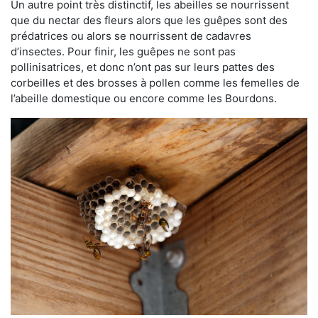
Un autre point très distinctif, les abeilles se nourrissent
que du nectar des fleurs alors que les guêpes sont des
prédatrices ou alors se nourrissent de cadavres
d’insectes. Pour finir, les guêpes ne sont pas
pollinisatrices, et donc n’ont pas sur leurs pattes des
corbeilles et des brosses à pollen comme les femelles de
l’abeille domestique ou encore comme les Bourdons.