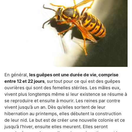
En général,
les guêpes ont une durée de vie, comprise
entre 12 et 22 jours
, surtout pour ce qui est des guêpes
ouvrières qui sont des femelles stériles. Les mâles eux,
vivent plus longtemps même si leur existence se résume à
se reproduire et ensuite à mourir. Les reines par contre
vivent jusqu’à un an. Dès qu’elles sortent de leur
hibernation au printemps, elles débutent la construction
de leur nid. Le but est de créer une nouvelle colonie et ce
jusqu’à l’hiver, ensuite elles meurent. Elles seront