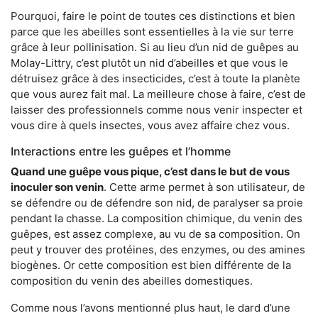
Pourquoi, faire le point de toutes ces distinctions et bien
parce que les abeilles sont essentielles à la vie sur terre
grâce à leur pollinisation. Si au lieu d’un nid de guêpes au
Molay-Littry, c’est plutôt un nid d’abeilles et que vous le
détruisez grâce à des insecticides, c’est à toute la planète
que vous aurez fait mal. La meilleure chose à faire, c’est de
laisser des professionnels comme nous venir inspecter et
vous dire à quels insectes, vous avez affaire chez vous.
Interactions entre les guêpes et l’homme
Quand une guêpe vous pique, c’est dans le but de vous
inoculer son venin
. Cette arme permet à son utilisateur, de
se défendre ou de défendre son nid, de paralyser sa proie
pendant la chasse. La composition chimique, du venin des
guêpes, est assez complexe, au vu de sa composition. On
peut y trouver des protéines, des enzymes, ou des amines
biogènes. Or cette composition est bien différente de la
composition du venin des abeilles domestiques.
Comme nous l’avons mentionné plus haut, le dard d’une