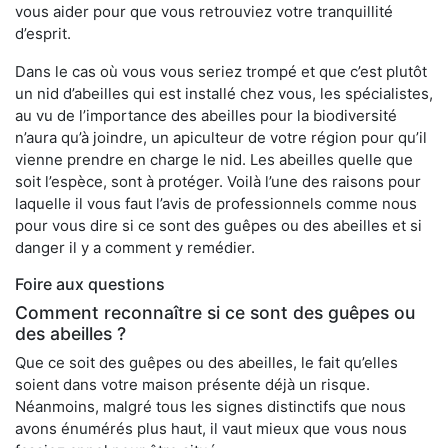
vous aider pour que vous retrouviez votre tranquillité
d’esprit.
Dans le cas où vous vous seriez trompé et que c’est plutôt
un nid d’abeilles qui est installé chez vous, les spécialistes,
au vu de l’importance des abeilles pour la biodiversité
n’aura qu’à joindre, un apiculteur de votre région pour qu’il
vienne prendre en charge le nid. Les abeilles quelle que
soit l’espèce, sont à protéger. Voilà l’une des raisons pour
laquelle il vous faut l’avis de professionnels comme nous
pour vous dire si ce sont des guêpes ou des abeilles et si
danger il y a comment y remédier.
Foire aux questions
Comment reconnaître si ce sont des guêpes ou
des abeilles ?
Que ce soit des guêpes ou des abeilles, le fait qu’elles
soient dans votre maison présente déjà un risque.
Néanmoins, malgré tous les signes distinctifs que nous
avons énumérés plus haut, il vaut mieux que vous nous