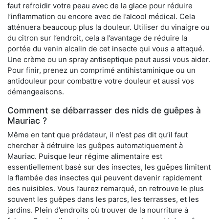
faut refroidir votre peau avec de la glace pour réduire
l’inflammation ou encore avec de l’alcool médical. Cela
atténuera beaucoup plus la douleur. Utiliser du vinaigre ou
du citron sur l’endroit, cela a l’avantage de réduire la
portée du venin alcalin de cet insecte qui vous a attaqué.
Une crème ou un spray antiseptique peut aussi vous aider.
Pour finir, prenez un comprimé antihistaminique ou un
antidouleur pour combattre votre douleur et aussi vos
démangeaisons.
Comment se débarrasser des nids de guêpes à
Mauriac ?
Même en tant que prédateur, il n’est pas dit qu’il faut
chercher à détruire les guêpes automatiquement à
Mauriac. Puisque leur régime alimentaire est
essentiellement basé sur des insectes, les guêpes limitent
la flambée des insectes qui peuvent devenir rapidement
des nuisibles. Vous l’aurez remarqué, on retrouve le plus
souvent les guêpes dans les parcs, les terrasses, et les
jardins. Plein d’endroits où trouver de la nourriture à