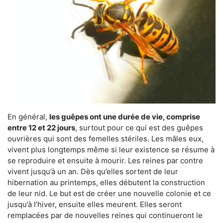
En général,
les guêpes ont une durée de vie, comprise
entre 12 et 22 jours
, surtout pour ce qui est des guêpes
ouvrières qui sont des femelles stériles. Les mâles eux,
vivent plus longtemps même si leur existence se résume à
se reproduire et ensuite à mourir. Les reines par contre
vivent jusqu’à un an. Dès qu’elles sortent de leur
hibernation au printemps, elles débutent la construction
de leur nid. Le but est de créer une nouvelle colonie et ce
jusqu’à l’hiver, ensuite elles meurent. Elles seront
remplacées par de nouvelles reines qui continueront le