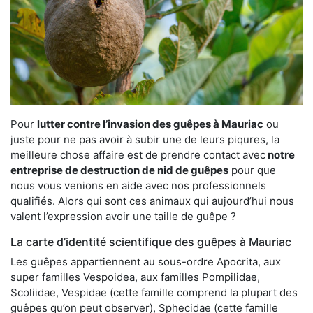
Pour
lutter contre l’invasion des guêpes à Mauriac
ou
juste pour ne pas avoir à subir une de leurs piqures, la
meilleure chose affaire est de prendre contact avec
notre
entreprise de destruction de nid de guêpes
pour que
nous vous venions en aide avec nos professionnels
qualifiés. Alors qui sont ces animaux qui aujourd’hui nous
valent l’expression avoir une taille de guêpe ?
La carte d’identité scientifique des guêpes à Mauriac
Les guêpes appartiennent au sous-ordre Apocrita, aux
super familles Vespoidea, aux familles Pompilidae,
Scoliidae, Vespidae (cette famille comprend la plupart des
guêpes qu’on peut observer), Sphecidae (cette famille