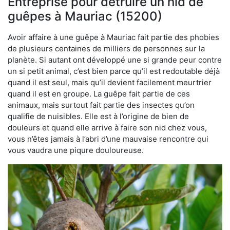
Entreprise pour détruire un nid de
guêpes à Mauriac (15200)
Avoir affaire à une guêpe à Mauriac fait partie des phobies
de plusieurs centaines de milliers de personnes sur la
planète. Si autant ont développé une si grande peur contre
un si petit animal, c’est bien parce qu’il est redoutable déjà
quand il est seul, mais qu’il devient facilement meurtrier
quand il est en groupe. La guêpe fait partie de ces
animaux, mais surtout fait partie des insectes qu’on
qualifie de nuisibles. Elle est à l’origine de bien de
douleurs et quand elle arrive à faire son nid chez vous,
vous n’êtes jamais à l’abri d’une mauvaise rencontre qui
vous vaudra une piqure douloureuse.