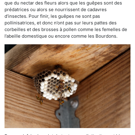
que du nectar des fleurs alors que les guêpes sont des
prédatrices ou alors se nourrissent de cadavres
d’insectes. Pour finir, les guêpes ne sont pas
pollinisatrices, et donc n’ont pas sur leurs pattes des
corbeilles et des brosses à pollen comme les femelles de
l’abeille domestique ou encore comme les Bourdons.