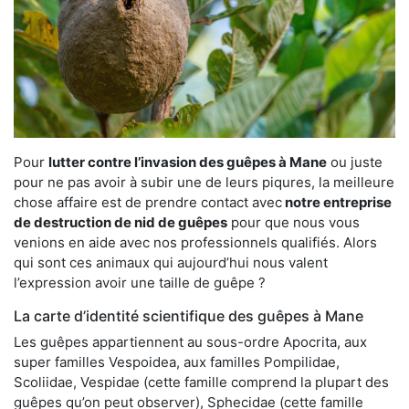
Pour
lutter contre l’invasion des guêpes à Mane
ou juste
pour ne pas avoir à subir une de leurs piqures, la meilleure
chose affaire est de prendre contact avec
notre entreprise
de destruction de nid de guêpes
pour que nous vous
venions en aide avec nos professionnels qualifiés. Alors
qui sont ces animaux qui aujourd’hui nous valent
l’expression avoir une taille de guêpe ?
La carte d’identité scientifique des guêpes à Mane
Les guêpes appartiennent au sous-ordre Apocrita, aux
super familles Vespoidea, aux familles Pompilidae,
Scoliidae, Vespidae (cette famille comprend la plupart des
guêpes qu’on peut observer), Sphecidae (cette famille