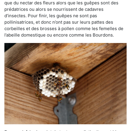
que du nectar des fleurs alors que les guêpes sont des
prédatrices ou alors se nourrissent de cadavres
d’insectes. Pour finir, les guêpes ne sont pas
pollinisatrices, et donc n’ont pas sur leurs pattes des
corbeilles et des brosses à pollen comme les femelles de
l’abeille domestique ou encore comme les Bourdons.