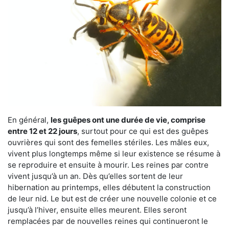
En général,
les guêpes ont une durée de vie, comprise
entre 12 et 22 jours
, surtout pour ce qui est des guêpes
ouvrières qui sont des femelles stériles. Les mâles eux,
vivent plus longtemps même si leur existence se résume à
se reproduire et ensuite à mourir. Les reines par contre
vivent jusqu’à un an. Dès qu’elles sortent de leur
hibernation au printemps, elles débutent la construction
de leur nid. Le but est de créer une nouvelle colonie et ce
jusqu’à l’hiver, ensuite elles meurent. Elles seront
remplacées par de nouvelles reines qui continueront le