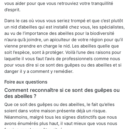
vous aider pour que vous retrouviez votre tranquillité
d’esprit.
Dans le cas où vous vous seriez trompé et que c’est plutôt
un nid d’abeilles qui est installé chez vous, les spécialistes,
au vu de l’importance des abeilles pour la biodiversité
n’aura qu’à joindre, un apiculteur de votre région pour qu’il
vienne prendre en charge le nid. Les abeilles quelle que
soit l’espèce, sont à protéger. Voilà l’une des raisons pour
laquelle il vous faut l’avis de professionnels comme nous
pour vous dire si ce sont des guêpes ou des abeilles et si
danger il y a comment y remédier.
Foire aux questions
Comment reconnaître si ce sont des guêpes ou
des abeilles ?
Que ce soit des guêpes ou des abeilles, le fait qu’elles
soient dans votre maison présente déjà un risque.
Néanmoins, malgré tous les signes distinctifs que nous
avons énumérés plus haut, il vaut mieux que vous nous