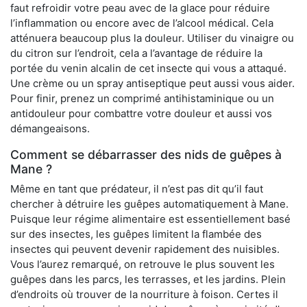
faut refroidir votre peau avec de la glace pour réduire
l’inflammation ou encore avec de l’alcool médical. Cela
atténuera beaucoup plus la douleur. Utiliser du vinaigre ou
du citron sur l’endroit, cela a l’avantage de réduire la
portée du venin alcalin de cet insecte qui vous a attaqué.
Une crème ou un spray antiseptique peut aussi vous aider.
Pour finir, prenez un comprimé antihistaminique ou un
antidouleur pour combattre votre douleur et aussi vos
démangeaisons.
Comment se débarrasser des nids de guêpes à
Mane ?
Même en tant que prédateur, il n’est pas dit qu’il faut
chercher à détruire les guêpes automatiquement à Mane.
Puisque leur régime alimentaire est essentiellement basé
sur des insectes, les guêpes limitent la flambée des
insectes qui peuvent devenir rapidement des nuisibles.
Vous l’aurez remarqué, on retrouve le plus souvent les
guêpes dans les parcs, les terrasses, et les jardins. Plein
d’endroits où trouver de la nourriture à foison. Certes il