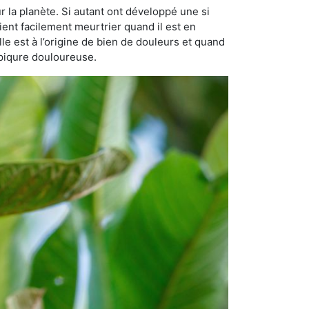
r la planète. Si autant ont développé une si
vient facilement meurtrier quand il est en
lle est à l’origine de bien de douleurs et quand
 piqure douloureuse.