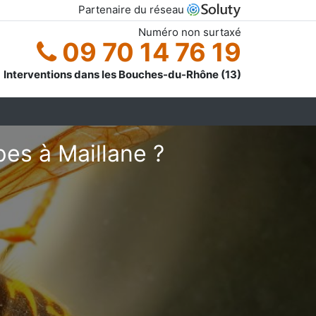
Partenaire du réseau
Numéro non surtaxé
09 70 14 76 19
Interventions dans les Bouches-du-Rhône (13)
es à Maillane ?