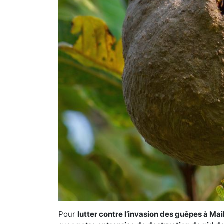
Pour
lutter contre l’invasion des guêpes à Mai