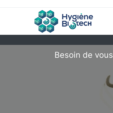
Besoin de vous