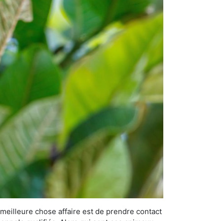
 meilleure chose affaire est de prendre contact