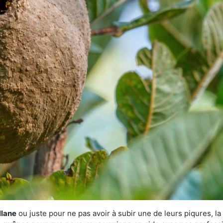
llane
ou juste pour ne pas avoir à subir une de leurs piqures, la